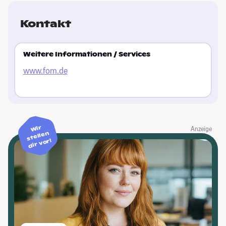
Kontakt
Weitere Informationen / Services
www.fom.de
Wir
Anzeige
stellen
dir vor!