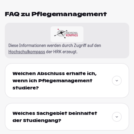
FAQ zu Pflegemanagement
Diese Informationen werden durch Zugriff auf den
Hochschulkompass
der HRK erzeugt.
Welchen Abschluss erhalte ich,
wenn ich Pflegemanagement
studiere?
Welches Sachgebiet beinhaltet
der Studiengang?