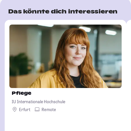
Das könnte dich interessieren
Pflege
IU Internationale Hochschule
Erfurt
Remote