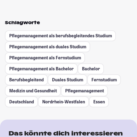
Schlagworte
Pflegemanagement als berufsbegleitendes Studium
Pflegemanagement als duales Studium
Pflegemanagement als Fernstudium
Pflegemanagement als Bachelor
Bachelor
Berufsbegleitend
Duales Studium
Fernstudium
Medizin und Gesundheit
Pflegemanagement
Deutschland
Nordrhein-Westfalen
Essen
Das könnte dich interessieren