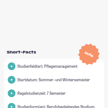
Short-Facts
Info
Studienfeld(er): Pflegemanagement
Startdatum: Sommer- und Wintersemester
Regelstudienzeit: 7 Semester
Studienform(en): Berufsbegleitendes Studium,