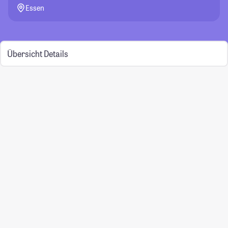
Essen
Übersicht
Details