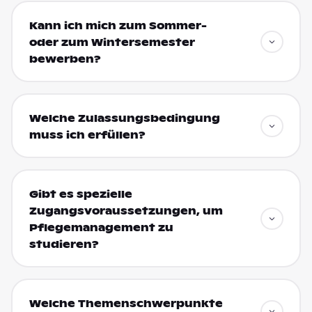
Kann ich mich zum Sommer-
oder zum Wintersemester
bewerben?
Welche Zulassungsbedingung
muss ich erfüllen?
Gibt es spezielle
Zugangsvoraussetzungen, um
Pflegemanagement zu
studieren?
Welche Themenschwerpunkte