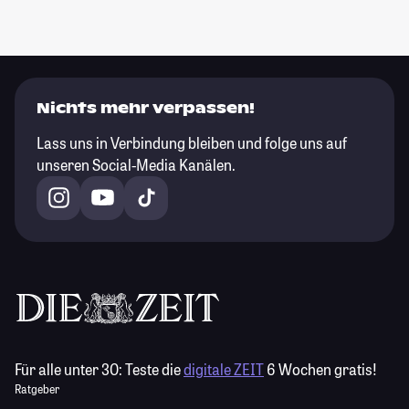
Nichts mehr verpassen!
Lass uns in Verbindung bleiben und folge uns auf
unseren Social-Media Kanälen.
Für alle unter 30:
Teste die
digitale ZEIT
6 Wochen gratis!
Ratgeber