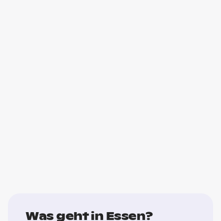
Was geht in Essen?