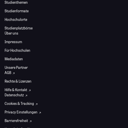
Studienthemen
Studienformate
Hochschulorte
Studienplatzbörse
Über uns
Impressum
Für Hochschulen
Mediadaten
Unsere Partner
AGB
Rechte & Lizenzen
Hilfe & Kontakt
Datenschutz
Cookies & Tracking
Privacy Einstellungen
Barrierefreiheit