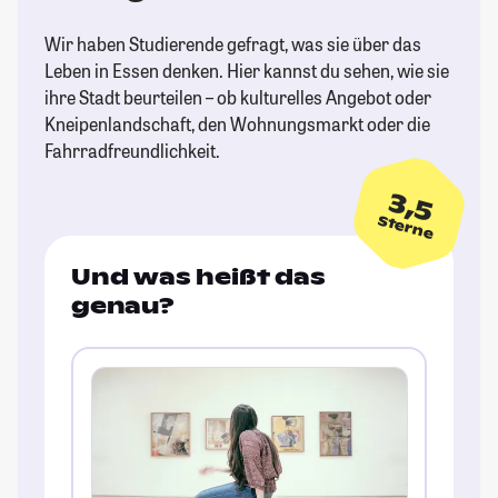
Wir haben Studierende gefragt, was sie über das
Leben in Essen denken. Hier kannst du sehen, wie sie
ihre Stadt beurteilen – ob kulturelles Angebot oder
Kneipenlandschaft, den Wohnungsmarkt oder die
Fahrradfreundlichkeit.
3,5
Sterne
Und was heißt das
genau?