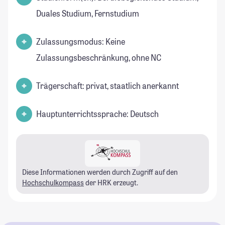
Duales Studium, Fernstudium
Zulassungsmodus: Keine
Zulassungsbeschränkung, ohne NC
Trägerschaft: privat, staatlich anerkannt
Hauptunterrichtssprache: Deutsch
Diese Informationen werden durch Zugriff auf den
Hochschulkompass
der HRK erzeugt.