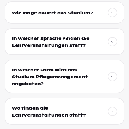
Wie lange dauert das Studium?
In welcher Sprache finden die
Lehrveranstaltungen statt?
In welcher Form wird das
Studium Pflegemanagement
angeboten?
Wo finden die
Lehrveranstaltungen statt?