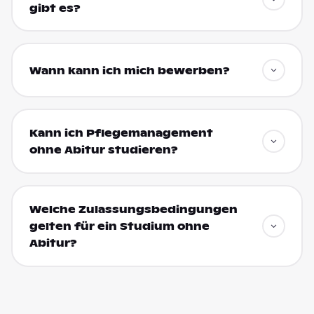
gibt es?
Wann kann ich mich bewerben?
Kann ich Pflegemanagement
ohne Abitur studieren?
Welche Zulassungsbedingungen
gelten für ein Studium ohne
Abitur?