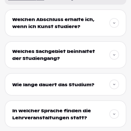
Welchen Abschluss erhalte ich,
wenn ich Kunst studiere?
Welches Sachgebiet beinhaltet
der Studiengang?
Wie lange dauert das Studium?
In welcher Sprache finden die
Lehrveranstaltungen statt?