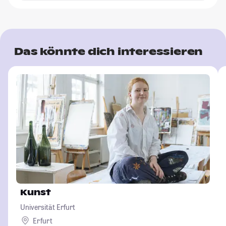
Das könnte dich interessieren
Kunst
Universität Erfurt
Erfurt