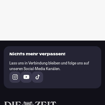
Nichts mehr verpassen!
Lass uns in Verbindung bleiben und folge uns auf
unseren Social-Media Kanälen.