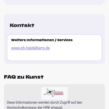
Kontakt
Weitere Informationen / Services
www.ph-heidelberg.de
FAQ zu Kunst
Diese Informationen werden durch Zugriff auf den
Hochschulkompass
der HRK erzeugt.