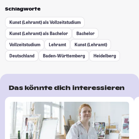
Schlagworte
Kunst (Lehramt) als Vollzeitstudium
Kunst (Lehramt) als Bachelor
Bachelor
Vollzeitstudium
Lehramt
Kunst (Lehramt)
Deutschland
Baden-Württemberg
Heidelberg
Das könnte dich interessieren