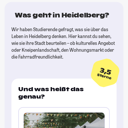
Was geht in Heidelberg?
Wir haben Studierende gefragt, was sie über das
Leben in Heidelberg denken. Hier kannst du sehen,
wie sie ihre Stadt beurteilen – ob kulturelles Angebot
oder Kneipenlandschaft, den Wohnungsmarkt oder
die Fahrradfreundlichkeit.
3,5
Sterne
Und was heißt das
genau?