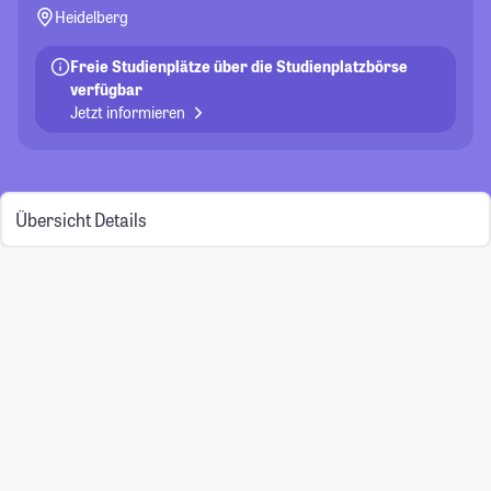
Heidelberg
Freie Studienplätze über die Studienplatzbörse
verfügbar
Jetzt informieren
Übersicht
Details