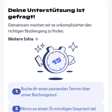
Deine Unterstützung ist
gefragt!
Gemeinsam machen wir es unkomplizierter den
richtigen Studiengang zu finden.
Weitere Infos
Buche dir einen passenden Termin über
1
unser Buchungstool.
Nimm an einem 15-minütigen Gespräch teil.
2