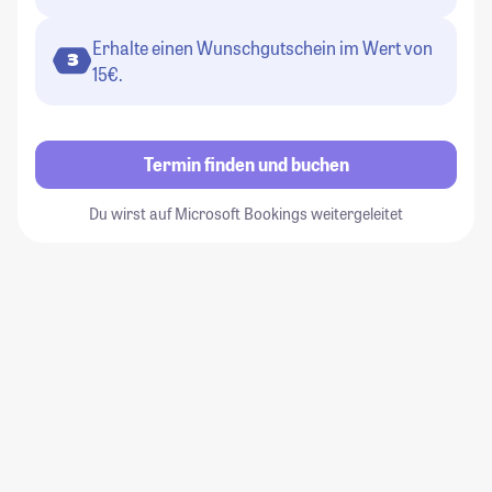
Erhalte einen Wunschgutschein im Wert von
3
15€.
Termin finden und buchen
Du wirst auf Microsoft Bookings weitergeleitet