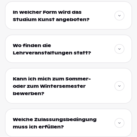
In welcher Form wird das
Studium Kunst angeboten?
Wo finden die
Lehrveranstaltungen statt?
Kann ich mich zum Sommer-
oder zum Wintersemester
bewerben?
Welche Zulassungsbedingung
muss ich erfüllen?