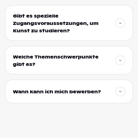
Gibt es spezielle
Zugangsvoraussetzungen, um
Kunst zu studieren?
Welche Themenschwerpunkte
gibt es?
Wann kann ich mich bewerben?