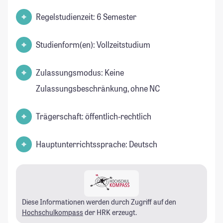
Regelstudienzeit: 6 Semester
Studienform(en): Vollzeitstudium
Zulassungsmodus: Keine
Zulassungsbeschränkung, ohne NC
Trägerschaft: öffentlich-rechtlich
Hauptunterrichtssprache: Deutsch
Diese Informationen werden durch Zugriff auf den
Hochschulkompass
der HRK erzeugt.