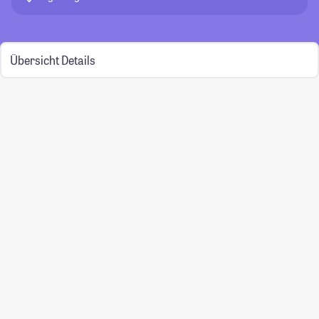
Übersicht
Details