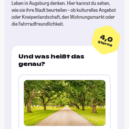
Leben in Augsburg denken. Hier kannst du sehen,
wie sie ihre Stadt beurteilen – ob kulturelles Angebot
oder Kneipenlandschaft, den Wohnungsmarkt oder
die Fahrradfreundlichkeit.
4,0
Sterne
Und was heißt das
genau?