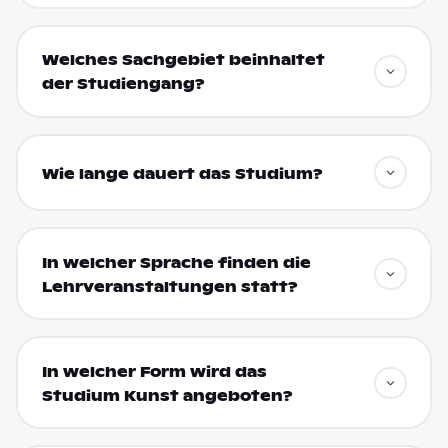
Welches Sachgebiet beinhaltet
der Studiengang?
Wie lange dauert das Studium?
In welcher Sprache finden die
Lehrveranstaltungen statt?
In welcher Form wird das
Studium Kunst angeboten?