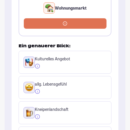
Wohnungsmarkt
Ein genauerer Blick:
Kulturelles Angebot
allg. Lebensgefühl
Kneipenlandschaft