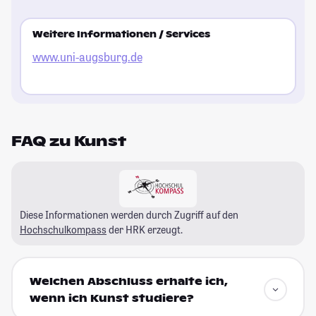
Weitere Informationen / Services
www.uni-augsburg.de
FAQ zu Kunst
Diese Informationen werden durch Zugriff auf den
Hochschulkompass
der HRK erzeugt.
Welchen Abschluss erhalte ich,
wenn ich Kunst studiere?