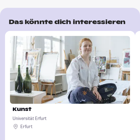
Das könnte dich interessieren
Kunst
Universität Erfurt
Erfurt