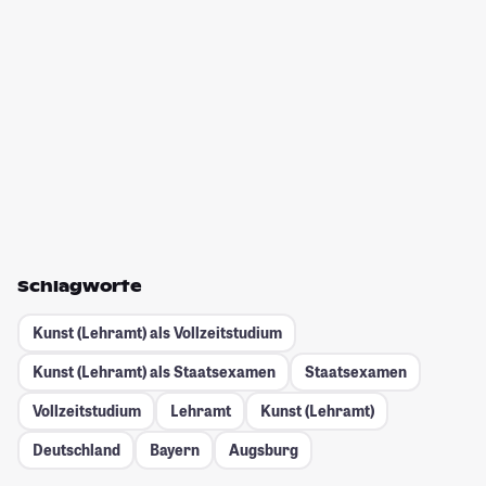
Schlagworte
Kunst (Lehramt) als Vollzeitstudium
Kunst (Lehramt) als Staatsexamen
Staatsexamen
Vollzeitstudium
Lehramt
Kunst (Lehramt)
Deutschland
Bayern
Augsburg