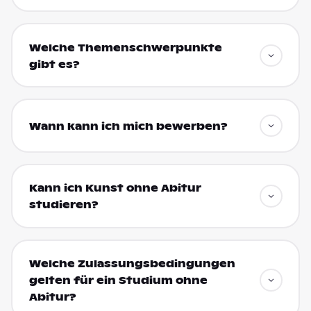
Welche Themenschwerpunkte
gibt es?
Wann kann ich mich bewerben?
Kann ich Kunst ohne Abitur
studieren?
Welche Zulassungsbedingungen
gelten für ein Studium ohne
Abitur?