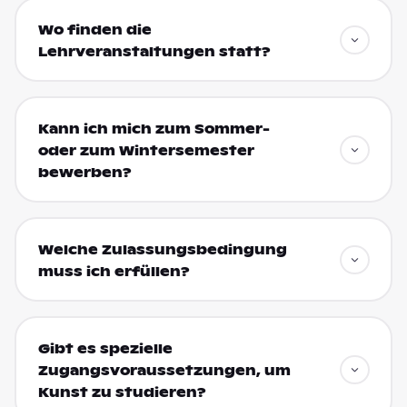
Wo finden die
Lehrveranstaltungen statt?
Kann ich mich zum Sommer-
oder zum Wintersemester
bewerben?
Welche Zulassungsbedingung
muss ich erfüllen?
Gibt es spezielle
Zugangsvoraussetzungen, um
Kunst zu studieren?