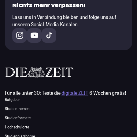
Nichts mehr verpassen!
Lass uns in Verbindung bleiben und folge uns auf
unseren Social-Media Kanälen.
Für alle unter 30:
Teste die
digitale ZEIT
6 Wochen gratis!
Ratgeber
Studienthemen
Studienformate
Hochschulorte
Studienplatzbörse