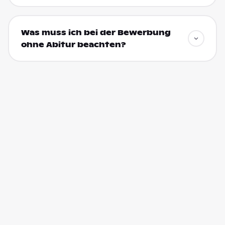
Was muss ich bei der Bewerbung
ohne Abitur beachten?