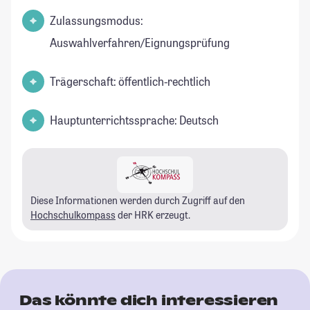
Zulassungsmodus:
Auswahlverfahren/Eignungsprüfung
Trägerschaft: öffentlich-rechtlich
Hauptunterrichtssprache: Deutsch
Diese Informationen werden durch Zugriff auf den
Hochschulkompass
der HRK erzeugt.
Das könnte dich interessieren