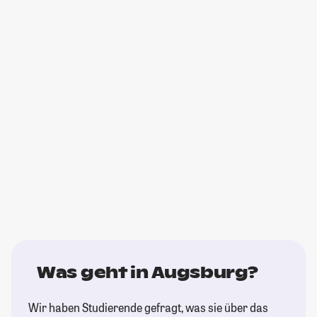
Was geht in Augsburg?
Wir haben Studierende gefragt, was sie über das