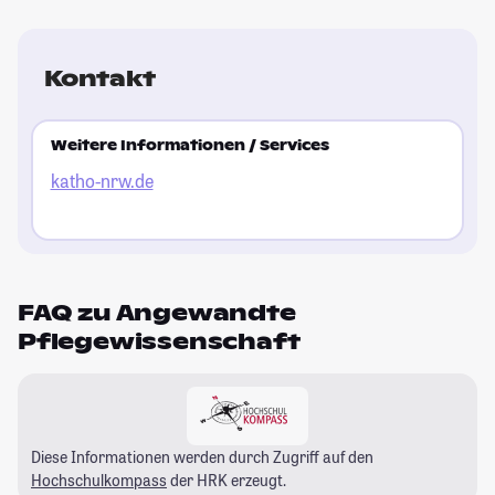
Kontakt
Weitere Informationen / Services
katho-nrw.de
FAQ zu Angewandte
Pflegewissenschaft
Diese Informationen werden durch Zugriff auf den
Hochschulkompass
der HRK erzeugt.