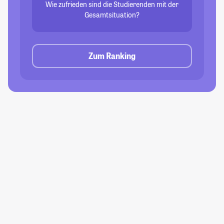
Wie zufrieden sind die Studierenden mit der
Gesamtsituation?
Zum Ranking