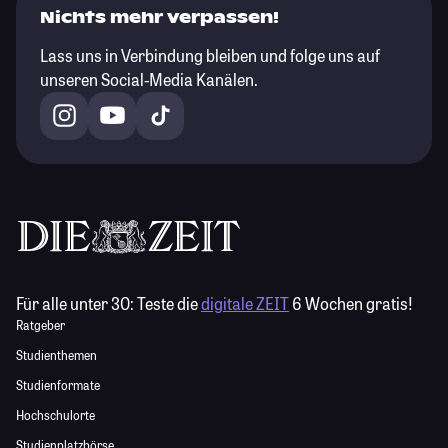
Nichts mehr verpassen!
Lass uns in Verbindung bleiben und folge uns auf
unseren Social-Media Kanälen.
Für alle unter 30:
Teste die
digitale ZEIT
6 Wochen gratis!
Ratgeber
Studienthemen
Studienformate
Hochschulorte
Studienplatzbörse