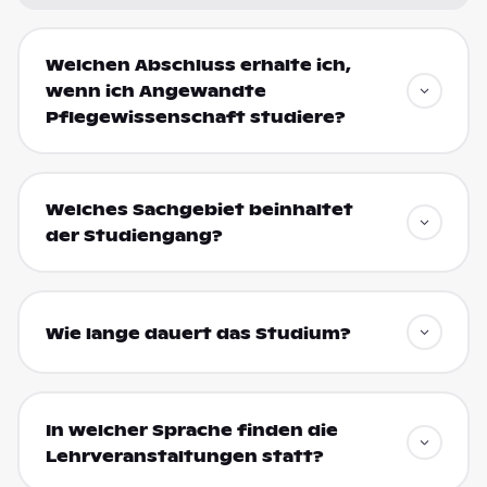
Welchen Abschluss erhalte ich,
wenn ich Angewandte
Pflegewissenschaft studiere?
Welches Sachgebiet beinhaltet
der Studiengang?
Wie lange dauert das Studium?
In welcher Sprache finden die
Lehrveranstaltungen statt?