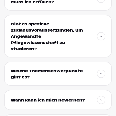
muss ich erfüllen?
Gibt es spezielle
Zugangsvoraussetzungen, um
Angewandte
Pflegewissenschaft zu
studieren?
Welche Themenschwerpunkte
gibt es?
Wann kann ich mich bewerben?