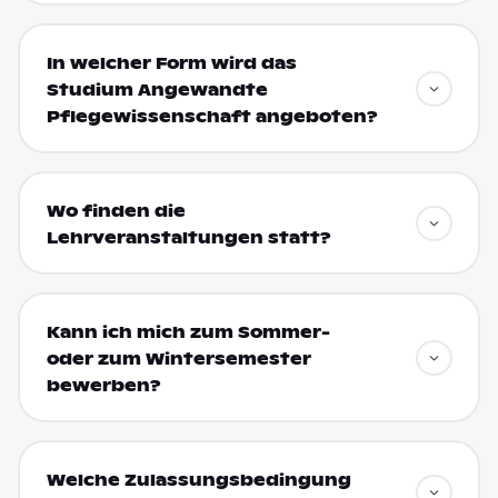
In welcher Form wird das
Studium Angewandte
Pflegewissenschaft angeboten?
Wo finden die
Lehrveranstaltungen statt?
Kann ich mich zum Sommer-
oder zum Wintersemester
bewerben?
Welche Zulassungsbedingung