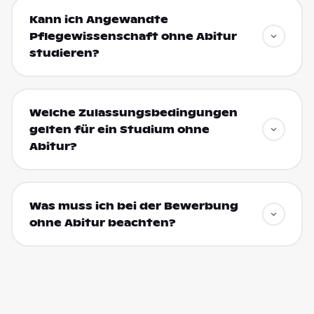
Kann ich Angewandte
Pflegewissenschaft ohne Abitur
studieren?
Welche Zulassungsbedingungen
gelten für ein Studium ohne
Abitur?
Was muss ich bei der Bewerbung
ohne Abitur beachten?