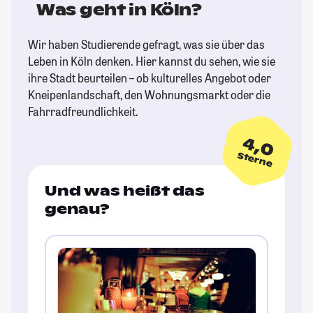
Was geht in Köln?
Wir haben Studierende gefragt, was sie über das
Leben in Köln denken. Hier kannst du sehen, wie sie
ihre Stadt beurteilen – ob kulturelles Angebot oder
Kneipenlandschaft, den Wohnungsmarkt oder die
Fahrradfreundlichkeit.
4,0
Sterne
Und was heißt das
genau?