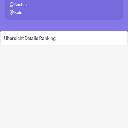
Bachelor
Köln
Übersicht
Details
Ranking