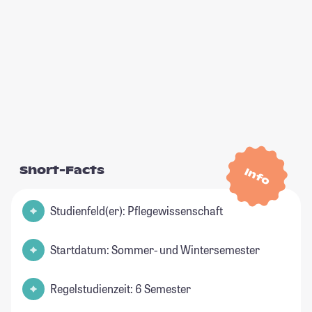
Short-Facts
Info
Studienfeld(er): Pflegewissenschaft
Startdatum: Sommer- und Wintersemester
Regelstudienzeit: 6 Semester