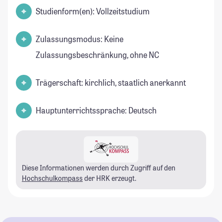
Studienform(en): Vollzeitstudium
Zulassungsmodus: Keine
Zulassungsbeschränkung, ohne NC
Trägerschaft: kirchlich, staatlich anerkannt
Hauptunterrichtssprache: Deutsch
Diese Informationen werden durch Zugriff auf den
Hochschulkompass
der HRK erzeugt.