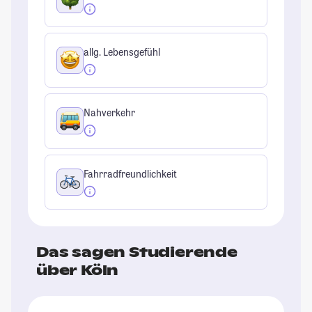
allg. Lebensgefühl
Nahverkehr
Fahrradfreundlichkeit
Das sagen Studierende
über Köln