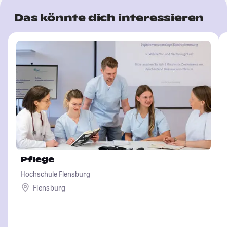
Das könnte dich interessieren
Pflege
Hochschule Flensburg
Flensburg