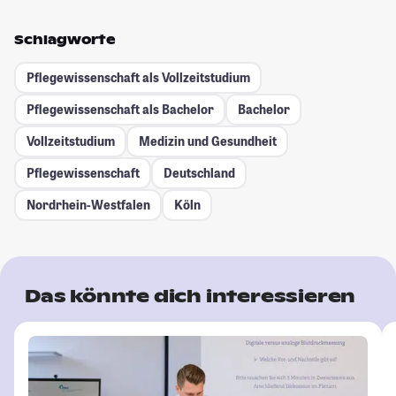
Schlagworte
Pflegewissenschaft als Vollzeitstudium
Pflegewissenschaft als Bachelor
Bachelor
Vollzeitstudium
Medizin und Gesundheit
Pflegewissenschaft
Deutschland
Nordrhein-Westfalen
Köln
Das könnte dich interessieren