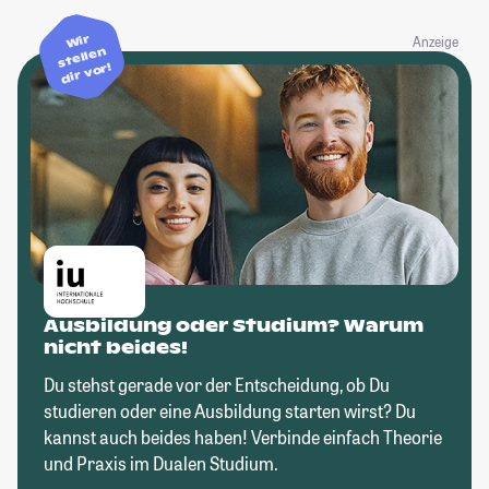
Wir
Anzeige
stellen
dir vor!
Ausbildung oder Studium? Warum
nicht beides!
Du stehst gerade vor der Entscheidung, ob Du
studieren oder eine Ausbildung starten wirst? Du
kannst auch beides haben! Verbinde einfach Theorie
und Praxis im Dualen Studium.