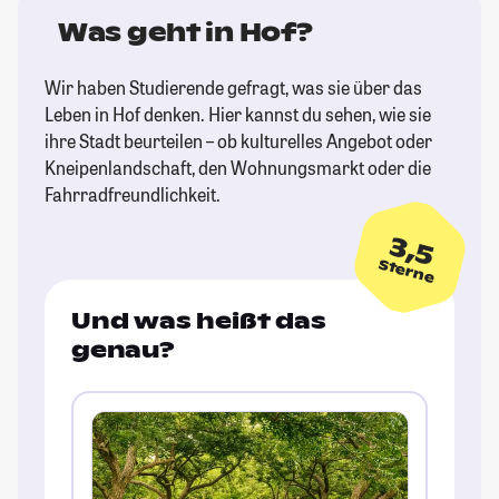
Was geht in Hof?
Wir haben Studierende gefragt, was sie über das
Leben in Hof denken. Hier kannst du sehen, wie sie
ihre Stadt beurteilen – ob kulturelles Angebot oder
Kneipenlandschaft, den Wohnungsmarkt oder die
Fahrradfreundlichkeit.
3,5
Sterne
Und was heißt das
genau?