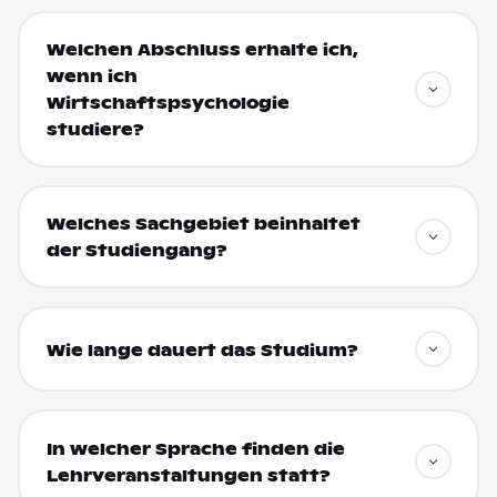
Welchen Abschluss erhalte ich,
wenn ich
Wirtschaftspsychologie
studiere?
Welches Sachgebiet beinhaltet
der Studiengang?
Wie lange dauert das Studium?
In welcher Sprache finden die
Lehrveranstaltungen statt?