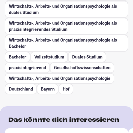
Wirtschafts-, Arbeits- und Organisationspsychologie als
duales Studium
Wirtschafts-, Arbeits- und Organisationspsychologie als
praxisintegrierendes Studium
Wirtschafts-, Arbeits- und Organisationspsychologie als
Bachelor
Bachelor
Vollzeitstudium
Duales Studium
praxisintegrierend
Gesellschafts­wissenschaften
Wirtschafts-, Arbeits- und Organisationspsychologie
Deutschland
Bayern
Hof
Das könnte dich interessieren