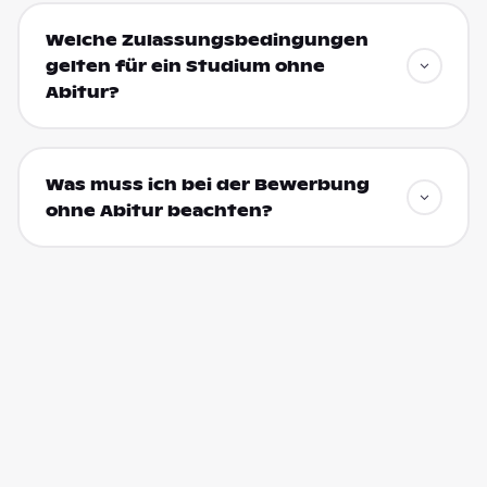
Welche Zulassungsbedingungen
gelten für ein Studium ohne
Abitur?
Was muss ich bei der Bewerbung
ohne Abitur beachten?