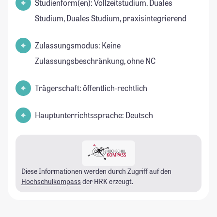
Studienform(en): Vollzeitstudium, Duales
Studium, Duales Studium, praxisintegrierend
Zulassungsmodus: Keine
Zulassungsbeschränkung, ohne NC
Trägerschaft: öffentlich-rechtlich
Hauptunterrichtssprache: Deutsch
Diese Informationen werden durch Zugriff auf den
Hochschulkompass
der HRK erzeugt.