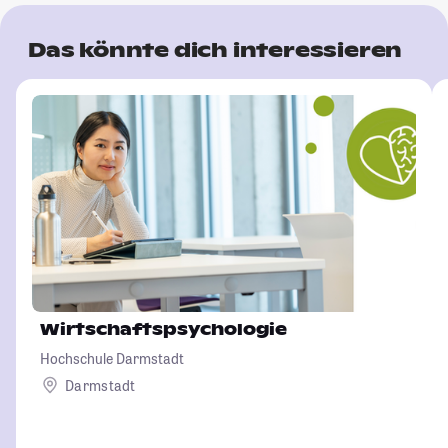
Das könnte dich interessieren
Wirtschaftspsychologie
Hochschule Darmstadt
Darmstadt