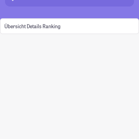
Übersicht
Details
Ranking