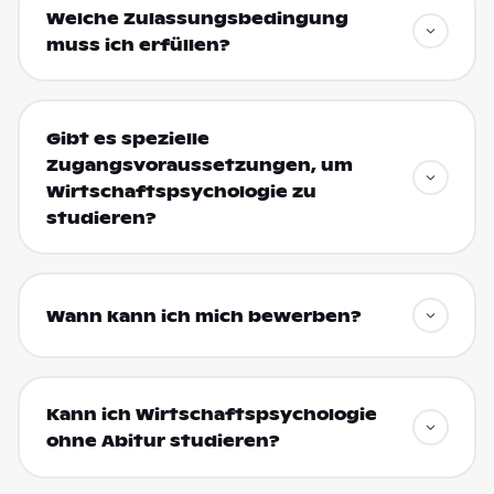
Welche Zulassungsbedingung
muss ich erfüllen?
Gibt es spezielle
Zugangsvoraussetzungen, um
Wirtschaftspsychologie zu
studieren?
Wann kann ich mich bewerben?
Kann ich Wirtschaftspsychologie
ohne Abitur studieren?