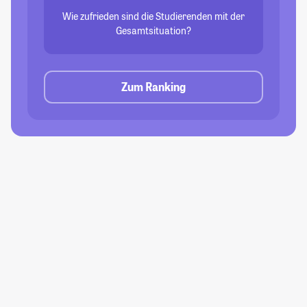
Wie zufrieden sind die Studierenden mit der
Gesamtsituation?
Zum Ranking