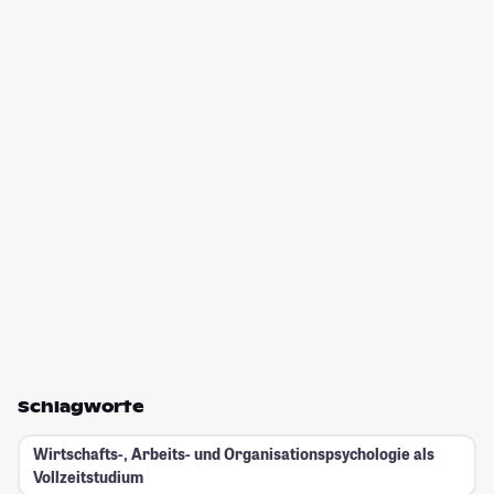
Schlagworte
Wirtschafts-, Arbeits- und Organisationspsychologie als
Vollzeitstudium