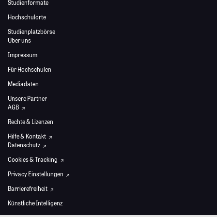
Studienformate
Hochschulorte
Studienplatzbörse
Über uns
Impressum
Für Hochschulen
Mediadaten
Unsere Partner
AGB
Rechte & Lizenzen
Hilfe & Kontakt
Datenschutz
Cookies & Tracking
Privacy Einstellungen
Barrierefreiheit
Künstliche Intelligenz