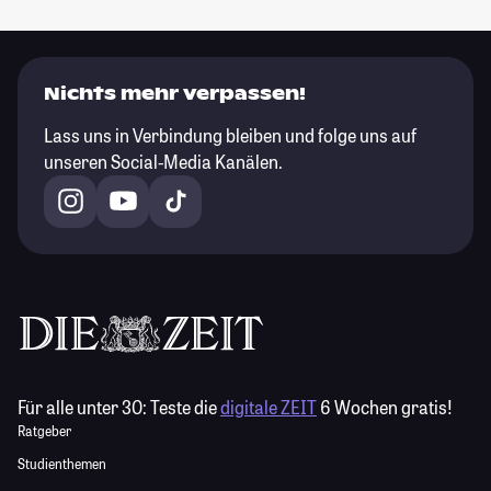
Nichts mehr verpassen!
Lass uns in Verbindung bleiben und folge uns auf
unseren Social-Media Kanälen.
Für alle unter 30:
Teste die
digitale ZEIT
6 Wochen gratis!
Ratgeber
Studienthemen