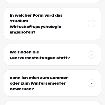
In welcher Form wird das
Studium
Wirtschaftspsychologie
angeboten?
Wo finden die
Lehrveranstaltungen statt?
Kann ich mich zum Sommer-
oder zum Wintersemester
bewerben?