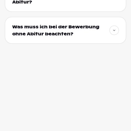
Abitur?
Was muss ich bei der Bewerbung
ohne Abitur beachten?