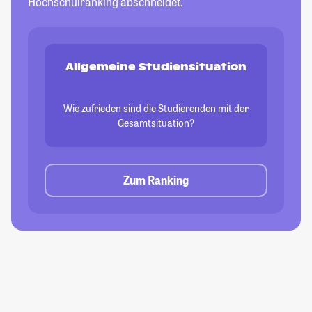
Hochschulranking abschneidet.
Allgemeine Studiensituation
Wie zufrieden sind die Studierenden mit der
Gesamtsituation?
Zum Ranking