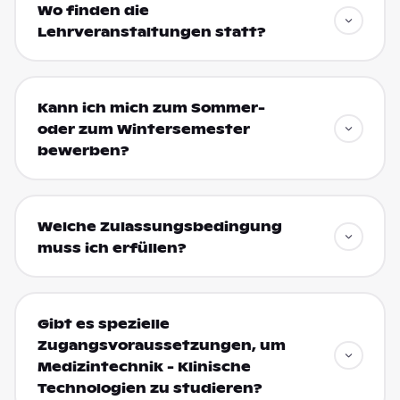
Wo finden die
Lehrveranstaltungen statt?
Kann ich mich zum Sommer-
oder zum Wintersemester
bewerben?
Welche Zulassungsbedingung
muss ich erfüllen?
Gibt es spezielle
Zugangsvoraussetzungen, um
Medizintechnik - Klinische
Technologien zu studieren?