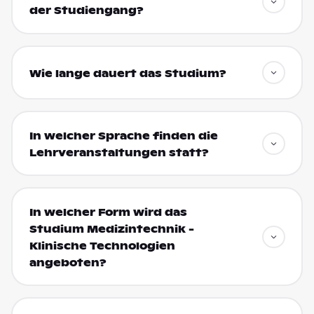
der Studiengang?
Wie lange dauert das Studium?
In welcher Sprache finden die
Lehrveranstaltungen statt?
In welcher Form wird das
Studium Medizintechnik -
Klinische Technologien
angeboten?