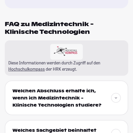
FAQ zu Medizintechnik -
Klinische Technologien
Diese Informationen werden durch Zugriff auf den
Hochschulkompass
der HRK erzeugt.
Welchen Abschluss erhalte ich,
wenn ich Medizintechnik -
Klinische Technologien studiere?
Welches Sachgebiet beinhaltet