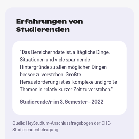
Erfahrungen von
Studierenden
"Das Bereicherndste ist, alltägliche Dinge,
Situationen und viele spannende
Hintergründe zu allen möglichen Dingen
besser zu verstehen. Größte
Herausforderung ist es, komplexe und große
Themen in relativ kurzer Zeit zu verstehen."
Studierende/r im 3. Semester – 2022
Quelle: HeyStudium-Anschlussfragebogen der CHE-
Studierendenbefragung