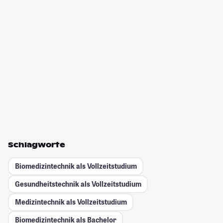
Schlagworte
Biomedizintechnik als Vollzeitstudium
Gesundheitstechnik als Vollzeitstudium
Medizintechnik als Vollzeitstudium
Biomedizintechnik als Bachelor