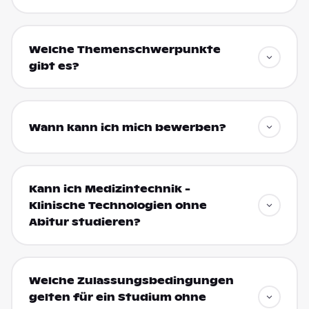
Welche Themenschwerpunkte
gibt es?
Wann kann ich mich bewerben?
Kann ich Medizintechnik -
Klinische Technologien ohne
Abitur studieren?
Welche Zulassungsbedingungen
gelten für ein Studium ohne