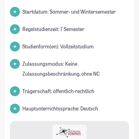
Startdatum: Sommer- und Wintersemester
Regelstudienzeit: 7 Semester
Studienform(en): Vollzeitstudium
Zulassungsmodus: Keine
Zulassungsbeschränkung, ohne NC
Trägerschaft: öffentlich-rechtlich
Hauptunterrichtssprache: Deutsch