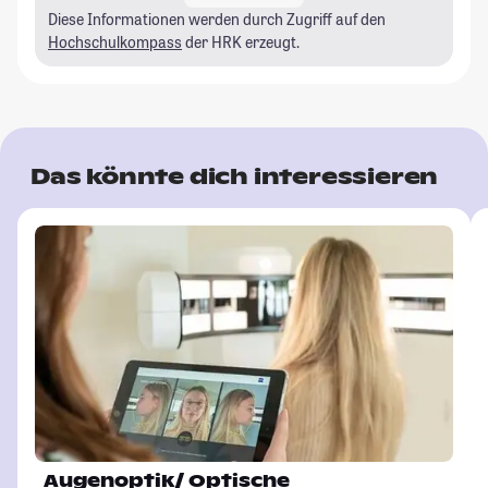
Diese Informationen werden durch Zugriff auf den
Hochschulkompass
der HRK erzeugt.
Das könnte dich interessieren
Augenoptik/ Optische