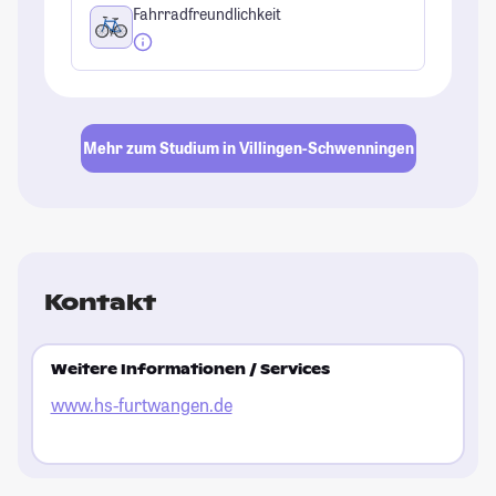
Fahrradfreundlichkeit
Mehr zum Studium in Villingen-Schwenningen
Kontakt
Weitere Informationen / Services
www.hs-furtwangen.de