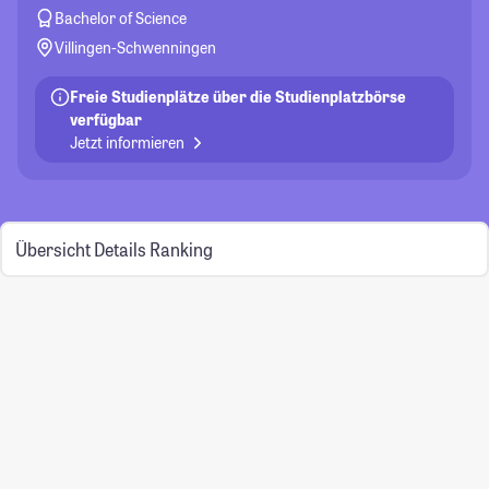
Bachelor of Science
Villingen-Schwenningen
Freie Studienplätze über die Studienplatzbörse
verfügbar
Jetzt informieren
Übersicht
Details
Ranking