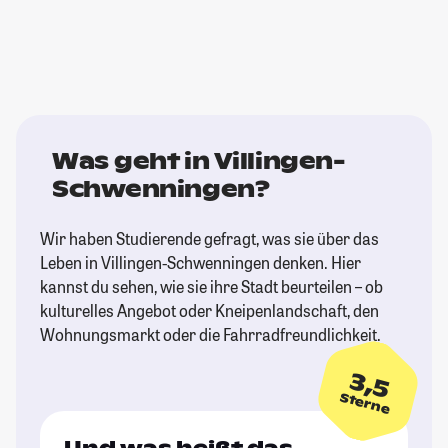
Was geht in Villingen-
Schwenningen?
Wir haben Studierende gefragt, was sie über das
Leben in Villingen-Schwenningen denken. Hier
kannst du sehen, wie sie ihre Stadt beurteilen – ob
kulturelles Angebot oder Kneipenlandschaft, den
Wohnungsmarkt oder die Fahrradfreundlichkeit.
3,5
Sterne