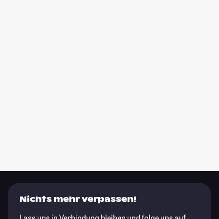
Nichts mehr verpassen!
Lass uns in Verbindung bleiben und folge uns auf