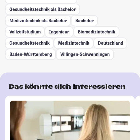
Gesundheitstechnik als Bachelor
Medizintechnik als Bachelor
Bachelor
Vollzeitstudium
Ingenieur
Biomedizintechnik
Gesundheitstechnik
Medizintechnik
Deutschland
Baden-Württemberg
Villingen-Schwenningen
Das könnte dich interessieren