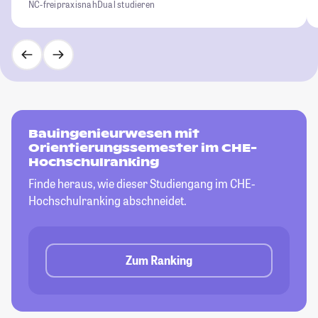
NC-frei
praxisnah
Dual studieren
Bauingenieurwesen mit
Orientierungssemester im CHE-
Hochschulranking
Finde heraus, wie dieser Studiengang im CHE-
Hochschulranking abschneidet.
Zum Ranking