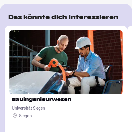
Das könnte dich interessieren
Bauingenieurwesen
Universität Siegen
Siegen