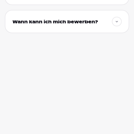
Wann kann ich mich bewerben?