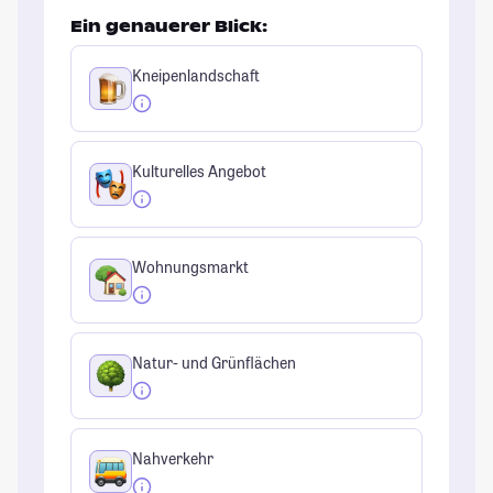
Ein genauerer Blick:
Kneipenlandschaft
Kulturelles Angebot
Wohnungsmarkt
Natur- und Grünflächen
Nahverkehr