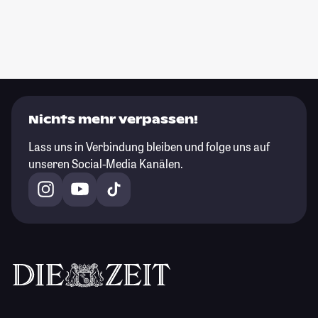
Nichts mehr verpassen!
Lass uns in Verbindung bleiben und folge uns auf
unseren Social-Media Kanälen.