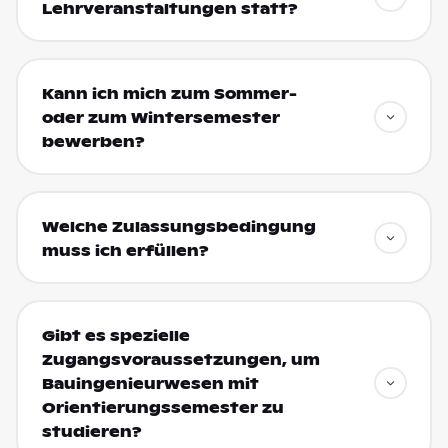
Lehrveranstaltungen statt?
Kann ich mich zum Sommer-
oder zum Wintersemester
bewerben?
Welche Zulassungsbedingung
muss ich erfüllen?
Gibt es spezielle
Zugangsvoraussetzungen, um
Bauingenieurwesen mit
Orientierungssemester zu
studieren?