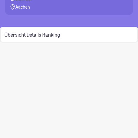
Aachen
Übersicht
Details
Ranking