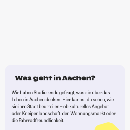
Was geht in Aachen?
Wir haben Studierende gefragt, was sie über das
Leben in Aachen denken. Hier kannst du sehen, wie
sie ihre Stadt beurteilen – ob kulturelles Angebot
oder Kneipenlandschaft, den Wohnungsmarkt oder
die Fahrradfreundlichkeit.