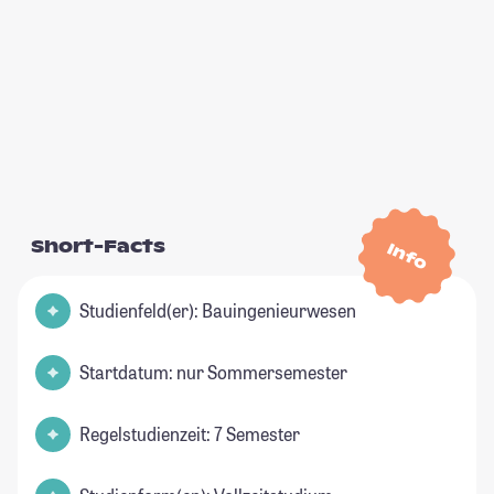
Short-Facts
Info
Studienfeld(er): Bauingenieurwesen
Startdatum: nur Sommersemester
Regelstudienzeit: 7 Semester