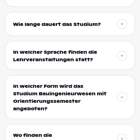
Wie lange dauert das Studium?
In welcher Sprache finden die
Lehrveranstaltungen statt?
In welcher Form wird das
Studium Bauingenieurwesen mit
Orientierungssemester
angeboten?
Wo finden die