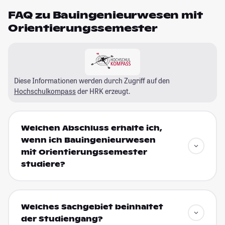
FAQ zu Bauingenieurwesen mit
Orientierungssemester
Diese Informationen werden durch Zugriff auf den
Hochschulkompass
der HRK erzeugt.
Welchen Abschluss erhalte ich,
wenn ich Bauingenieurwesen
mit Orientierungssemester
studiere?
Welches Sachgebiet beinhaltet
der Studiengang?