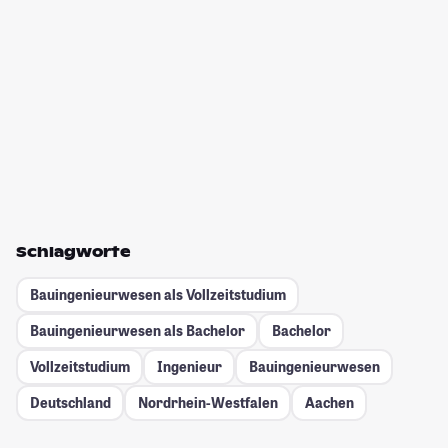
Schlagworte
Bauingenieurwesen als Vollzeitstudium
Bauingenieurwesen als Bachelor
Bachelor
Vollzeitstudium
Ingenieur
Bauingenieurwesen
Deutschland
Nordrhein-Westfalen
Aachen