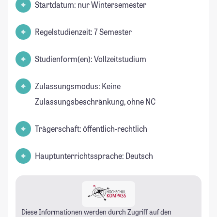
Startdatum: nur Wintersemester
Regelstudienzeit: 7 Semester
Studienform(en): Vollzeitstudium
Zulassungsmodus: Keine
Zulassungsbeschränkung, ohne NC
Trägerschaft: öffentlich-rechtlich
Hauptunterrichtssprache: Deutsch
Diese Informationen werden durch Zugriff auf den