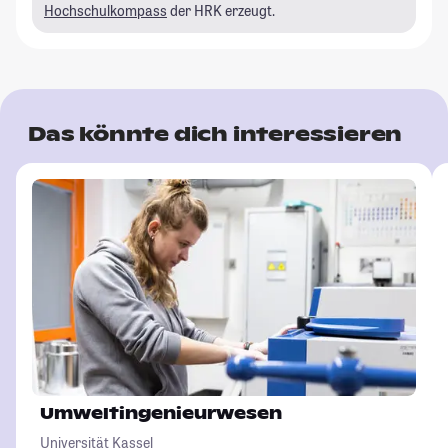
Hochschulkompass
der HRK erzeugt.
Das könnte dich interessieren
Umweltingenieurwesen
Universität Kassel