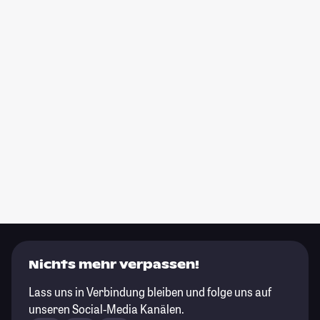
Nichts mehr verpassen!
Lass uns in Verbindung bleiben und folge uns auf
unseren Social-Media Kanälen.