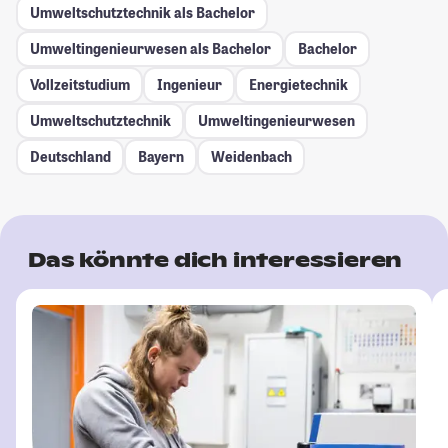
Umweltschutztechnik als Bachelor
Umweltingenieurwesen als Bachelor
Bachelor
Vollzeitstudium
Ingenieur
Energietechnik
Umweltschutztechnik
Umweltingenieurwesen
Deutschland
Bayern
Weidenbach
Das könnte dich interessieren