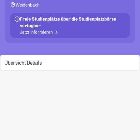
Weidenbach
Freie Studienplätze über die Studienplatzbörse
verfügbar
Jetzt informieren
Übersicht
Details