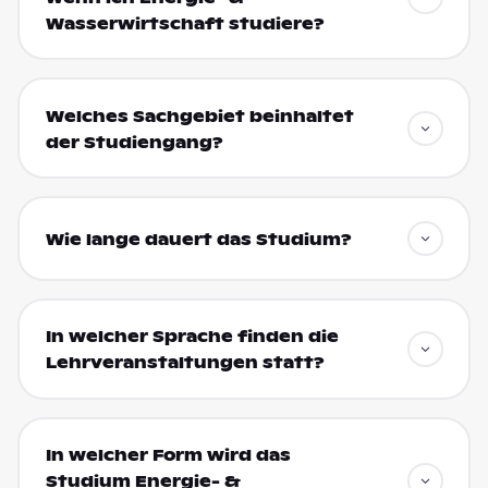
Wasserwirtschaft studiere?
Welches Sachgebiet beinhaltet
der Studiengang?
Wie lange dauert das Studium?
In welcher Sprache finden die
Lehrveranstaltungen statt?
In welcher Form wird das
Studium Energie- &