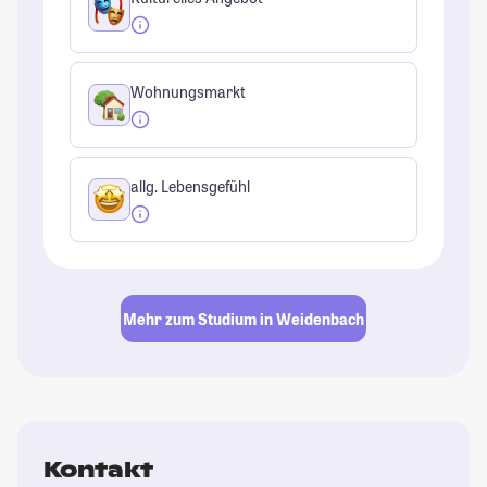
Wohnungsmarkt
allg. Lebensgefühl
Mehr zum Studium in Weidenbach
Kontakt