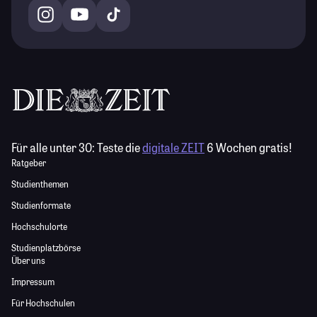
Für alle unter 30:
Teste die
digitale ZEIT
6 Wochen gratis!
Ratgeber
Studienthemen
Studienformate
Hochschulorte
Studienplatzbörse
Über uns
Impressum
Für Hochschulen