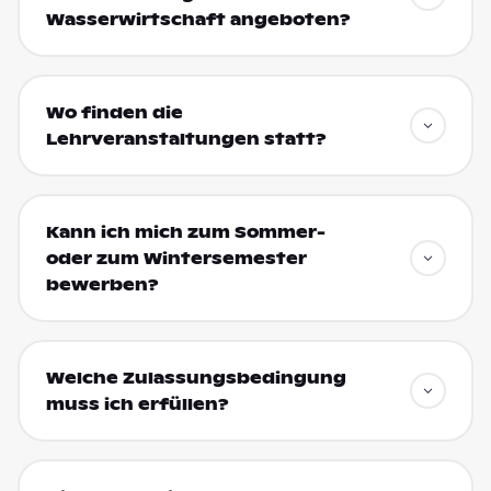
Wasserwirtschaft angeboten?
Wo finden die
Lehrveranstaltungen statt?
Kann ich mich zum Sommer-
oder zum Wintersemester
bewerben?
Welche Zulassungsbedingung
muss ich erfüllen?