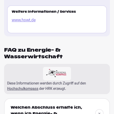
Weitere Informationen / Services
www.hswt.de
FAQ zu Energie- &
Wasserwirtschaft
Diese Informationen werden durch Zugriff auf den
Hochschulkompass
der HRK erzeugt.
Welchen Abschluss erhalte ich,
wenn ich Energie- &