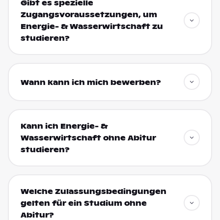
Gibt es spezielle
Zugangsvoraussetzungen, um
Energie- & Wasserwirtschaft zu
studieren?
Wann kann ich mich bewerben?
Kann ich Energie- &
Wasserwirtschaft ohne Abitur
studieren?
Welche Zulassungsbedingungen
gelten für ein Studium ohne
Abitur?