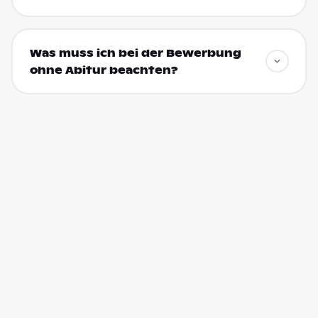
Was muss ich bei der Bewerbung
ohne Abitur beachten?