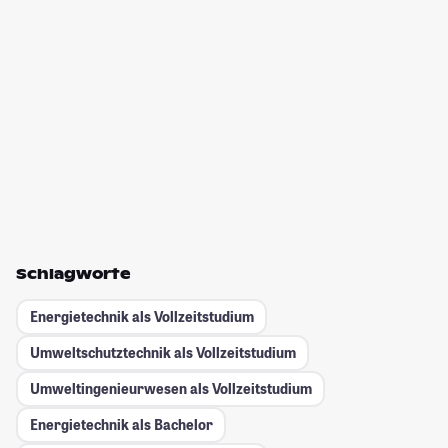
Schlagworte
Energietechnik als Vollzeitstudium
Umweltschutztechnik als Vollzeitstudium
Umweltingenieurwesen als Vollzeitstudium
Energietechnik als Bachelor