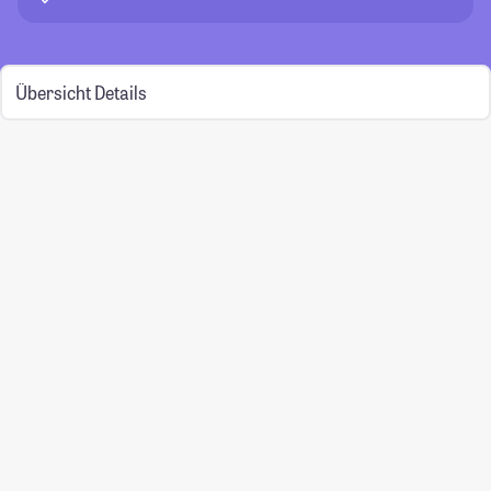
Übersicht
Details