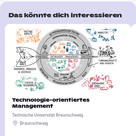
Das könnte dich interessieren
Technologie-orientiertes
Management
Technische Universität Braunschweig
Braunschweig