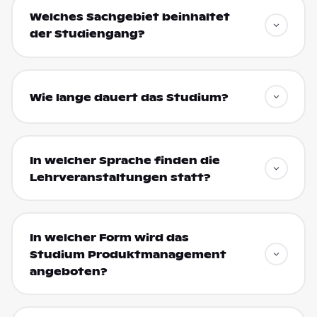
Welches Sachgebiet beinhaltet
der Studiengang?
Wie lange dauert das Studium?
In welcher Sprache finden die
Lehrveranstaltungen statt?
In welcher Form wird das
Studium Produktmanagement
angeboten?