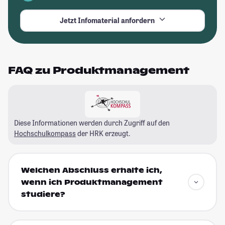
Jetzt Infomaterial anfordern
FAQ zu Produktmanagement
Diese Informationen werden durch Zugriff auf den
Hochschulkompass
der HRK erzeugt.
Welchen Abschluss erhalte ich,
wenn ich Produktmanagement
studiere?