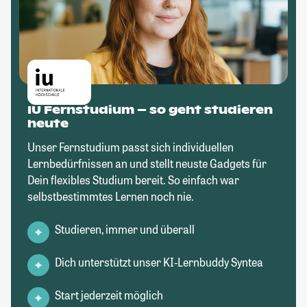
IU Fernstudium – so geht studieren
heute
Unser Fernstudium passt sich individuellen
Lernbedürfnissen an und stellt neuste Gadgets für
Dein flexibles Studium bereit. So einfach war
selbstbestimmtes Lernen noch nie.
Studieren, immer und überall
Dich unterstützt unser KI-Lernbuddy Syntea
Start jederzeit möglich