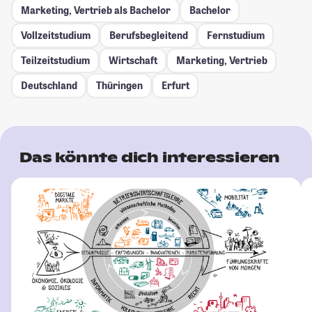
Marketing, Vertrieb als Bachelor
Bachelor
Vollzeitstudium
Berufsbegleitend
Fernstudium
Teilzeitstudium
Wirtschaft
Marketing, Vertrieb
Deutschland
Thüringen
Erfurt
Das könnte dich interessieren