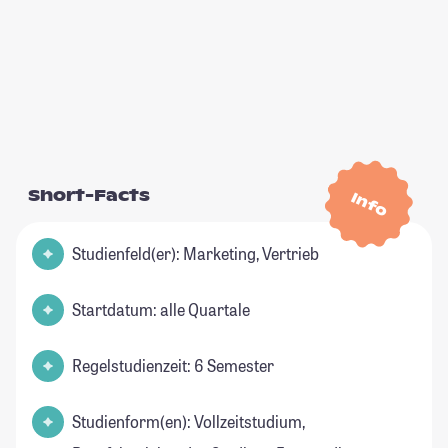
Short-Facts
Info
Studienfeld(er): Marketing, Vertrieb
Startdatum: alle Quartale
Regelstudienzeit: 6 Semester
Studienform(en): Vollzeitstudium,