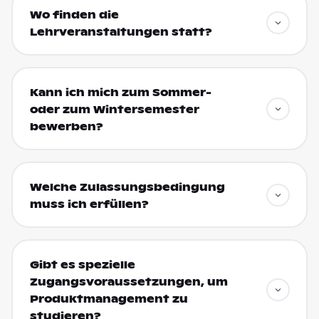
Wo finden die
Lehrveranstaltungen statt?
Kann ich mich zum Sommer-
oder zum Wintersemester
bewerben?
Welche Zulassungsbedingung
muss ich erfüllen?
Gibt es spezielle
Zugangsvoraussetzungen, um
Produktmanagement zu
studieren?