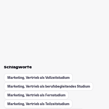
Schlagworte
Marketing, Vertrieb als Vollzeitstudium
Marketing, Vertrieb als berufsbegleitendes Studium
Marketing, Vertrieb als Fernstudium
Marketing, Vertrieb als Teilzeitstudium