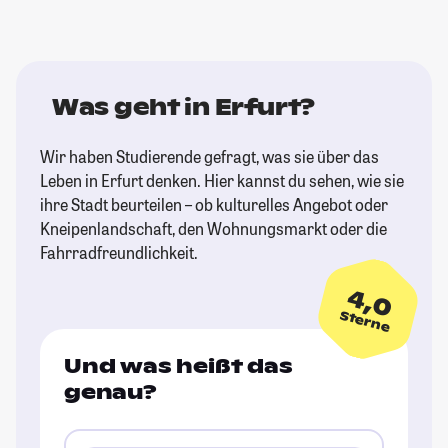
Was geht in Erfurt?
Wir haben Studierende gefragt, was sie über das
Leben in Erfurt denken. Hier kannst du sehen, wie sie
ihre Stadt beurteilen – ob kulturelles Angebot oder
Kneipenlandschaft, den Wohnungsmarkt oder die
Fahrradfreundlichkeit.
4,0
Sterne
Und was heißt das
genau?