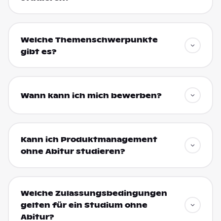
Welche Themenschwerpunkte
gibt es?
Wann kann ich mich bewerben?
Kann ich Produktmanagement
ohne Abitur studieren?
Welche Zulassungsbedingungen
gelten für ein Studium ohne
Abitur?