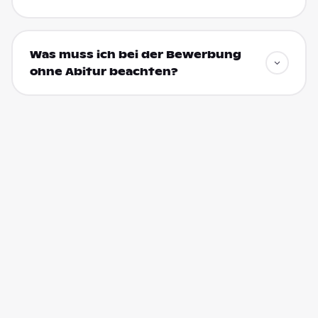
Was muss ich bei der Bewerbung
ohne Abitur beachten?