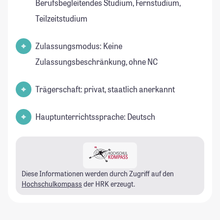
Berufsbegleitendes Studium, Fernstudium,
Teilzeitstudium
Zulassungsmodus: Keine
Zulassungsbeschränkung, ohne NC
Trägerschaft: privat, staatlich anerkannt
Hauptunterrichtssprache: Deutsch
Diese Informationen werden durch Zugriff auf den
Hochschulkompass
der HRK erzeugt.