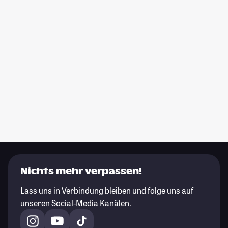
Nichts mehr verpassen!
Lass uns in Verbindung bleiben und folge uns auf
unseren Social-Media Kanälen.