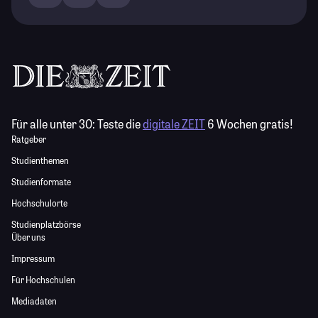
Für alle unter 30:
Teste die
digitale ZEIT
6 Wochen gratis!
Ratgeber
Studienthemen
Studienformate
Hochschulorte
Studienplatzbörse
Über uns
Impressum
Für Hochschulen
Mediadaten