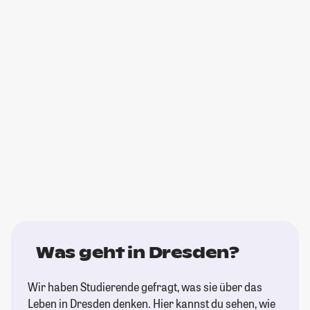
Was geht in Dresden?
Wir haben Studierende gefragt, was sie über das
Leben in Dresden denken. Hier kannst du sehen, wie