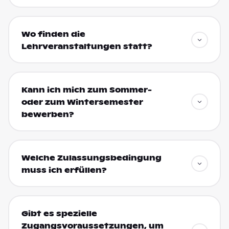
Wo finden die
Lehrveranstaltungen statt?
Kann ich mich zum Sommer-
oder zum Wintersemester
bewerben?
Welche Zulassungsbedingung
muss ich erfüllen?
Gibt es spezielle
Zugangsvoraussetzungen, um