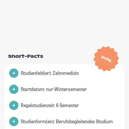
Short-Facts
Info
Studienfeld(er): Zahnmedizin
Startdatum: nur Wintersemester
Regelstudienzeit: 6 Semester
Studienform(en): Berufsbegleitendes Studium