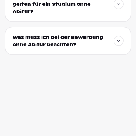
gelten für ein Studium ohne
Abitur?
Was muss ich bei der Bewerbung
ohne Abitur beachten?