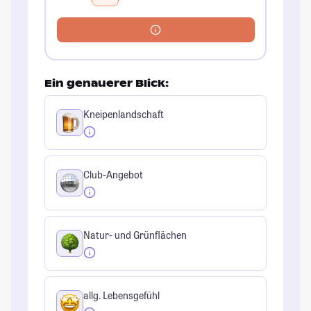
Ein genauerer Blick:
Kneipenlandschaft
Club-Angebot
Natur- und Grünflächen
allg. Lebensgefühl