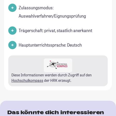
Zulassungsmodus:
Auswahlverfahren/Eignungsprüfung
Trägerschaft: privat, staatlich anerkannt
Hauptunterrichtssprache: Deutsch
Diese Informationen werden durch Zugriff auf den
Hochschulkompass
der HRK erzeugt.
Das könnte dich interessieren