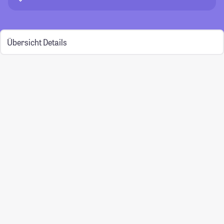
Übersicht
Details