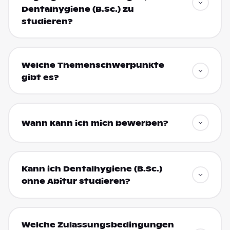
Dentalhygiene (B.Sc.) zu
studieren?
Welche Themenschwerpunkte
gibt es?
Wann kann ich mich bewerben?
Kann ich Dentalhygiene (B.Sc.)
ohne Abitur studieren?
Welche Zulassungsbedingungen