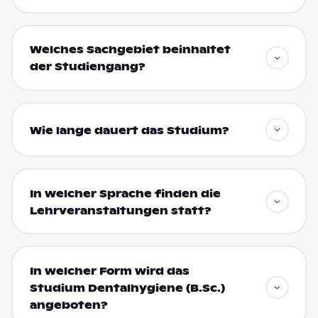
Welches Sachgebiet beinhaltet
der Studiengang?
Wie lange dauert das Studium?
In welcher Sprache finden die
Lehrveranstaltungen statt?
In welcher Form wird das
Studium Dentalhygiene (B.Sc.)
angeboten?