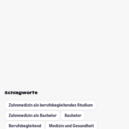
Schlagworte
Zahnmedizin als berufsbegleitendes Studium
Zahnmedizin als Bachelor
Bachelor
Berufsbegleitend
Medizin und Gesundheit