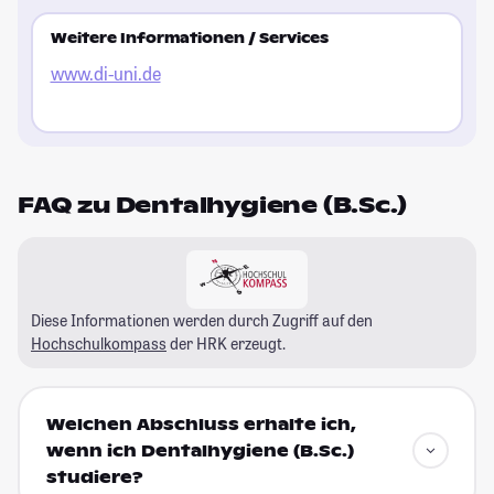
Weitere Informationen / Services
www.di-uni.de
FAQ zu Dentalhygiene (B.Sc.)
Diese Informationen werden durch Zugriff auf den
Hochschulkompass
der HRK erzeugt.
Welchen Abschluss erhalte ich,
wenn ich Dentalhygiene (B.Sc.)
studiere?