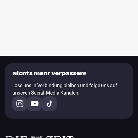
Nichts mehr verpassen!
Lass uns in Verbindung bleiben und folge uns auf
unseren Social-Media Kanälen.