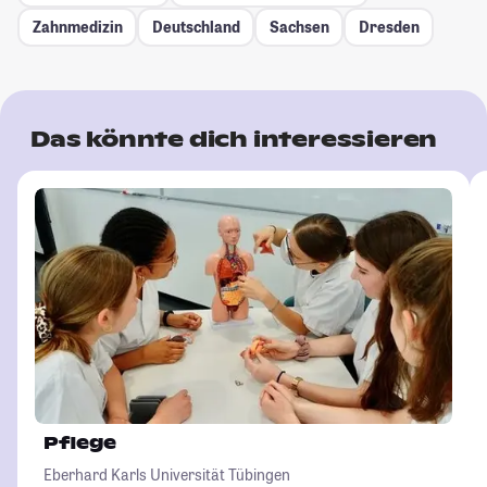
Zahnmedizin
Deutschland
Sachsen
Dresden
Das könnte dich interessieren
Pflege
Eberhard Karls Universität Tübingen