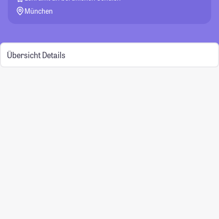
München
Übersicht
Details