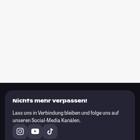
Nichts mehr verpassen!
Lass uns in Verbindung bleiben und folge uns auf
unseren Social-Media Kanälen.