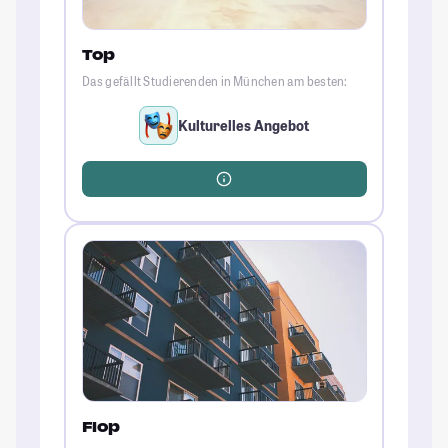
Top
Das gefällt Studierenden in München am besten:
Kulturelles Angebot
Flop