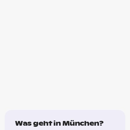
Was geht in München?