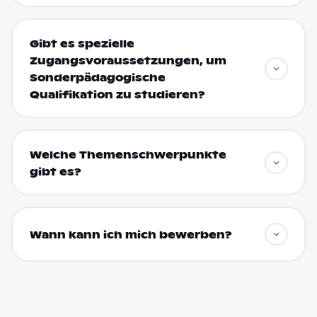
Gibt es spezielle
Zugangsvoraussetzungen, um
Sonderpädagogische
Qualifikation zu studieren?
Welche Themenschwerpunkte
gibt es?
Wann kann ich mich bewerben?