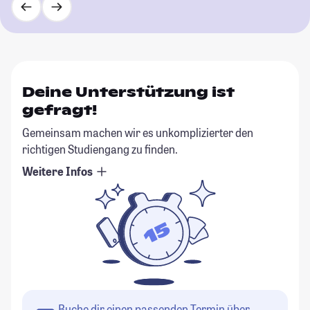
Deine Unterstützung ist
gefragt!
Gemeinsam machen wir es unkomplizierter den
richtigen Studiengang zu finden.
Weitere Infos
Buche dir einen passenden Termin über