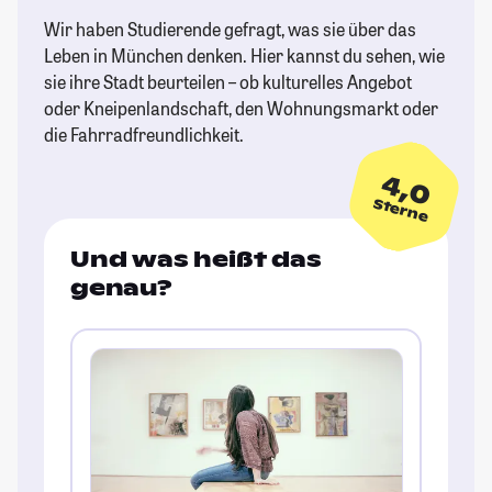
Wir haben Studierende gefragt, was sie über das
Leben in München denken. Hier kannst du sehen, wie
sie ihre Stadt beurteilen – ob kulturelles Angebot
oder Kneipenlandschaft, den Wohnungsmarkt oder
die Fahrradfreundlichkeit.
4,0
Sterne
Und was heißt das
genau?