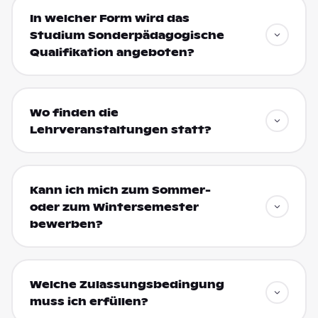
In welcher Form wird das
Studium Sonderpädagogische
Qualifikation angeboten?
Wo finden die
Lehrveranstaltungen statt?
Kann ich mich zum Sommer-
oder zum Wintersemester
bewerben?
Welche Zulassungsbedingung
muss ich erfüllen?