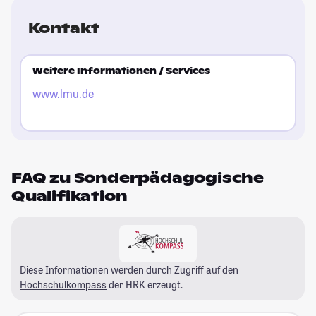
Kontakt
Weitere Informationen / Services
www.lmu.de
FAQ zu Sonderpädagogische
Qualifikation
Diese Informationen werden durch Zugriff auf den
Hochschulkompass
der HRK erzeugt.