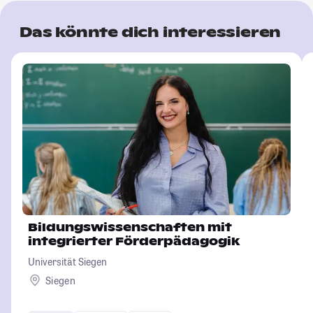
Das könnte dich interessieren
Bildungswissenschaften mit
integrierter Förderpädagogik
Universität Siegen
Siegen