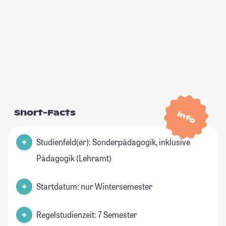
Short-Facts
Info
Studienfeld(er): Sonderpädagogik, inklusive
Pädagogik (Lehramt)
Startdatum: nur Wintersemester
Regelstudienzeit: 7 Semester