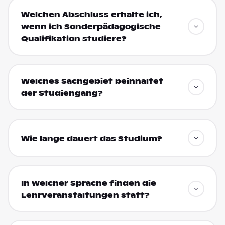
Welchen Abschluss erhalte ich,
wenn ich Sonderpädagogische
Qualifikation studiere?
Welches Sachgebiet beinhaltet
der Studiengang?
Wie lange dauert das Studium?
In welcher Sprache finden die
Lehrveranstaltungen statt?