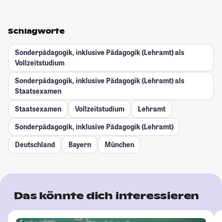
Schlagworte
Sonderpädagogik, inklusive Pädagogik (Lehramt) als
Vollzeitstudium
Sonderpädagogik, inklusive Pädagogik (Lehramt) als
Staatsexamen
Staatsexamen
Vollzeitstudium
Lehramt
Sonderpädagogik, inklusive Pädagogik (Lehramt)
Deutschland
Bayern
München
Das könnte dich interessieren