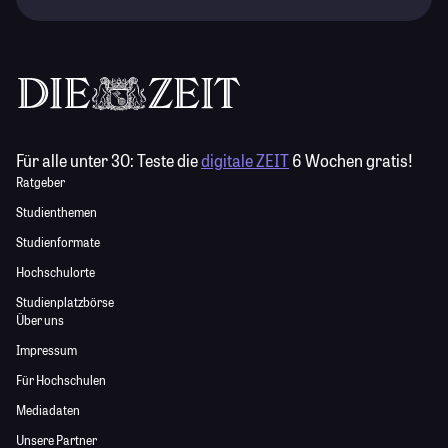
Für alle unter 30:
Teste die
digitale ZEIT
6 Wochen gratis!
Ratgeber
Studienthemen
Studienformate
Hochschulorte
Studienplatzbörse
Über uns
Impressum
Für Hochschulen
Mediadaten
Unsere Partner