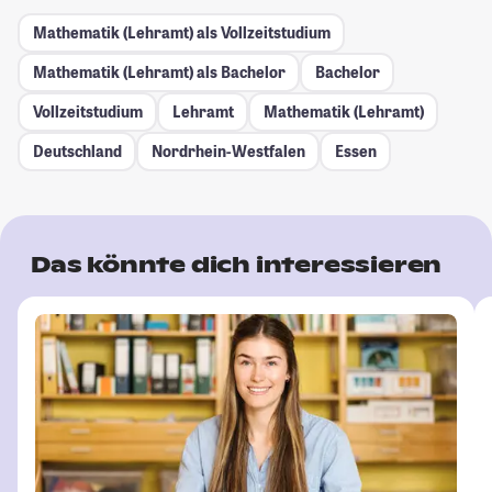
Mathematik (Lehramt) als Vollzeitstudium
Mathematik (Lehramt) als Bachelor
Bachelor
Vollzeitstudium
Lehramt
Mathematik (Lehramt)
Deutschland
Nordrhein-Westfalen
Essen
Das könnte dich interessieren