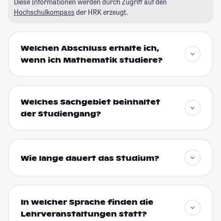
Diese Informationen werden durch Zugriff auf den
Hochschulkompass
der HRK erzeugt.
Welchen Abschluss erhalte ich,
wenn ich Mathematik studiere?
Welches Sachgebiet beinhaltet
der Studiengang?
Wie lange dauert das Studium?
In welcher Sprache finden die
Lehrveranstaltungen statt?