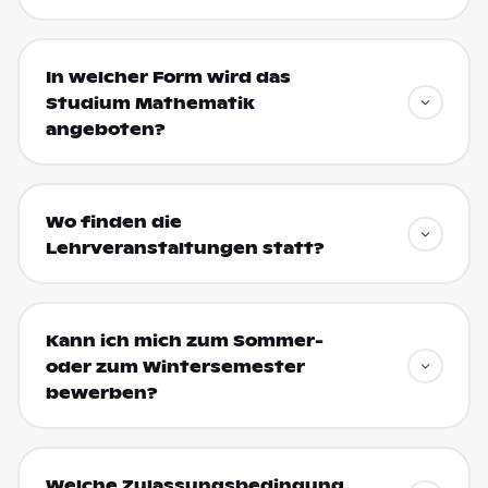
In welcher Form wird das
Studium Mathematik
angeboten?
Wo finden die
Lehrveranstaltungen statt?
Kann ich mich zum Sommer-
oder zum Wintersemester
bewerben?
Welche Zulassungsbedingung