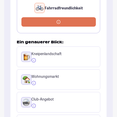
Fahrradfreundlichkeit
Ein genauerer Blick:
Kneipenlandschaft
Wohnungsmarkt
Club-Angebot