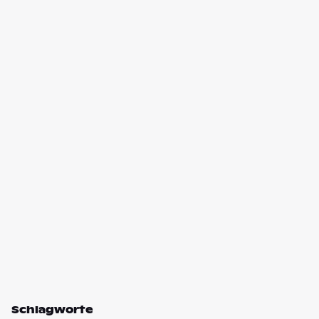
Schlagworte