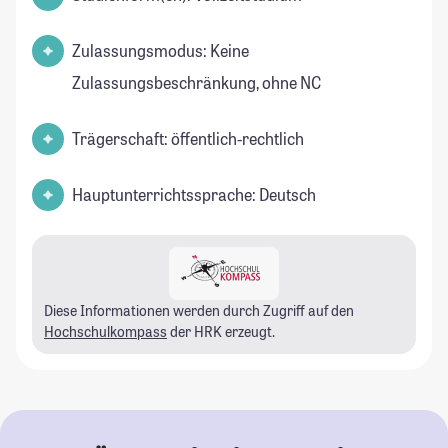
Zulassungsmodus: Keine
Zulassungsbeschränkung, ohne NC
Trägerschaft: öffentlich-rechtlich
Hauptunterrichtssprache: Deutsch
Diese Informationen werden durch Zugriff auf den
Hochschulkompass
der HRK erzeugt.