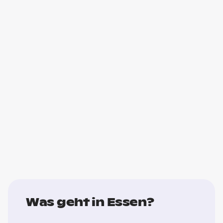
Was geht in Essen?