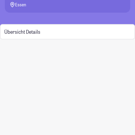
Essen
Übersicht
Details