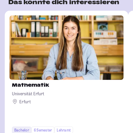
Das könnte dich interessieren
Mathematik
Universität Erfurt
Erfurt
Bachelor
6 Semester
Lehramt