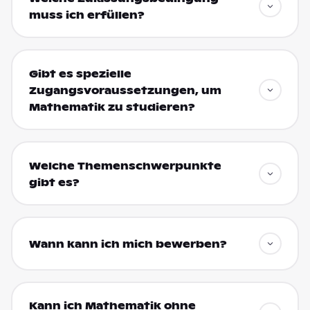
muss ich erfüllen?
Gibt es spezielle
Zugangsvoraussetzungen, um
Mathematik zu studieren?
Welche Themenschwerpunkte
gibt es?
Wann kann ich mich bewerben?
Kann ich Mathematik ohne