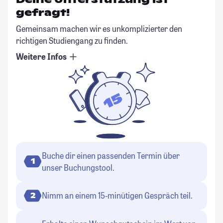
gefragt!
Gemeinsam machen wir es unkomplizierter den
richtigen Studiengang zu finden.
Weitere Infos
Buche dir einen passenden Termin über
1
unser Buchungstool.
Nimm an einem 15-minütigen Gespräch teil.
2