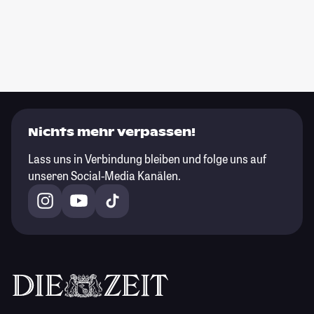
Nichts mehr verpassen!
Lass uns in Verbindung bleiben und folge uns auf
unseren Social-Media Kanälen.