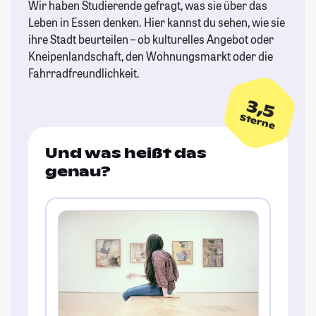
Wir haben Studierende gefragt, was sie über das
Leben in Essen denken. Hier kannst du sehen, wie sie
ihre Stadt beurteilen – ob kulturelles Angebot oder
Kneipenlandschaft, den Wohnungsmarkt oder die
Fahrradfreundlichkeit.
3,5
Sterne
Und was heißt das
genau?