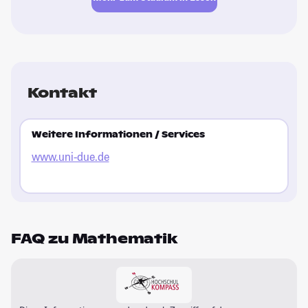
Kontakt
Weitere Informationen / Services
www.uni-due.de
FAQ zu Mathematik