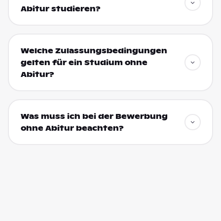
Abitur studieren?
Welche Zulassungsbedingungen
gelten für ein Studium ohne
Abitur?
Was muss ich bei der Bewerbung
ohne Abitur beachten?