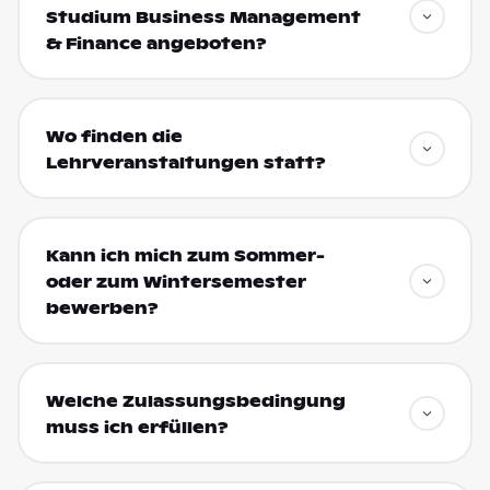
Studium Business Management
& Finance angeboten?
Wo finden die
Lehrveranstaltungen statt?
Kann ich mich zum Sommer-
oder zum Wintersemester
bewerben?
Welche Zulassungsbedingung
muss ich erfüllen?