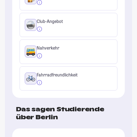
Club-Angebot
Nahverkehr
Fahrradfreundlichkeit
Das sagen Studierende
über Berlin