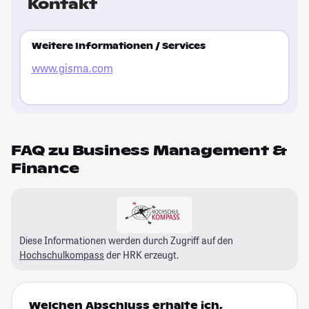
Kontakt
Weitere Informationen / Services
www.gisma.com
FAQ zu Business Management &
Finance
Diese Informationen werden durch Zugriff auf den
Hochschulkompass
der HRK erzeugt.
Welchen Abschluss erhalte ich,