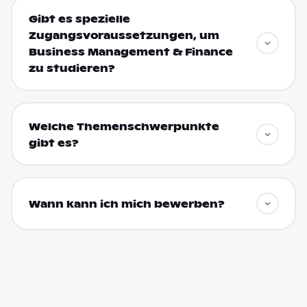
Gibt es spezielle
Zugangsvoraussetzungen, um
Business Management & Finance
zu studieren?
Welche Themenschwerpunkte
gibt es?
Wann kann ich mich bewerben?