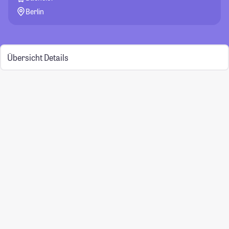
Berlin
Übersicht
Details