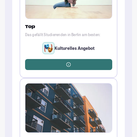
Top
Das gefällt Studierenden in Berlin am besten:
Kulturelles Angebot