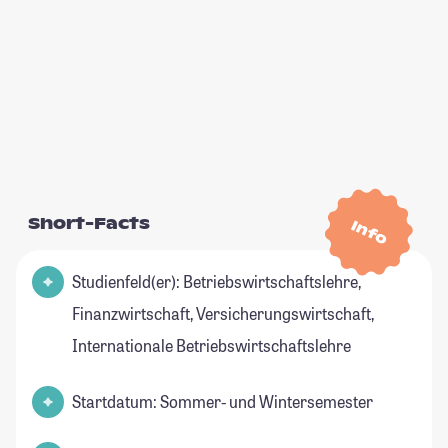
Short-Facts
Info
Studienfeld(er): Betriebswirtschaftslehre,
Finanzwirtschaft, Versicherungswirtschaft,
Internationale Betriebswirtschaftslehre
Startdatum: Sommer- und Wintersemester