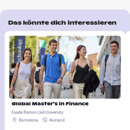
Das könnte dich interessieren
Global Master's in Finance
Esade Ramon Llull University
Barcelona
Ausland