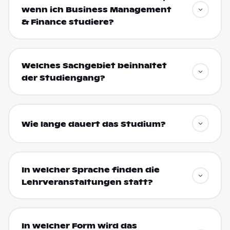
wenn ich Business Management
& Finance studiere?
Welches Sachgebiet beinhaltet
der Studiengang?
Wie lange dauert das Studium?
In welcher Sprache finden die
Lehrveranstaltungen statt?
In welcher Form wird das