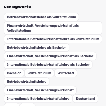
Schlagworte
Betriebswirtschaftslehre als Vollzeitstudium
Finanzwirtschaft, Versicherungswirtschaft als
Vollzeitstudium
Internationale Betriebswirtschaftslehre als Vollzeitstudium
Betriebswirtschaftslehre als Bachelor
Finanzwirtschaft, Versicherungswirtschaft als Bachelor
Internationale Betriebswirtschaftslehre als Bachelor
Bachelor
Vollzeitstudium
Wirtschaft
Betriebswirtschaftslehre
Finanzwirtschaft, Versicherungswirtschaft
Internationale Betriebswirtschaftslehre
Deutschland