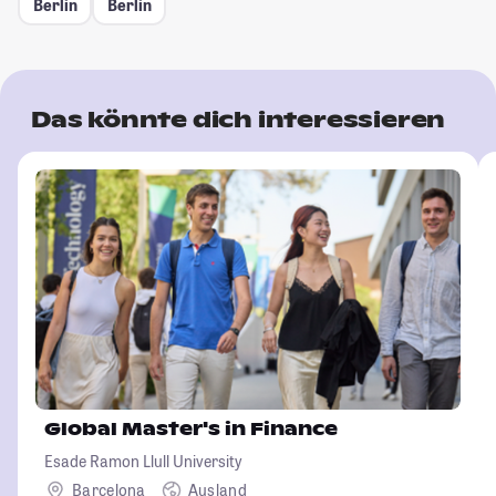
Berlin
Berlin
Das könnte dich interessieren
Global Master's in Finance
Esade Ramon Llull University
Barcelona
Ausland