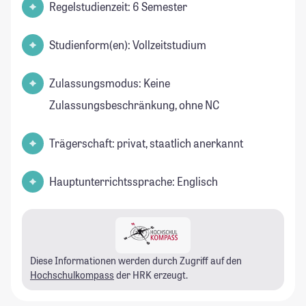
Regelstudienzeit: 6 Semester
Studienform(en): Vollzeitstudium
Zulassungsmodus: Keine
Zulassungsbeschränkung, ohne NC
Trägerschaft: privat, staatlich anerkannt
Hauptunterrichtssprache: Englisch
Diese Informationen werden durch Zugriff auf den
Hochschulkompass
der HRK erzeugt.