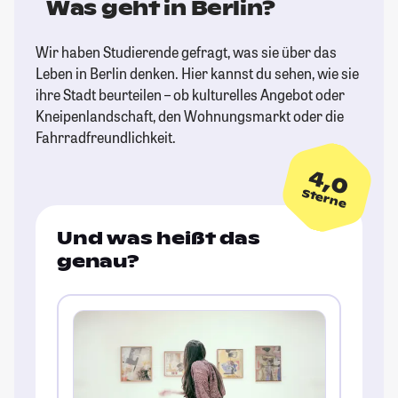
Was geht in Berlin?
Wir haben Studierende gefragt, was sie über das
Leben in Berlin denken. Hier kannst du sehen, wie sie
ihre Stadt beurteilen – ob kulturelles Angebot oder
Kneipenlandschaft, den Wohnungsmarkt oder die
Fahrradfreundlichkeit.
4,0
Sterne
Und was heißt das
genau?