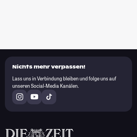
Nichts mehr verpassen!
Lass uns in Verbindung bleiben und folge uns auf
unseren Social-Media Kanälen.