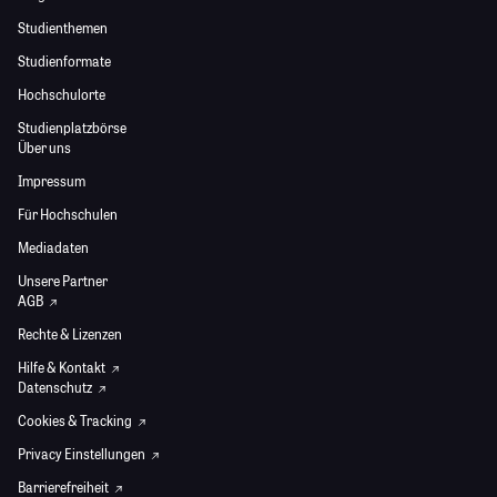
Studienthemen
Studienformate
Hochschulorte
Studienplatzbörse
Über uns
Impressum
Für Hochschulen
Mediadaten
Unsere Partner
AGB
Rechte & Lizenzen
Hilfe & Kontakt
Datenschutz
Cookies & Tracking
Privacy Einstellungen
Barrierefreiheit