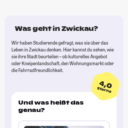
Was geht in Zwickau?
Wir haben Studierende gefragt, was sie über das
Leben in Zwickau denken. Hier kannst du sehen, wie
sie ihre Stadt beurteilen – ob kulturelles Angebot
oder Kneipenlandschaft, den Wohnungsmarkt oder
die Fahrradfreundlichkeit.
4,0
Sterne
Und was heißt das
genau?