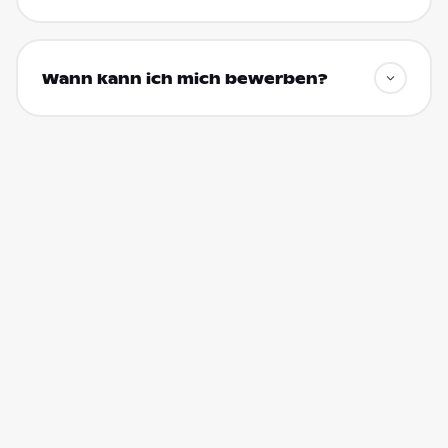
Wann kann ich mich bewerben?