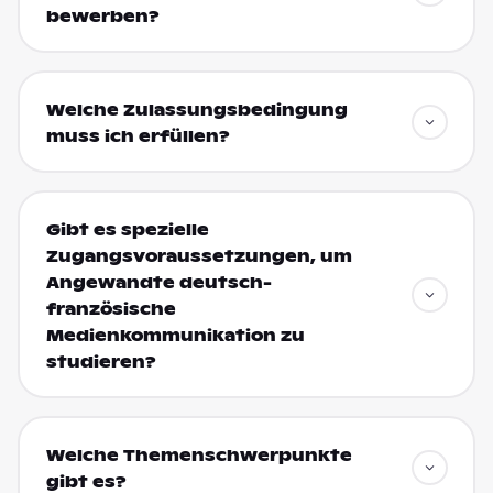
bewerben?
Welche Zulassungsbedingung
muss ich erfüllen?
Gibt es spezielle
Zugangsvoraussetzungen, um
Angewandte deutsch-
französische
Medienkommunikation zu
studieren?
Welche Themenschwerpunkte
gibt es?