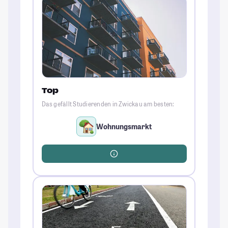
Top
Das gefällt Studierenden in Zwickau am besten:
Wohnungsmarkt