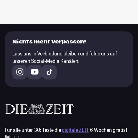
Nichts mehr verpassen!
Lass uns in Verbindung bleiben und folge uns auf
unseren Social-Media Kanälen.
Für alle unter 30:
Teste die
digitale ZEIT
6 Wochen gratis!
Ratgeber