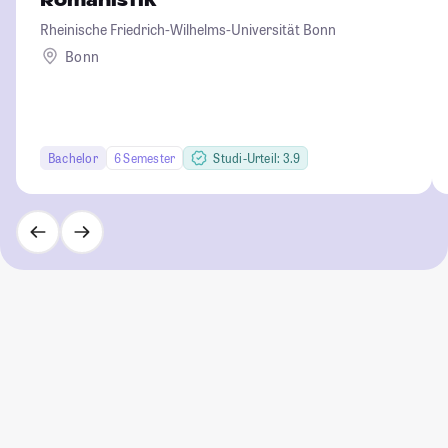
Romanistik
Rheinische Friedrich-Wilhelms-Universität Bonn
Bonn
Bachelor
6 Semester
Studi-Urteil: 3.9