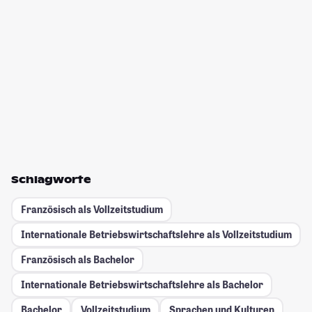
Schlagworte
Französisch als Vollzeitstudium
Internationale Betriebswirtschaftslehre als Vollzeitstudium
Französisch als Bachelor
Internationale Betriebswirtschaftslehre als Bachelor
Bachelor
Vollzeitstudium
Sprachen und Kulturen