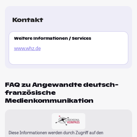
Kontakt
Weitere Informationen / Services
www.whz.de
FAQ zu Angewandte deutsch-
französische
Medienkommunikation
Diese Informationen werden durch Zugriff auf den