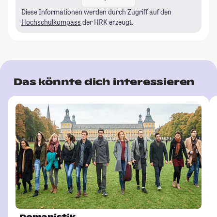
Diese Informationen werden durch Zugriff auf den
Hochschulkompass
der HRK erzeugt.
Das könnte dich interessieren