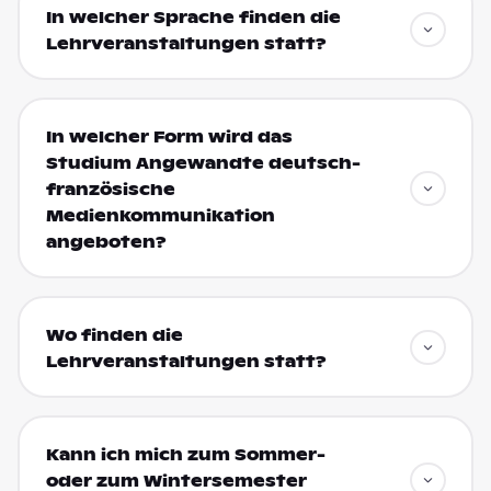
In welcher Sprache finden die
Lehrveranstaltungen statt?
In welcher Form wird das
Studium Angewandte deutsch-
französische
Medienkommunikation
angeboten?
Wo finden die
Lehrveranstaltungen statt?
Kann ich mich zum Sommer-
oder zum Wintersemester