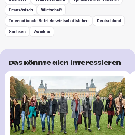
Französisch
Wirtschaft
Internationale Betriebswirtschaftslehre
Deutschland
Sachsen
Zwickau
Das könnte dich interessieren