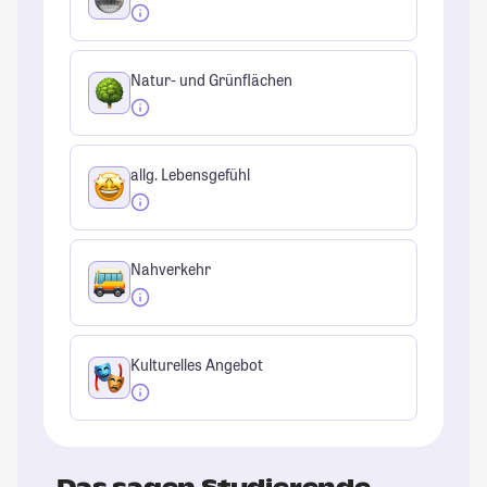
Natur- und Grünflächen
allg. Lebensgefühl
Nahverkehr
Kulturelles Angebot
Das sagen Studierende