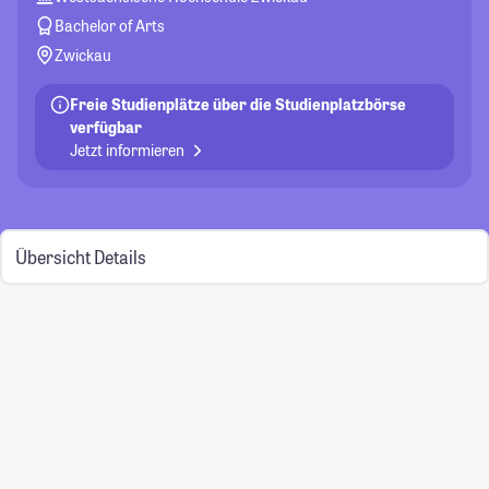
Bachelor of Arts
Zwickau
Freie Studienplätze über die Studienplatzbörse
verfügbar
Jetzt informieren
Übersicht
Details