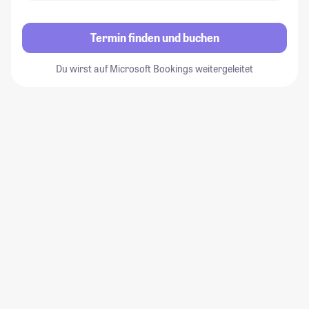
Termin finden und buchen
Du wirst auf Microsoft Bookings weitergeleitet