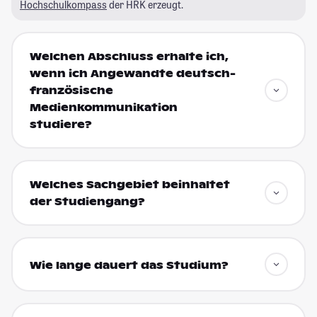
Hochschulkompass
der HRK erzeugt.
Welchen Abschluss erhalte ich,
wenn ich Angewandte deutsch-
französische
Medienkommunikation
studiere?
Welches Sachgebiet beinhaltet
der Studiengang?
Wie lange dauert das Studium?