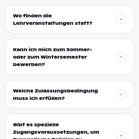
Wo finden die
Lehrveranstaltungen statt?
Kann ich mich zum Sommer-
oder zum Wintersemester
bewerben?
Welche Zulassungsbedingung
muss ich erfüllen?
Gibt es spezielle
Zugangsvoraussetzungen, um