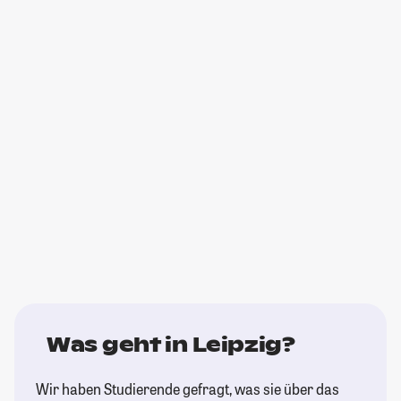
Was geht in Leipzig?
Wir haben Studierende gefragt, was sie über das