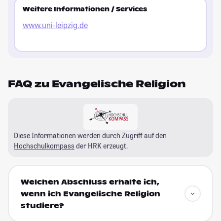
Weitere Informationen / Services
www.uni-leipzig.de
FAQ zu Evangelische Religion
Diese Informationen werden durch Zugriff auf den
Hochschulkompass
der HRK erzeugt.
Welchen Abschluss erhalte ich,
wenn ich Evangelische Religion
studiere?