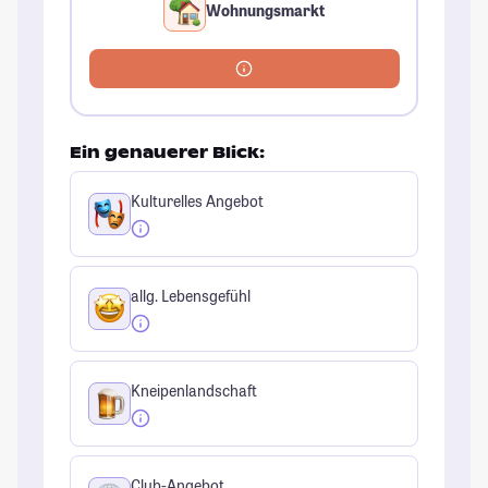
Wohnungsmarkt
Ein genauerer Blick:
Kulturelles Angebot
allg. Lebensgefühl
Kneipenlandschaft
Club-Angebot