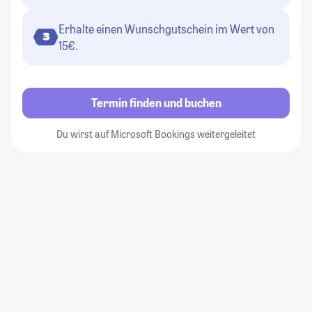
Erhalte einen Wunschgutschein im Wert von
3
15€.
Termin finden und buchen
Du wirst auf Microsoft Bookings weitergeleitet