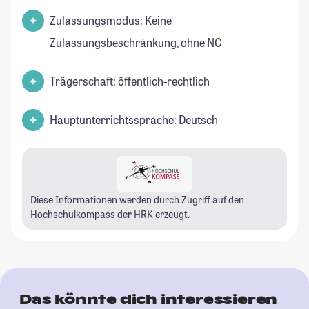
Zulassungsmodus: Keine
Zulassungsbeschränkung, ohne NC
Trägerschaft: öffentlich-rechtlich
Hauptunterrichtssprache: Deutsch
Diese Informationen werden durch Zugriff auf den
Hochschulkompass
der HRK erzeugt.
Das könnte dich interessieren