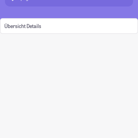
Übersicht
Details