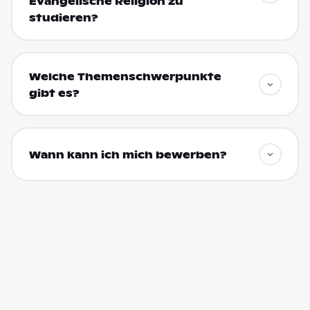
Evangelische Religion zu
studieren?
Welche Themenschwerpunkte
gibt es?
Wann kann ich mich bewerben?