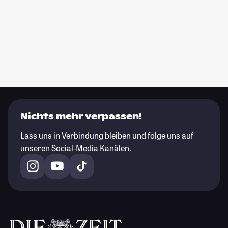
Nichts mehr verpassen!
Lass uns in Verbindung bleiben und folge uns auf
unseren Social-Media Kanälen.