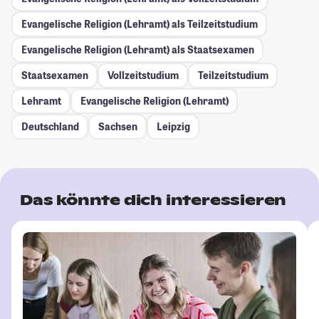
Evangelische Religion (Lehramt) als Teilzeitstudium
Evangelische Religion (Lehramt) als Staatsexamen
Staatsexamen
Vollzeitstudium
Teilzeitstudium
Lehramt
Evangelische Religion (Lehramt)
Deutschland
Sachsen
Leipzig
Das könnte dich interessieren