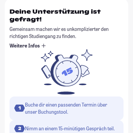
Deine Unterstützung ist
gefragt!
Gemeinsam machen wir es unkomplizierter den
richtigen Studiengang zu finden.
Weitere Infos
Buche dir einen passenden Termin über
1
unser Buchungstool.
Nimm an einem 15-minütigen Gespräch teil.
2