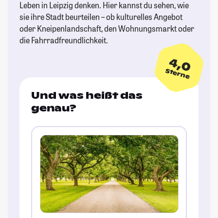
Leben in Leipzig denken. Hier kannst du sehen, wie
sie ihre Stadt beurteilen – ob kulturelles Angebot
oder Kneipenlandschaft, den Wohnungsmarkt oder
die Fahrradfreundlichkeit.
4,0
Sterne
Und was heißt das
genau?