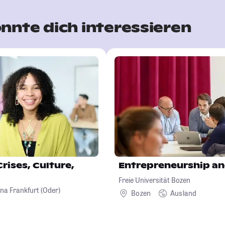
nnte dich interessieren
Crises, Culture,
Entrepreneurship an
Freie Universität Bozen
na Frankfurt (Oder)
Bozen
Ausland