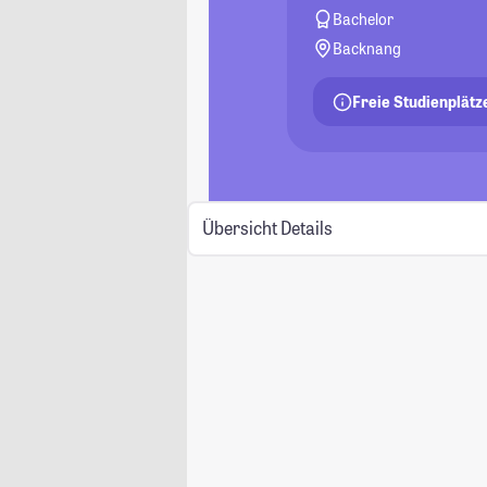
Bachelor
Backnang
Freie Studienplätz
Übersicht
Details