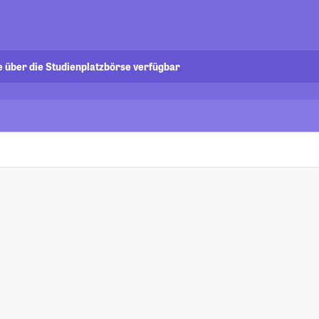
e über die Studienplatzbörse verfügbar