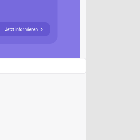
Jetzt informieren