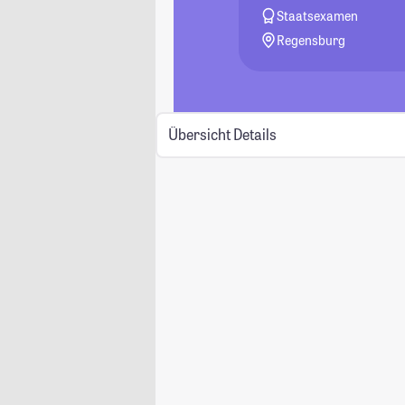
Staatsexamen
Regensburg
Übersicht
Details