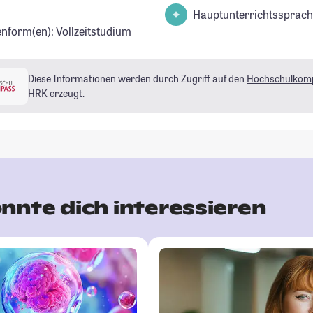
Hauptunterrichtssprach
enform(en): Vollzeitstudium
Diese Informationen werden durch Zugriff auf den
Hochschulkom
HRK erzeugt.
nnte dich interessieren