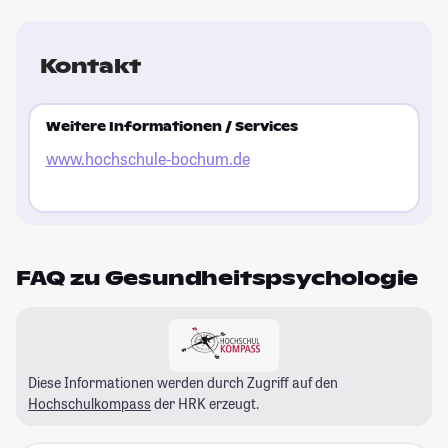
Kontakt
Weitere Informationen / Services
www.hochschule-bochum.de
FAQ zu Gesundheitspsychologie
Diese Informationen werden durch Zugriff auf den
Hochschulkompass
der HRK erzeugt.