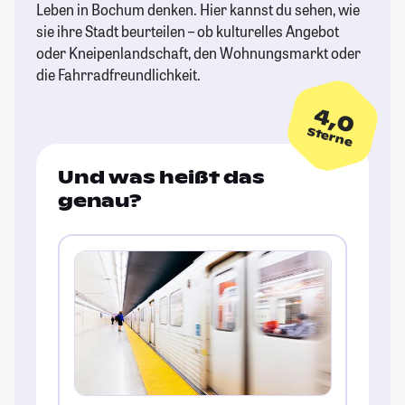
Leben in Bochum denken. Hier kannst du sehen, wie
sie ihre Stadt beurteilen – ob kulturelles Angebot
oder Kneipenlandschaft, den Wohnungsmarkt oder
die Fahrradfreundlichkeit.
4,0
Sterne
Und was heißt das
genau?