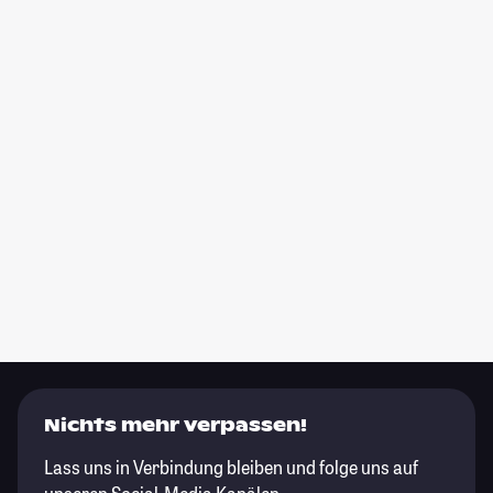
Nichts mehr verpassen!
Lass uns in Verbindung bleiben und folge uns auf