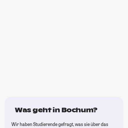
Was geht in Bochum?
Wir haben Studierende gefragt, was sie über das