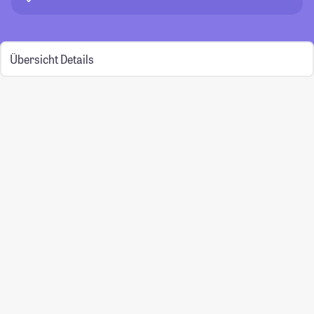
Übersicht
Details