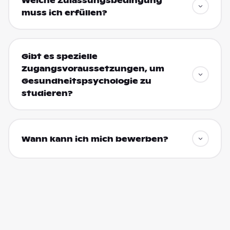
Welche Zulassungsbedingung
muss ich erfüllen?
Gibt es spezielle
Zugangsvoraussetzungen, um
Gesundheitspsychologie zu
studieren?
Wann kann ich mich bewerben?