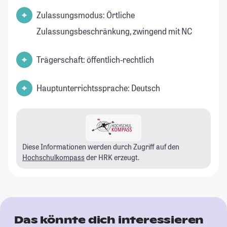
Zulassungsmodus: Örtliche
Zulassungsbeschränkung, zwingend mit NC
Trägerschaft: öffentlich-rechtlich
Hauptunterrichtssprache: Deutsch
Diese Informationen werden durch Zugriff auf den
Hochschulkompass
der HRK erzeugt.
Das könnte dich interessieren