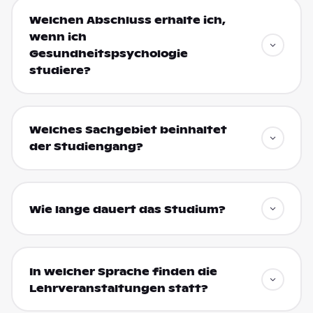
Welchen Abschluss erhalte ich,
wenn ich
Gesundheitspsychologie
studiere?
Welches Sachgebiet beinhaltet
der Studiengang?
Wie lange dauert das Studium?
In welcher Sprache finden die
Lehrveranstaltungen statt?