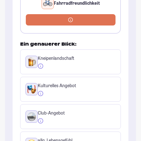
Fahrradfreundlichkeit
Ein genauerer Blick:
Kneipenlandschaft
Kulturelles Angebot
Club-Angebot
allg. Lebensgefühl