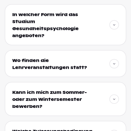
In welcher Form wird das
Studium
Gesundheitspsychologie
angeboten?
Wo finden die
Lehrveranstaltungen statt?
Kann ich mich zum Sommer-
oder zum Wintersemester
bewerben?