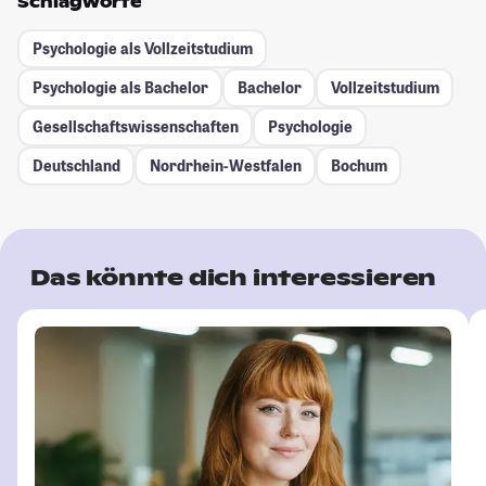
Schlagworte
Psychologie als Vollzeitstudium
Psychologie als Bachelor
Bachelor
Vollzeitstudium
Gesellschafts­wissenschaften
Psychologie
Deutschland
Nordrhein-Westfalen
Bochum
Das könnte dich interessieren