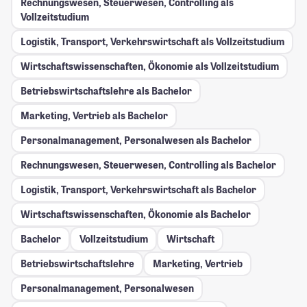
Rechnungswesen, Steuerwesen, Controlling als
Vollzeitstudium
Logistik, Transport, Verkehrswirtschaft als Vollzeitstudium
Wirtschaftswissenschaften, Ökonomie als Vollzeitstudium
Betriebswirtschaftslehre als Bachelor
Marketing, Vertrieb als Bachelor
Personalmanagement, Personalwesen als Bachelor
Rechnungswesen, Steuerwesen, Controlling als Bachelor
Logistik, Transport, Verkehrswirtschaft als Bachelor
Wirtschaftswissenschaften, Ökonomie als Bachelor
Bachelor
Vollzeitstudium
Wirtschaft
Betriebswirtschaftslehre
Marketing, Vertrieb
Personalmanagement, Personalwesen