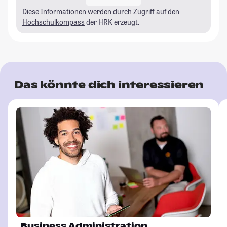
Diese Informationen werden durch Zugriff auf den
Hochschulkompass
der HRK erzeugt.
Das könnte dich interessieren
Business Administration