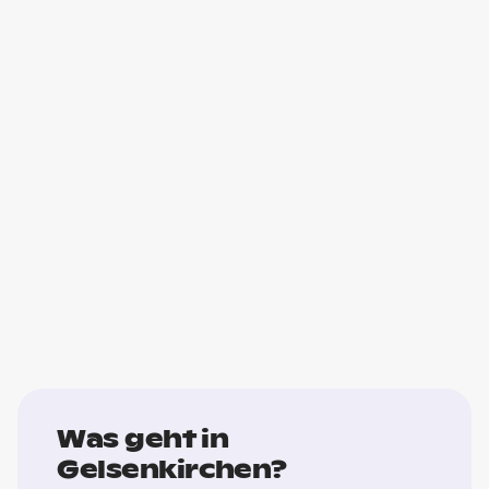
Was geht in
Gelsenkirchen?