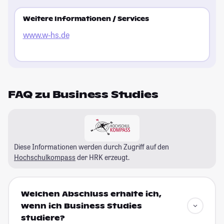
Weitere Informationen / Services
www.w-hs.de
FAQ zu Business Studies
Diese Informationen werden durch Zugriff auf den
Hochschulkompass
der HRK erzeugt.
Welchen Abschluss erhalte ich,
wenn ich Business Studies
studiere?