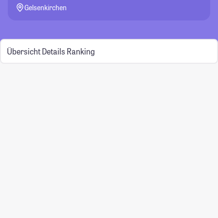
Gelsenkirchen
Übersicht
Details
Ranking