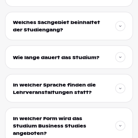
Welches Sachgebiet beinhaltet
der Studiengang?
Wie lange dauert das Studium?
In welcher Sprache finden die
Lehrveranstaltungen statt?
In welcher Form wird das
Studium Business Studies
angeboten?