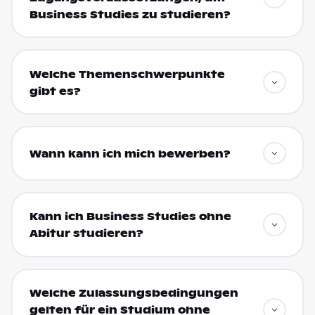
Business Studies zu studieren?
Welche Themenschwerpunkte
gibt es?
Wann kann ich mich bewerben?
Kann ich Business Studies ohne
Abitur studieren?
Welche Zulassungsbedingungen
gelten für ein Studium ohne