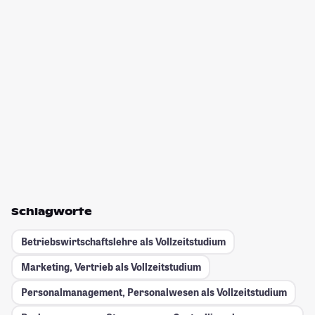
Schlagworte
Betriebswirtschaftslehre als Vollzeitstudium
Marketing, Vertrieb als Vollzeitstudium
Personalmanagement, Personalwesen als Vollzeitstudium