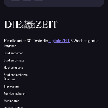
Für alle unter 30:
Teste die
digitale ZEIT
6 Wochen gratis!
Ratgeber
Studienthemen
Studienformate
Hochschulorte
Studienplatzbörse
Über uns
Impressum
Für Hochschulen
Mediadaten