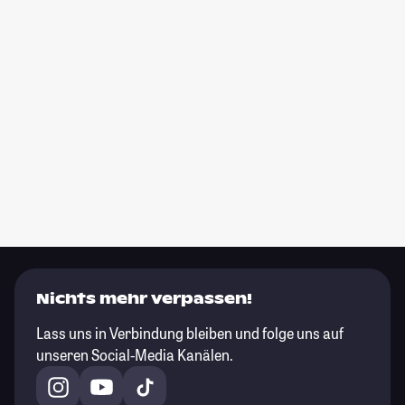
Nichts mehr verpassen!
Lass uns in Verbindung bleiben und folge uns auf
unseren Social-Media Kanälen.