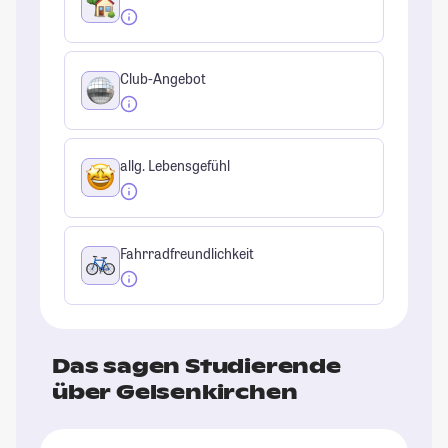
Club-Angebot
allg. Lebensgefühl
Fahrradfreundlichkeit
Das sagen Studierende
über Gelsenkirchen