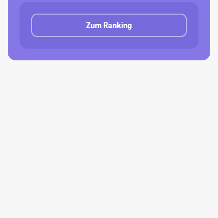
Zum Ranking