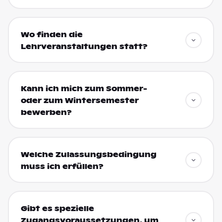
Wo finden die
Lehrveranstaltungen statt?
Kann ich mich zum Sommer-
oder zum Wintersemester
bewerben?
Welche Zulassungsbedingung
muss ich erfüllen?
Gibt es spezielle
Zugangsvoraussetzungen, um