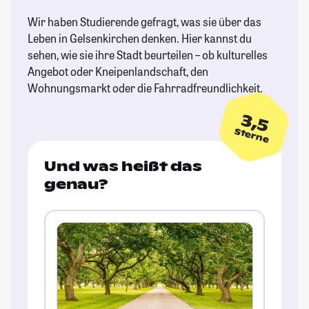
Wir haben Studierende gefragt, was sie über das
Leben in Gelsenkirchen denken. Hier kannst du
sehen, wie sie ihre Stadt beurteilen – ob kulturelles
Angebot oder Kneipenlandschaft, den
Wohnungsmarkt oder die Fahrradfreundlichkeit.
3,5
Sterne
Und was heißt das
genau?