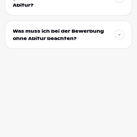
Abitur?
Was muss ich bei der Bewerbung
ohne Abitur beachten?