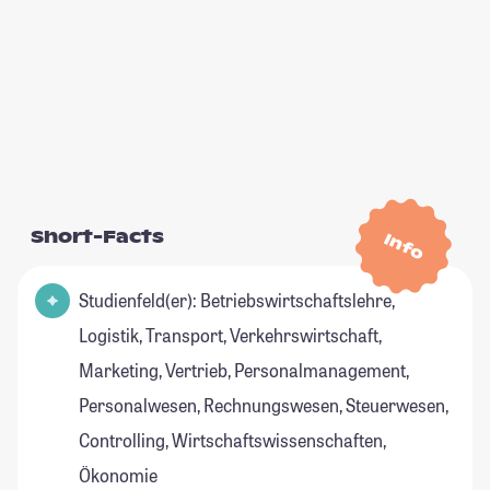
Short-Facts
Info
Studienfeld(er): Betriebswirtschaftslehre,
Logistik, Transport, Verkehrswirtschaft,
Marketing, Vertrieb, Personalmanagement,
Personalwesen, Rechnungswesen, Steuerwesen,
Controlling, Wirtschaftswissenschaften,
Ökonomie