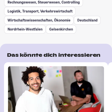
Rechnungswesen, Steuerwesen, Controlling
Logistik, Transport, Verkehrswirtschaft
Wirtschaftswissenschaften, Ökonomie
Deutschland
Nordrhein-Westfalen
Gelsenkirchen
Das könnte dich interessieren