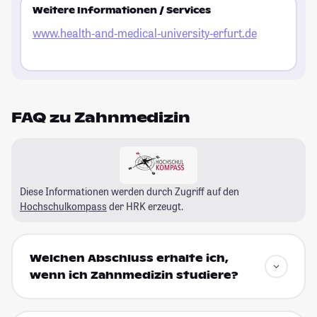
Weitere Informationen / Services
www.health-and-medical-university-erfurt.de
FAQ zu Zahnmedizin
Diese Informationen werden durch Zugriff auf den
Hochschulkompass
der HRK erzeugt.
Welchen Abschluss erhalte ich,
wenn ich Zahnmedizin studiere?