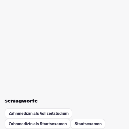
Schlagworte
Zahnmedizin als Vollzeitstudium
Zahnmedizin als Staatsexamen
Staatsexamen