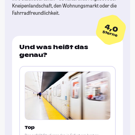
Kneipenlandschaft, den Wohnungsmarkt oder die
Fahrradfreundlichkeit.
4,0
Sterne
Und was heißt das
genau?
Top