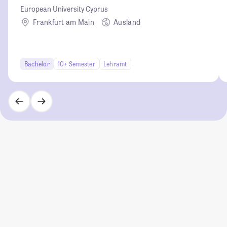
European University Cyprus
Frankfurt am Main
Ausland
Bachelor
10+ Semester
Lehramt