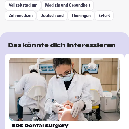
Vollzeitstudium
Medizin und Gesundheit
Zahnmedizin
Deutschland
Thüringen
Erfurt
Das könnte dich interessieren
BDS Dental Surgery