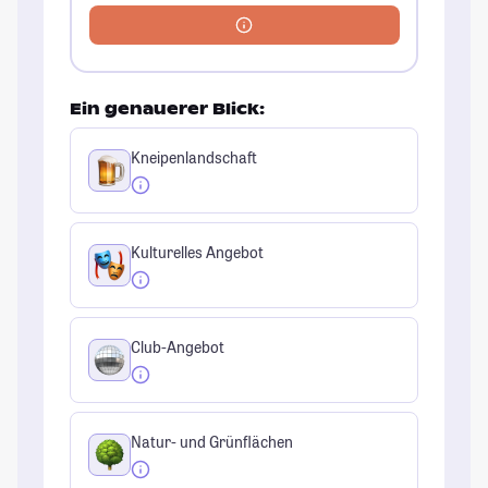
Ein genauerer Blick:
Kneipenlandschaft
Kulturelles Angebot
Club-Angebot
Natur- und Grünflächen