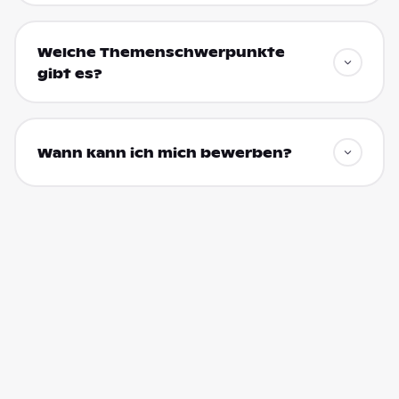
Welche Themenschwerpunkte
gibt es?
Wann kann ich mich bewerben?