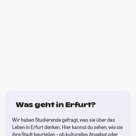
Was geht in Erfurt?
Wir haben Studierende gefragt, was sie über das
Leben in Erfurt denken. Hier kannst du sehen, wie sie
ihre Stadt beurteilen – ob kulturelles Angebot oder