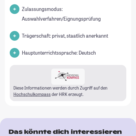
Zulassungsmodus:
Auswahlverfahren/Eignungsprüfung
Trägerschaft: privat, staatlich anerkannt
Hauptunterrichtssprache: Deutsch
Diese Informationen werden durch Zugriff auf den
Hochschulkompass
der HRK erzeugt.
Das könnte dich interessieren