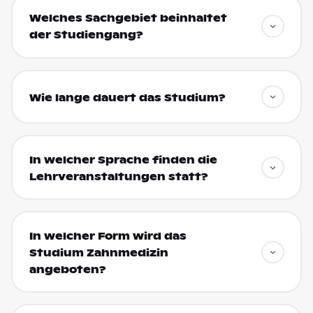
Welches Sachgebiet beinhaltet
der Studiengang?
Wie lange dauert das Studium?
In welcher Sprache finden die
Lehrveranstaltungen statt?
In welcher Form wird das
Studium Zahnmedizin
angeboten?