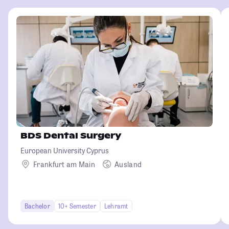
BDS Dental Surgery
European University Cyprus
Frankfurt am Main
Ausland
Bachelor
10+ Semester
Lehramt