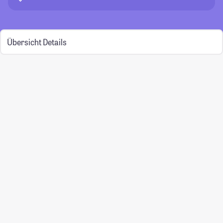
Übersicht
Details