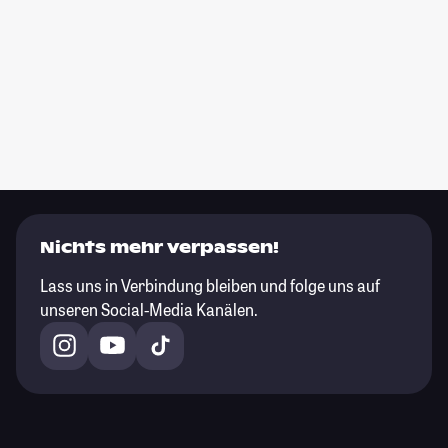
Nichts mehr verpassen!
Lass uns in Verbindung bleiben und folge uns auf
unseren Social-Media Kanälen.