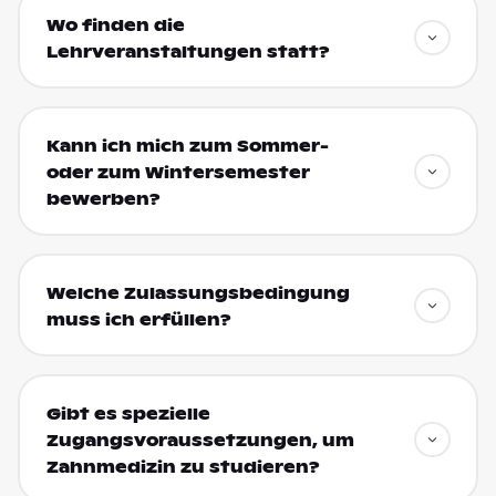
Wo finden die
Lehrveranstaltungen statt?
Kann ich mich zum Sommer-
oder zum Wintersemester
bewerben?
Welche Zulassungsbedingung
muss ich erfüllen?
Gibt es spezielle
Zugangsvoraussetzungen, um
Zahnmedizin zu studieren?