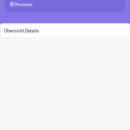
Pforzheim
Übersicht
Details