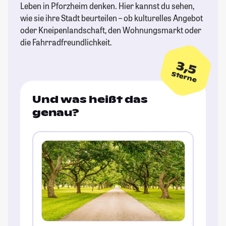
Leben in Pforzheim denken. Hier kannst du sehen,
wie sie ihre Stadt beurteilen – ob kulturelles Angebot
oder Kneipenlandschaft, den Wohnungsmarkt oder
die Fahrradfreundlichkeit.
3,5
Sterne
Und was heißt das
genau?