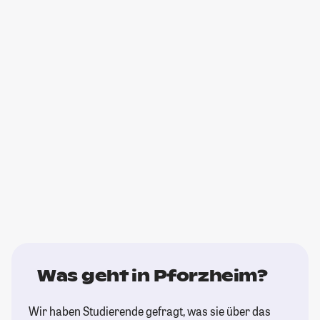
Was geht in Pforzheim?
Wir haben Studierende gefragt, was sie über das