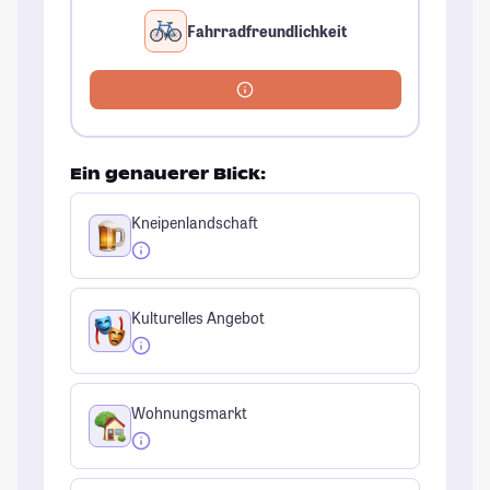
Fahrradfreundlichkeit
Ein genauerer Blick:
Kneipenlandschaft
Kulturelles Angebot
Wohnungsmarkt