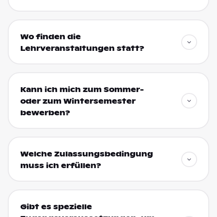
Wo finden die
Lehrveranstaltungen statt?
Kann ich mich zum Sommer-
oder zum Wintersemester
bewerben?
Welche Zulassungsbedingung
muss ich erfüllen?
Gibt es spezielle