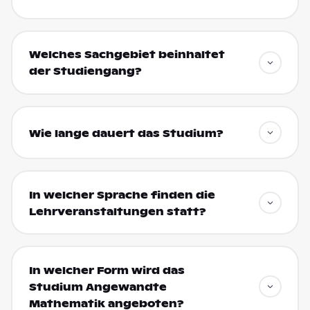
Welches Sachgebiet beinhaltet
der Studiengang?
Wie lange dauert das Studium?
In welcher Sprache finden die
Lehrveranstaltungen statt?
In welcher Form wird das
Studium Angewandte
Mathematik angeboten?