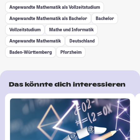
Angewandte Mathematik als Vollzeitstudium
Angewandte Mathematik als Bachelor
Bachelor
Vollzeitstudium
Mathe und Informatik
Angewandte Mathematik
Deutschland
Baden-Württemberg
Pforzheim
Das könnte dich interessieren