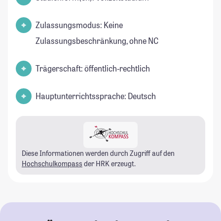
Zulassungsmodus: Keine
Zulassungsbeschränkung, ohne NC
Trägerschaft: öffentlich-rechtlich
Hauptunterrichtssprache: Deutsch
Diese Informationen werden durch Zugriff auf den
Hochschulkompass
der HRK erzeugt.