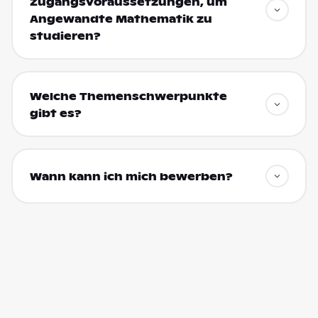
Zugangsvoraussetzungen, um
Angewandte Mathematik zu
studieren?
Welche Themenschwerpunkte
gibt es?
Wann kann ich mich bewerben?