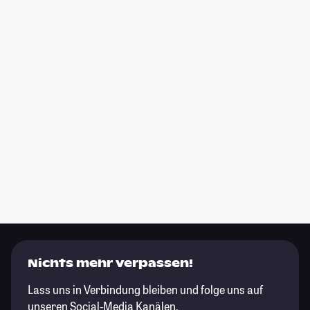
Nichts mehr verpassen!
Lass uns in Verbindung bleiben und folge uns auf
unseren Social-Media Kanälen.