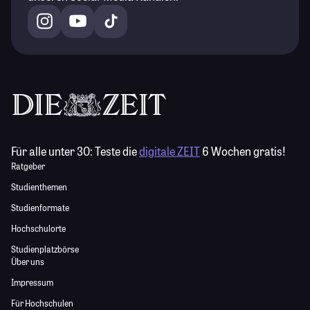
Für alle unter 30:
Teste die
digitale ZEIT
6 Wochen gratis!
Ratgeber
Studienthemen
Studienformate
Hochschulorte
Studienplatzbörse
Über uns
Impressum
Für Hochschulen