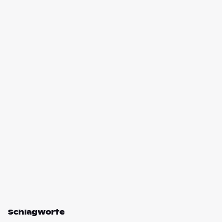
Schlagworte