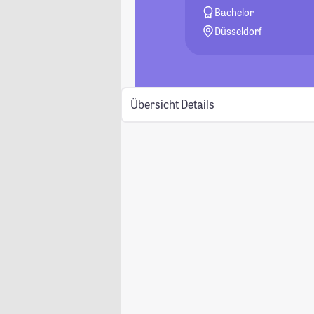
Bachelor
Düsseldorf
Übersicht
Details