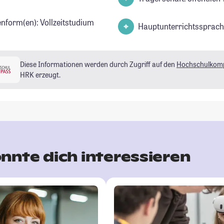
enform(en): Vollzeitstudium
Hauptunterrichtssprach
Diese Informationen werden durch Zugriff auf den
Hochschulkom
HRK erzeugt.
nnte dich interessieren