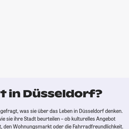
t in Düsseldorf?
gefragt, was sie über das Leben in Düsseldorf denken.
ie sie ihre Stadt beurteilen – ob kulturelles Angebot
t, den Wohnungsmarkt oder die Fahrradfreundlichkeit.