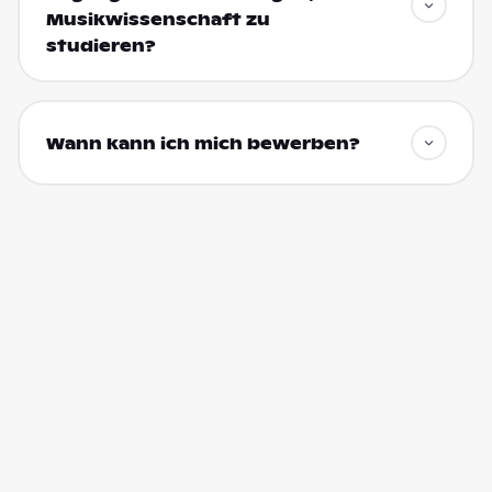
Musikwissenschaft zu
studieren?
Wann kann ich mich bewerben?