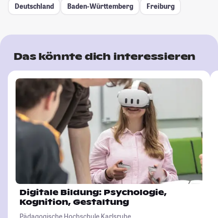
Deutschland
Baden-Württemberg
Freiburg
Das könnte dich interessieren
Digitale Bildung: Psychologie,
Kognition, Gestaltung
Pädagogische Hochschule Karlsruhe