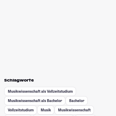
Schlagworte
Musikwissenschaft als Vollzeitstudium
Musikwissenschaft als Bachelor
Bachelor
Vollzeitstudium
Musik
Musikwissenschaft