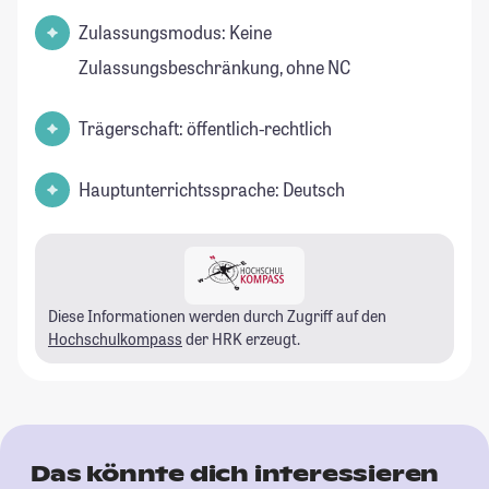
Zulassungsmodus: Keine
Zulassungsbeschränkung, ohne NC
Trägerschaft: öffentlich-rechtlich
Hauptunterrichtssprache: Deutsch
Diese Informationen werden durch Zugriff auf den
Hochschulkompass
der HRK erzeugt.
Das könnte dich interessieren