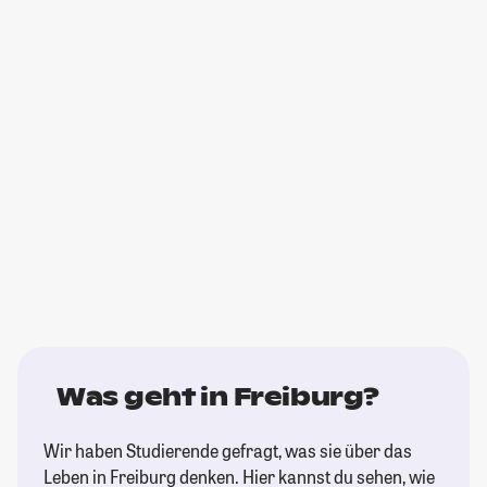
Was geht in Freiburg?
Wir haben Studierende gefragt, was sie über das
Leben in Freiburg denken. Hier kannst du sehen, wie