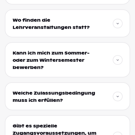
Wo finden die
Lehrveranstaltungen statt?
Kann ich mich zum Sommer-
oder zum Wintersemester
bewerben?
Welche Zulassungsbedingung
muss ich erfüllen?
Gibt es spezielle
Zugangsvoraussetzungen, um