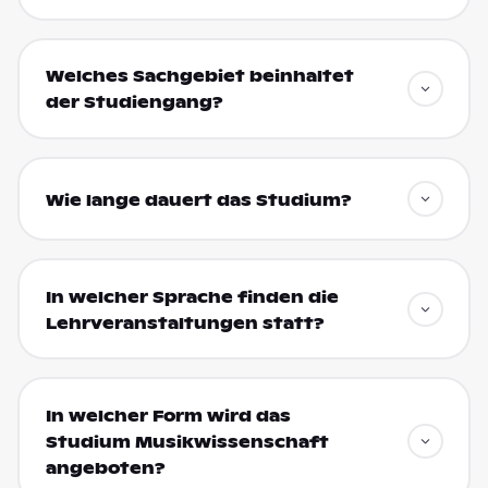
Welches Sachgebiet beinhaltet
der Studiengang?
Wie lange dauert das Studium?
In welcher Sprache finden die
Lehrveranstaltungen statt?
In welcher Form wird das
Studium Musikwissenschaft
angeboten?