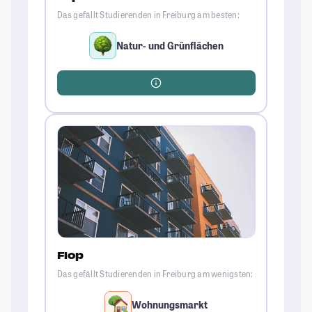
Das gefällt Studierenden in Freiburg am besten:
Natur- und Grünflächen
Flop
Das gefällt Studierenden in Freiburg am wenigsten:
Wohnungsmarkt