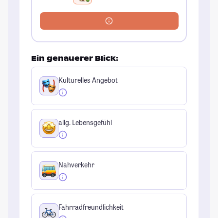
Ein genauerer Blick:
Kulturelles Angebot
allg. Lebensgefühl
Nahverkehr
Fahrradfreundlichkeit