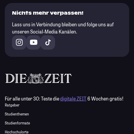
Nichts mehr verpassen!
Lass uns in Verbindung bleiben und folge uns auf
unseren Social-Media Kanälen.
Für alle unter 30:
Teste die
digitale ZEIT
6 Wochen gratis!
Ratgeber
Studienthemen
Studienformate
Hochschulorte