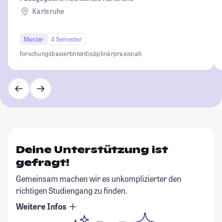
Karlsruhe
Master
4 Semester
forschungsbasiert
interdisziplinär
praxisnah
Deine Unterstützung ist
gefragt!
Gemeinsam machen wir es unkomplizierter den
richtigen Studiengang zu finden.
Weitere Infos