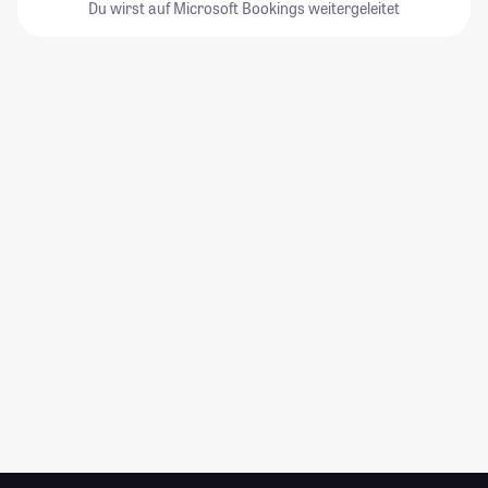
Du wirst auf Microsoft Bookings weitergeleitet