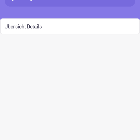
Übersicht
Details