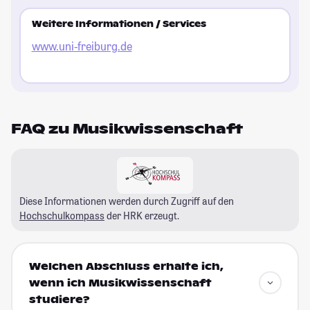
Weitere Informationen / Services
www.uni-freiburg.de
FAQ zu Musikwissenschaft
Diese Informationen werden durch Zugriff auf den
Hochschulkompass
der HRK erzeugt.
Welchen Abschluss erhalte ich,
wenn ich Musikwissenschaft
studiere?