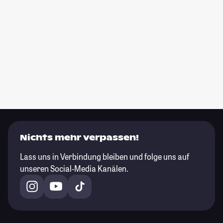
Nichts mehr verpassen!
Lass uns in Verbindung bleiben und folge uns auf
unseren Social-Media Kanälen.