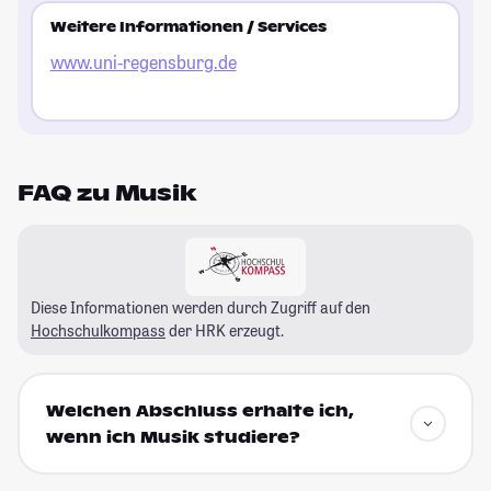
Weitere Informationen / Services
www.uni-regensburg.de
FAQ zu Musik
Diese Informationen werden durch Zugriff auf den
Hochschulkompass
der HRK erzeugt.
Welchen Abschluss erhalte ich,
wenn ich Musik studiere?