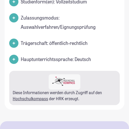
Studienform(en): Vollzeitstudium
Zulassungsmodus:
Auswahlverfahren/Eignungsprüfung
Trägerschaft: öffentlich-rechtlich
Hauptunterrichtssprache: Deutsch
Diese Informationen werden durch Zugriff auf den
Hochschulkompass
der HRK erzeugt.