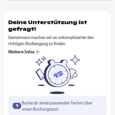
Deine Unterstützung ist
gefragt!
Gemeinsam machen wir es unkomplizierter den
richtigen Studiengang zu finden.
Weitere Infos
Buche dir einen passenden Termin über
1
unser Buchungstool.