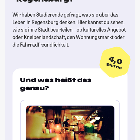
Wir haben Studierende gefragt, was sie über das
Leben in Regensburg denken. Hier kannst du sehen,
wie sie ihre Stadt beurteilen – ob kulturelles Angebot
oder Kneipenlandschaft, den Wohnungsmarkt oder
die Fahrradfreundlichkeit.
4,0
Sterne
Und was heißt das
genau?