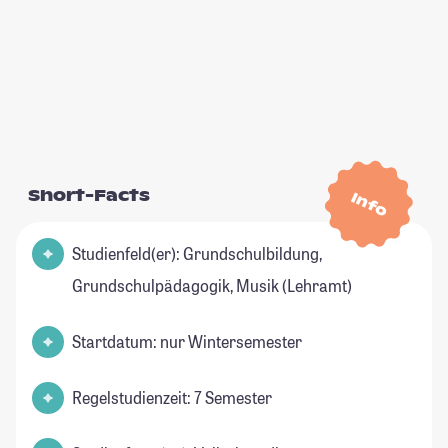
Short-Facts
Info
Studienfeld(er): Grundschulbildung,
Grundschulpädagogik, Musik (Lehramt)
Startdatum: nur Wintersemester
Regelstudienzeit: 7 Semester