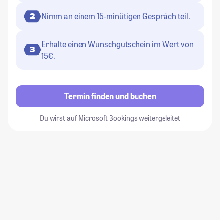
Nimm an einem 15-minütigen Gespräch teil.
2
Erhalte einen Wunschgutschein im Wert von
3
15€.
Termin finden und buchen
Du wirst auf Microsoft Bookings weitergeleitet