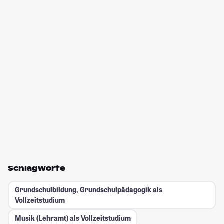
Schlagworte
Grundschulbildung, Grundschulpädagogik als
Vollzeitstudium
Musik (Lehramt) als Vollzeitstudium