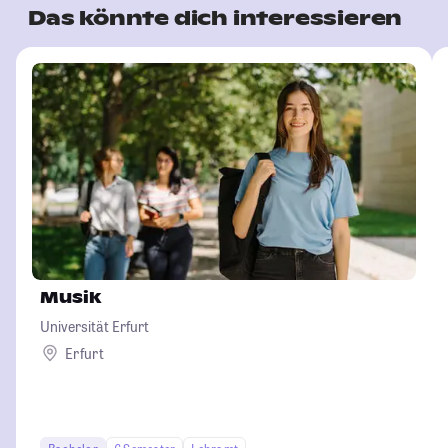
Das könnte dich interessieren
Musik
Universität Erfurt
Erfurt