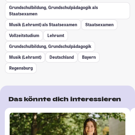
Grundschulbildung, Grundschulpädagogik als
Staatsexamen
Musik (Lehramt) als Staatsexamen
Staatsexamen
Vollzeitstudium
Lehramt
Grundschulbildung, Grundschulpädagogik
Musik (Lehramt)
Deutschland
Bayern
Regensburg
Das könnte dich interessieren