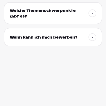
Welche Themenschwerpunkte
gibt es?
Wann kann ich mich bewerben?