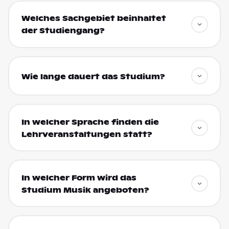
Welches Sachgebiet beinhaltet
der Studiengang?
Wie lange dauert das Studium?
In welcher Sprache finden die
Lehrveranstaltungen statt?
In welcher Form wird das
Studium Musik angeboten?