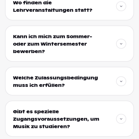
Wo finden die
Lehrveranstaltungen statt?
Kann ich mich zum Sommer-
oder zum Wintersemester
bewerben?
Welche Zulassungsbedingung
muss ich erfüllen?
Gibt es spezielle
Zugangsvoraussetzungen, um
Musik zu studieren?