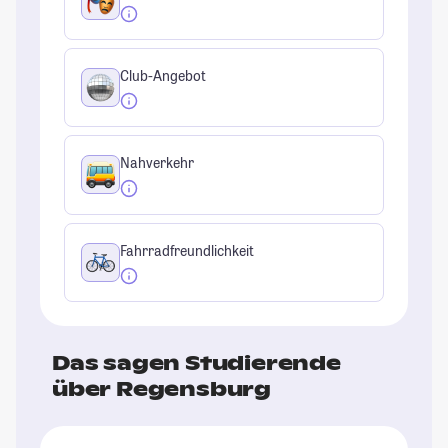
Club-Angebot
Nahverkehr
Fahrradfreundlichkeit
Das sagen Studierende
über Regensburg