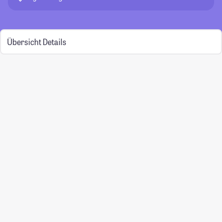
Übersicht
Details