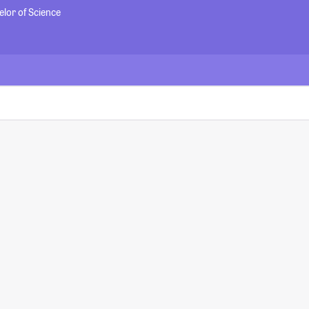
elor of Science