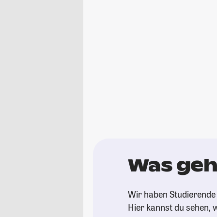
Was geh
Wir haben Studierende 
Hier kannst du sehen, w