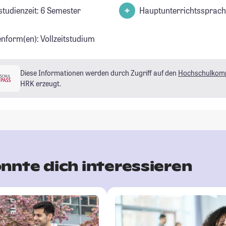
studienzeit: 6 Semester
Hauptunterrichtssprach
enform(en): Vollzeitstudium
Diese Informationen werden durch Zugriff auf den
Hochschulkom
HRK erzeugt.
nnte dich interessieren