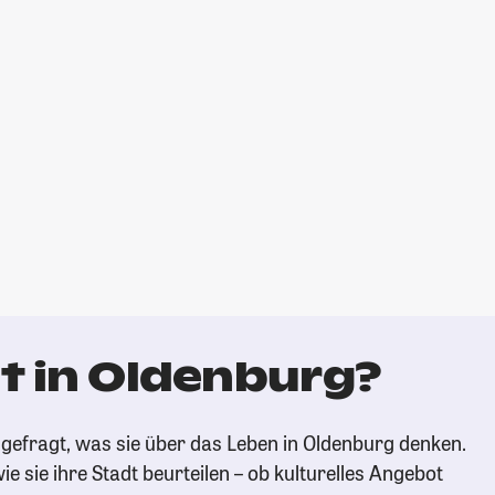
t in Oldenburg?
gefragt, was sie über das Leben in Oldenburg denken.
ie sie ihre Stadt beurteilen – ob kulturelles Angebot