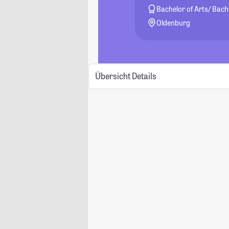
Bachelor of Arts/ Bach
Oldenburg
Übersicht
Details