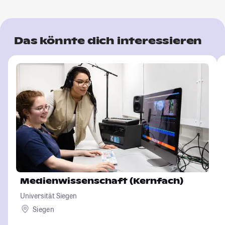
Das könnte dich interessieren
Medienwissenschaft (Kernfach)
Universität Siegen
Siegen