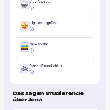
Club-Angebot
allg. Lebensgefühl
Nahverkehr
Fahrradfreundlichkeit
Das sagen Studierende
über Jena