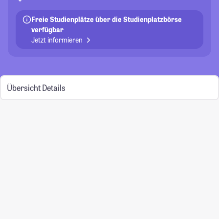
Freie Studienplätze über die Studienplatzbörse
verfügbar
Jetzt informieren
Übersicht
Details