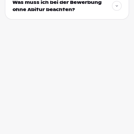
Was muss ich bei der Bewerbung
ohne Abitur beachten?