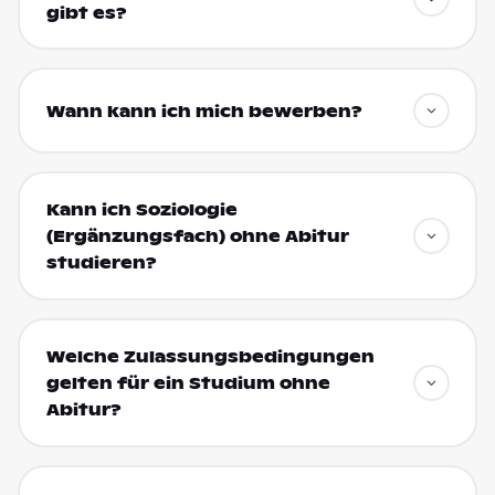
gibt es?
Wann kann ich mich bewerben?
Kann ich Soziologie
(Ergänzungsfach) ohne Abitur
studieren?
Welche Zulassungsbedingungen
gelten für ein Studium ohne
Abitur?