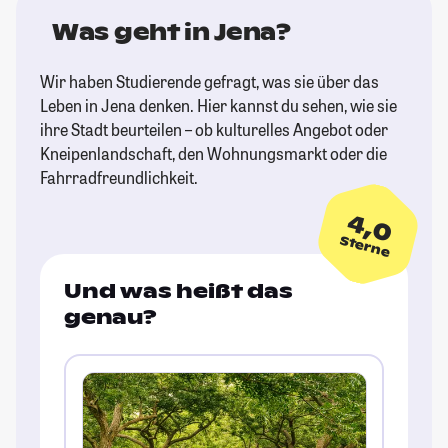
Was geht in Jena?
Wir haben Studierende gefragt, was sie über das
Leben in Jena denken. Hier kannst du sehen, wie sie
ihre Stadt beurteilen – ob kulturelles Angebot oder
Kneipenlandschaft, den Wohnungsmarkt oder die
Fahrradfreundlichkeit.
4,0
Sterne
Und was heißt das
genau?