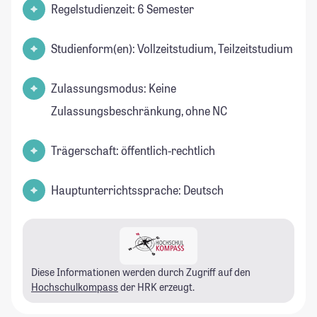
Regelstudienzeit: 6 Semester
Studienform(en): Vollzeitstudium, Teilzeitstudium
Zulassungsmodus: Keine
Zulassungsbeschränkung, ohne NC
Trägerschaft: öffentlich-rechtlich
Hauptunterrichtssprache: Deutsch
Diese Informationen werden durch Zugriff auf den
Hochschulkompass
der HRK erzeugt.