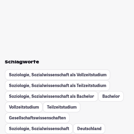
Schlagworte
Soziologie, Sozialwissenschaft als Vollzeitstudium
Soziologie, Sozialwissenschaft als Teilzeitstudium
Soziologie, Sozialwissenschaft als Bachelor
Bachelor
Vollzeitstudium
Teilzeitstudium
Gesellschafts­wissenschaften
Soziologie, Sozialwissenschaft
Deutschland