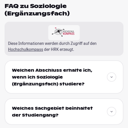
FAQ zu Soziologie
(Ergänzungsfach)
Diese Informationen werden durch Zugriff auf den
Hochschulkompass
der HRK erzeugt.
Welchen Abschluss erhalte ich,
wenn ich Soziologie
(Ergänzungsfach) studiere?
Welches Sachgebiet beinhaltet
der Studiengang?