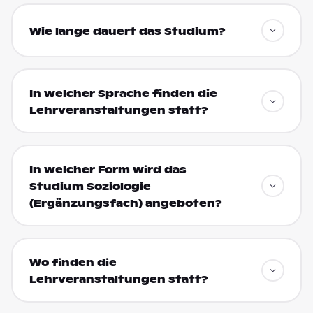
Wie lange dauert das Studium?
In welcher Sprache finden die
Lehrveranstaltungen statt?
In welcher Form wird das
Studium Soziologie
(Ergänzungsfach) angeboten?
Wo finden die
Lehrveranstaltungen statt?