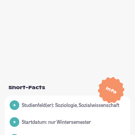
Short-Facts
Info
Studienfeld(er): Soziologie, Sozialwissenschaft
Startdatum: nur Wintersemester