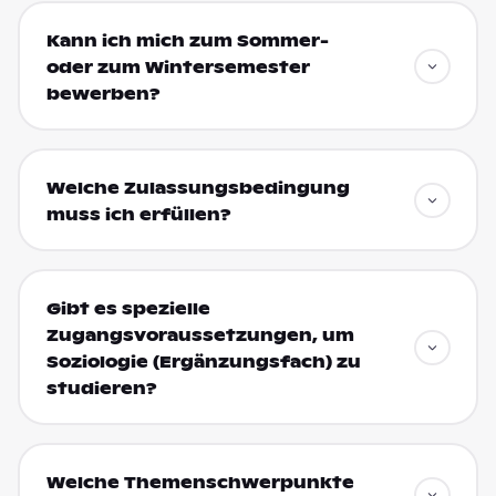
Kann ich mich zum Sommer-
oder zum Wintersemester
bewerben?
Welche Zulassungsbedingung
muss ich erfüllen?
Gibt es spezielle
Zugangsvoraussetzungen, um
Soziologie (Ergänzungsfach) zu
studieren?
Welche Themenschwerpunkte