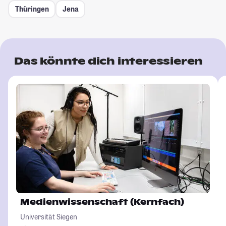
Thüringen
Jena
Das könnte dich interessieren
Medienwissenschaft (Kernfach)
Universität Siegen