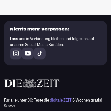
Nichts mehr verpassen!
Lass uns in Verbindung bleiben und folge uns auf
unseren Social-Media Kanälen.
Für alle unter 30:
Teste die
digitale ZEIT
6 Wochen gratis!
Ratgeber