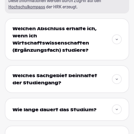
Diese Informationen werden durch Zugriff auf den
Hochschulkompass
der HRK erzeugt.
Welchen Abschluss erhalte ich,
wenn ich
Wirtschaftswissenschaften
(Ergänzungsfach) studiere?
Welches Sachgebiet beinhaltet
der Studiengang?
Wie lange dauert das Studium?