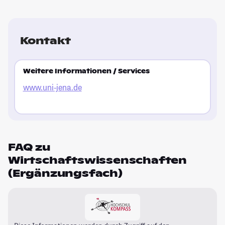
Kontakt
Weitere Informationen / Services
www.uni-jena.de
FAQ zu
Wirtschaftswissenschaften
(Ergänzungsfach)