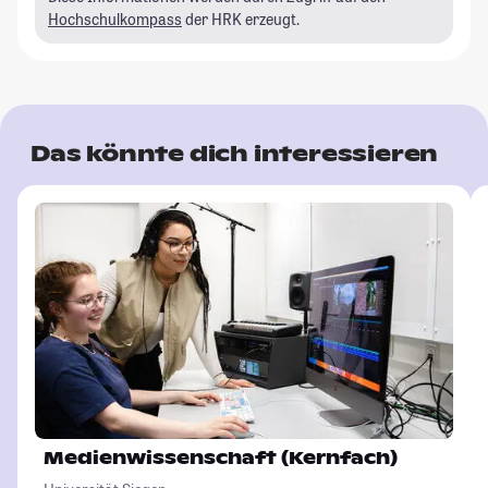
Hochschulkompass
der HRK erzeugt.
Das könnte dich interessieren
Medienwissenschaft (Kernfach)