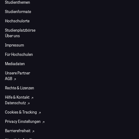
Studienthemen
Studienformate
Hochschulorte
Studienplatzbörse
Über uns
Impressum
Für Hochschulen
Mediadaten
Unsere Partner
AGB
Rechte & Lizenzen
Hilfe & Kontakt
Datenschutz
Cookies & Tracking
Privacy Einstellungen
Barrierefreiheit