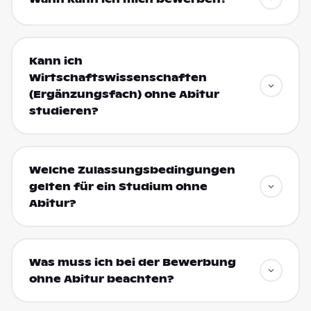
Kann ich
Wirtschaftswissenschaften
(Ergänzungsfach) ohne Abitur
studieren?
Welche Zulassungsbedingungen
gelten für ein Studium ohne
Abitur?
Was muss ich bei der Bewerbung
ohne Abitur beachten?