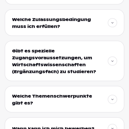
Welche Zulassungsbedingung
muss ich erfüllen?
Gibt es spezielle
Zugangsvoraussetzungen, um
Wirtschaftswissenschaften
(Ergänzungsfach) zu studieren?
Welche Themenschwerpunkte
gibt es?
Wann kann ich mich bewerben?