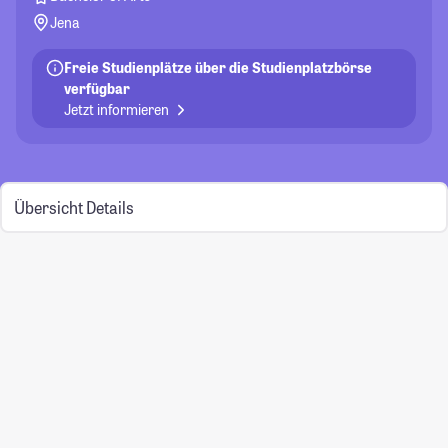
Jena
Freie Studienplätze über die Studienplatzbörse
verfügbar
Jetzt informieren
Übersicht
Details