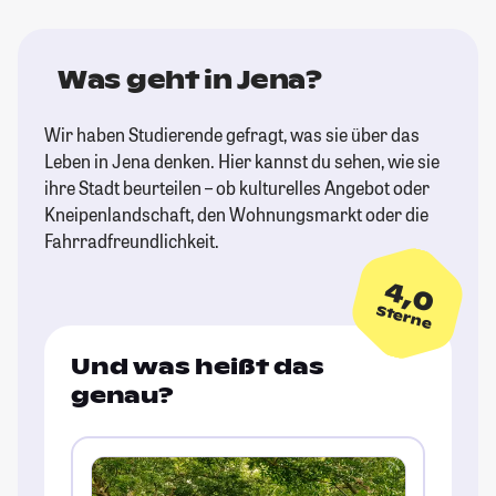
Was geht in Jena?
Wir haben Studierende gefragt, was sie über das
Leben in Jena denken. Hier kannst du sehen, wie sie
ihre Stadt beurteilen – ob kulturelles Angebot oder
Kneipenlandschaft, den Wohnungsmarkt oder die
Fahrradfreundlichkeit.
4,0
Sterne
Und was heißt das
genau?