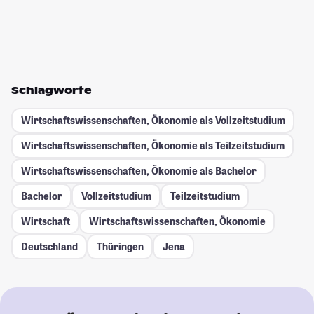
Schlagworte
Wirtschaftswissenschaften, Ökonomie als Vollzeitstudium
Wirtschaftswissenschaften, Ökonomie als Teilzeitstudium
Wirtschaftswissenschaften, Ökonomie als Bachelor
Bachelor
Vollzeitstudium
Teilzeitstudium
Wirtschaft
Wirtschaftswissenschaften, Ökonomie
Deutschland
Thüringen
Jena