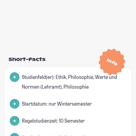
Short-Facts
Info
Studienfeld(er): Ethik, Philosophie, Werte und
Normen (Lehramt), Philosophie
Startdatum: nur Wintersemester
Regelstudienzeit: 10 Semester