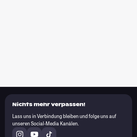
Nichts mehr verpassen!
Lass uns in Verbindung bleiben und folge uns auf
unseren Social-Media Kanälen.