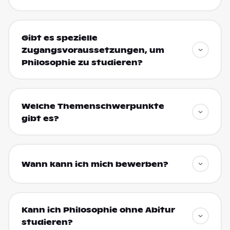
Gibt es spezielle
Zugangsvoraussetzungen, um
Philosophie zu studieren?
Welche Themenschwerpunkte
gibt es?
Wann kann ich mich bewerben?
Kann ich Philosophie ohne Abitur
studieren?