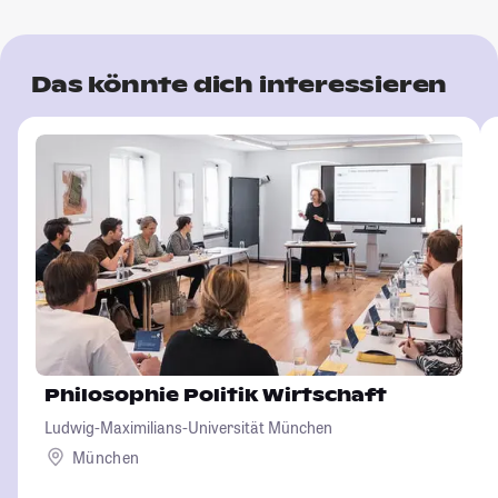
Das könnte dich interessieren
Philosophie Politik Wirtschaft
Ludwig-Maximilians-Universität München
München