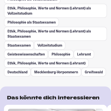
Ethik, Philosophie, Werte und Normen (Lehramt) als
Vollzeitstudium
Philosophie als Staatsexamen
Ethik, Philosophie, Werte und Normen (Lehramt) als
Staatsexamen
Staatsexamen
Vollzeitstudium
Geisteswissenschaften
Philosophie
Lehramt
Ethik, Philosophie, Werte und Normen (Lehramt)
Deutschland
Mecklenburg-Vorpommern
Greifswald
Das könnte dich interessieren