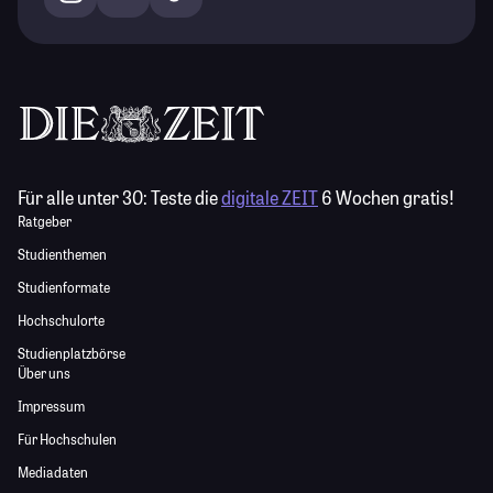
Für alle unter 30:
Teste die
digitale ZEIT
6 Wochen gratis!
Ratgeber
Studienthemen
Studienformate
Hochschulorte
Studienplatzbörse
Über uns
Impressum
Für Hochschulen
Mediadaten