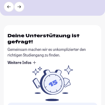
Deine Unterstützung ist
gefragt!
Gemeinsam machen wir es unkomplizierter den
richtigen Studiengang zu finden.
Weitere Infos