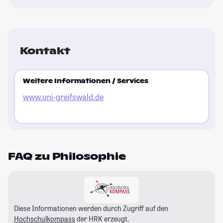
Kontakt
Weitere Informationen / Services
www.uni-greifswald.de
FAQ zu Philosophie
Diese Informationen werden durch Zugriff auf den
Hochschulkompass
der HRK erzeugt.