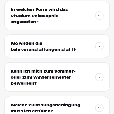
In welcher Form wird das
Studium Philosophie
angeboten?
Wo finden die
Lehrveranstaltungen statt?
Kann ich mich zum Sommer-
oder zum Wintersemester
bewerben?
Welche Zulassungsbedingung
muss ich erfüllen?