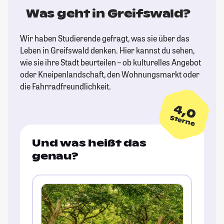
Was geht in Greifswald?
Wir haben Studierende gefragt, was sie über das
Leben in Greifswald denken. Hier kannst du sehen,
wie sie ihre Stadt beurteilen – ob kulturelles Angebot
oder Kneipenlandschaft, den Wohnungsmarkt oder
die Fahrradfreundlichkeit.
4,0
Sterne
Und was heißt das
genau?