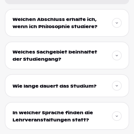
Welchen Abschluss erhalte ich,
wenn ich Philosophie studiere?
Welches Sachgebiet beinhaltet
der Studiengang?
Wie lange dauert das Studium?
In welcher Sprache finden die
Lehrveranstaltungen statt?