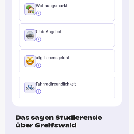
Wohnungsmarkt
Club-Angebot
allg. Lebensgefühl
Fahrradfreundlichkeit
Das sagen Studierende
über Greifswald