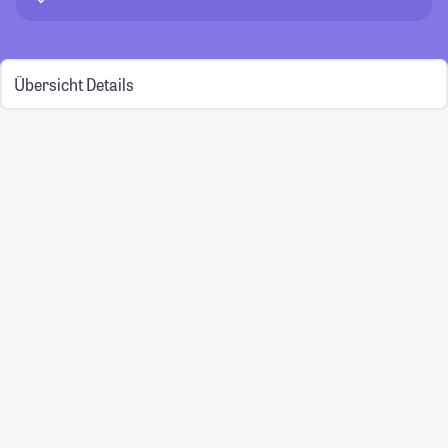
Übersicht
Details