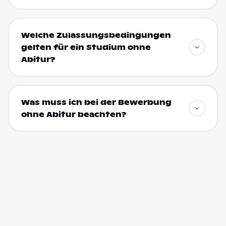
Welche Zulassungsbedingungen
gelten für ein Studium ohne
Abitur?
Was muss ich bei der Bewerbung
ohne Abitur beachten?