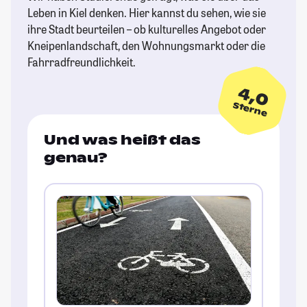
Leben in Kiel denken. Hier kannst du sehen, wie sie
ihre Stadt beurteilen – ob kulturelles Angebot oder
Kneipenlandschaft, den Wohnungsmarkt oder die
Fahrradfreundlichkeit.
4,0
Sterne
Und was heißt das
genau?