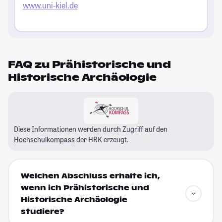
www.uni-kiel.de
FAQ zu Prähistorische und
Historische Archäologie
Diese Informationen werden durch Zugriff auf den
Hochschulkompass
der HRK erzeugt.
Welchen Abschluss erhalte ich,
wenn ich Prähistorische und
Historische Archäologie
studiere?