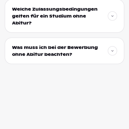
Welche Zulassungsbedingungen
gelten für ein Studium ohne
Abitur?
Was muss ich bei der Bewerbung
ohne Abitur beachten?