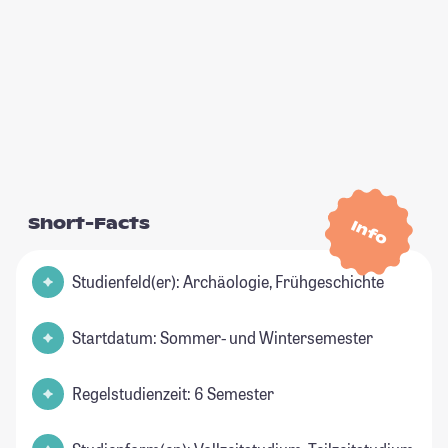
Short-Facts
Info
Studienfeld(er): Archäologie, Frühgeschichte
Startdatum: Sommer- und Wintersemester
Regelstudienzeit: 6 Semester