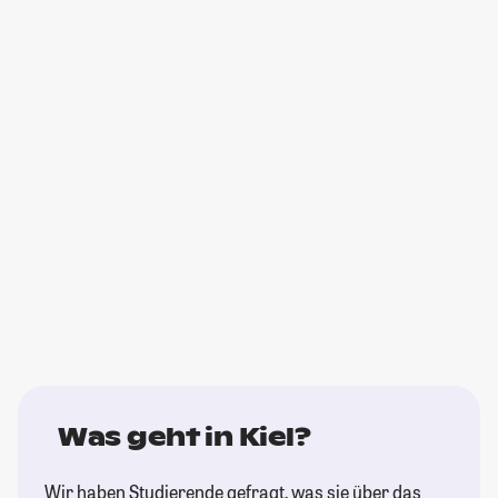
Was geht in Kiel?
Wir haben Studierende gefragt, was sie über das