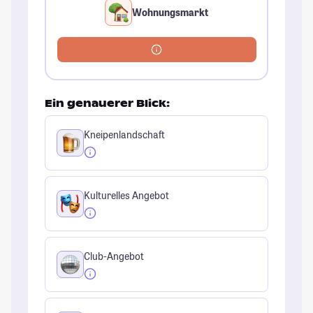
Wohnungsmarkt
Ein genauerer Blick:
Kneipenlandschaft
Kulturelles Angebot
Club-Angebot