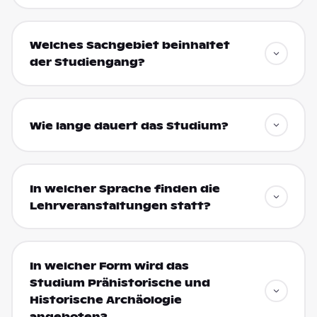
Welches Sachgebiet beinhaltet
der Studiengang?
Wie lange dauert das Studium?
In welcher Sprache finden die
Lehrveranstaltungen statt?
In welcher Form wird das
Studium Prähistorische und
Historische Archäologie
angeboten?