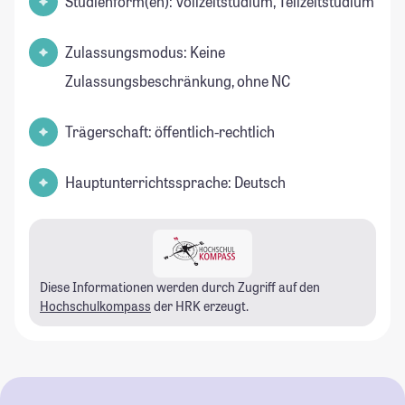
Studienform(en): Vollzeitstudium, Teilzeitstudium
Zulassungsmodus: Keine
Zulassungsbeschränkung, ohne NC
Trägerschaft: öffentlich-rechtlich
Hauptunterrichtssprache: Deutsch
Diese Informationen werden durch Zugriff auf den
Hochschulkompass
der HRK erzeugt.