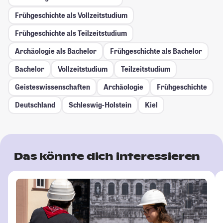
Frühgeschichte als Vollzeitstudium
Frühgeschichte als Teilzeitstudium
Archäologie als Bachelor
Frühgeschichte als Bachelor
Bachelor
Vollzeitstudium
Teilzeitstudium
Geisteswissenschaften
Archäologie
Frühgeschichte
Deutschland
Schleswig-Holstein
Kiel
Das könnte dich interessieren