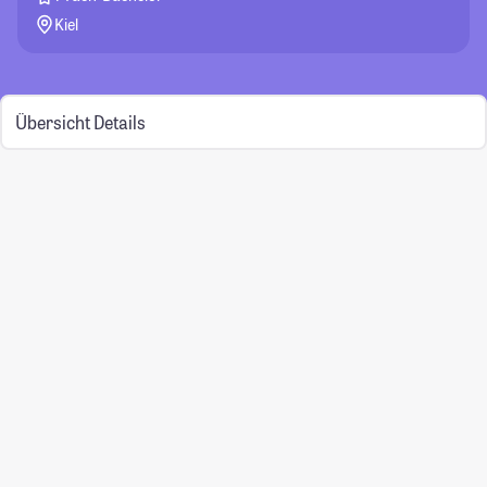
Kiel
Übersicht
Details