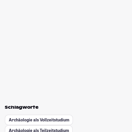
Schlagworte
Archäologie als Vollzeitstudium
Archäologie als Teilzeitstudium