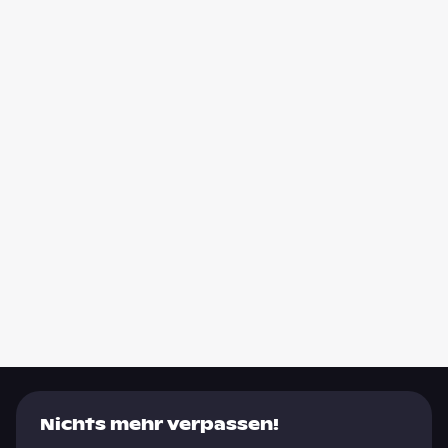
Nichts mehr verpassen!