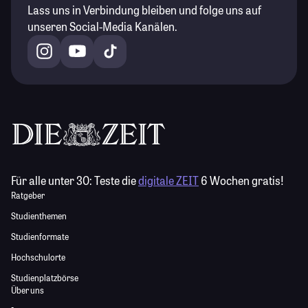
Lass uns in Verbindung bleiben und folge uns auf
unseren Social-Media Kanälen.
Für alle unter 30:
Teste die
digitale ZEIT
6 Wochen gratis!
Ratgeber
Studienthemen
Studienformate
Hochschulorte
Studienplatzbörse
Über uns