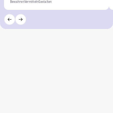
Bewahren
Vermitteln
Gestalten