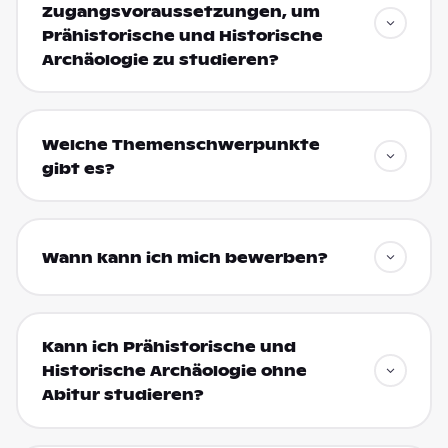
Zugangsvoraussetzungen, um
Prähistorische und Historische
Archäologie zu studieren?
Welche Themenschwerpunkte
gibt es?
Wann kann ich mich bewerben?
Kann ich Prähistorische und
Historische Archäologie ohne
Abitur studieren?