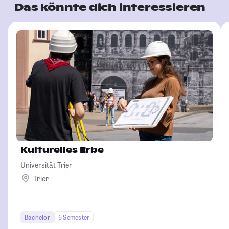
Das könnte dich interessieren
Kulturelles Erbe
Universität Trier
Trier
Bachelor
6 Semester