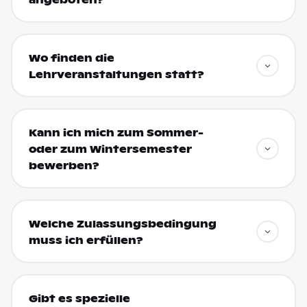
Wo finden die
Lehrveranstaltungen statt?
Kann ich mich zum Sommer-
oder zum Wintersemester
bewerben?
Welche Zulassungsbedingung
muss ich erfüllen?
Gibt es spezielle