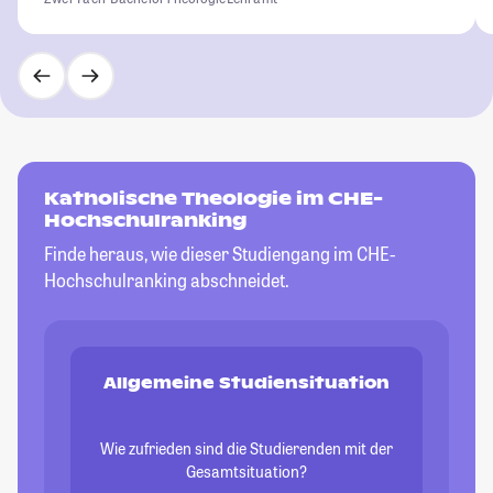
Katholische Theologie im CHE-
Hochschulranking
Finde heraus, wie dieser Studiengang im CHE-
Hochschulranking abschneidet.
Allgemeine Studiensituation
Wie zufrieden sind die Studierenden mit der
Gesamtsituation?