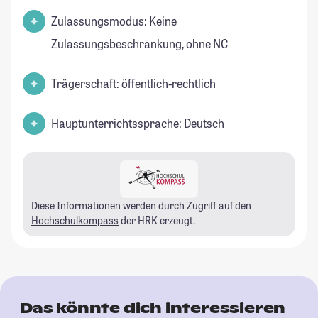
Zulassungsmodus: Keine
Zulassungsbeschränkung, ohne NC
Trägerschaft: öffentlich-rechtlich
Hauptunterrichtssprache: Deutsch
Diese Informationen werden durch Zugriff auf den
Hochschulkompass
der HRK erzeugt.
Das könnte dich interessieren