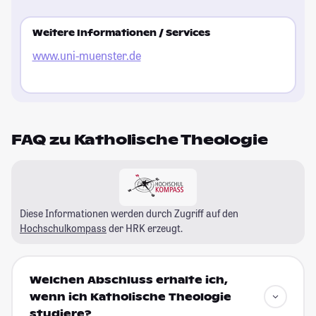
Weitere Informationen / Services
www.uni-muenster.de
FAQ zu Katholische Theologie
Diese Informationen werden durch Zugriff auf den
Hochschulkompass
der HRK erzeugt.
Welchen Abschluss erhalte ich,
wenn ich Katholische Theologie
studiere?