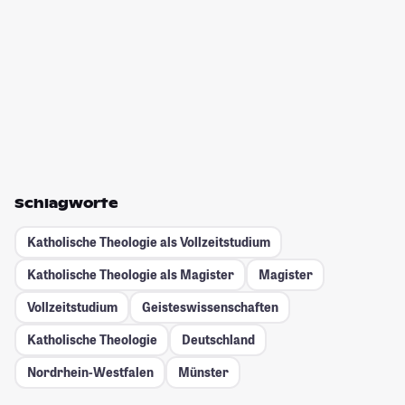
Schlagworte
Katholische Theologie als Vollzeitstudium
Katholische Theologie als Magister
Magister
Vollzeitstudium
Geisteswissenschaften
Katholische Theologie
Deutschland
Nordrhein-Westfalen
Münster