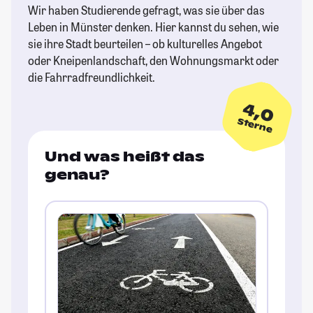
Wir haben Studierende gefragt, was sie über das
Leben in Münster denken. Hier kannst du sehen, wie
sie ihre Stadt beurteilen – ob kulturelles Angebot
oder Kneipenlandschaft, den Wohnungsmarkt oder
die Fahrradfreundlichkeit.
4,0
Sterne
Und was heißt das
genau?