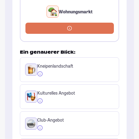
Wohnungsmarkt
Ein genauerer Blick:
Kneipenlandschaft
Kulturelles Angebot
Club-Angebot