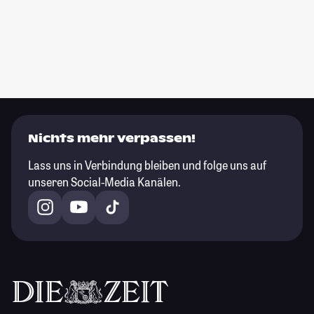
Nichts mehr verpassen!
Lass uns in Verbindung bleiben und folge uns auf
unseren Social-Media Kanälen.