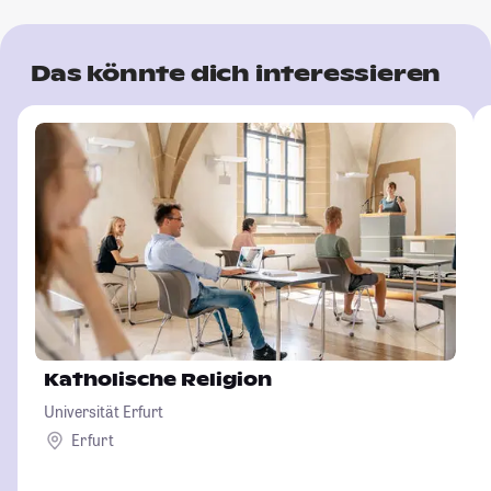
Das könnte dich interessieren
Katholische Religion
Universität Erfurt
Erfurt