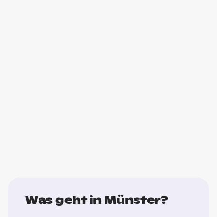
Was geht in Münster?