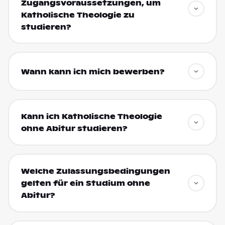
Zugangsvoraussetzungen, um
Katholische Theologie zu
studieren?
Wann kann ich mich bewerben?
Kann ich Katholische Theologie
ohne Abitur studieren?
Welche Zulassungsbedingungen
gelten für ein Studium ohne
Abitur?