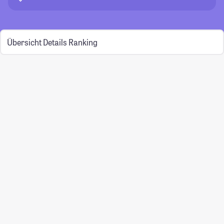
Übersicht
Details
Ranking