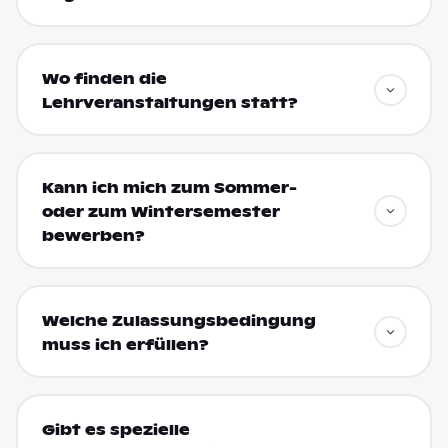
Wo finden die
Lehrveranstaltungen statt?
Kann ich mich zum Sommer-
oder zum Wintersemester
bewerben?
Welche Zulassungsbedingung
muss ich erfüllen?
Gibt es spezielle