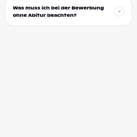
Was muss ich bei der Bewerbung
ohne Abitur beachten?