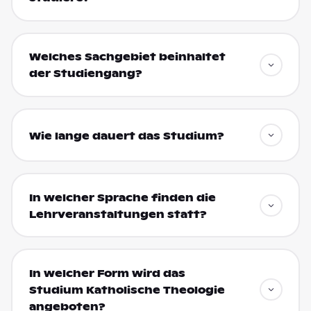
Welches Sachgebiet beinhaltet
der Studiengang?
Wie lange dauert das Studium?
In welcher Sprache finden die
Lehrveranstaltungen statt?
In welcher Form wird das
Studium Katholische Theologie
angeboten?