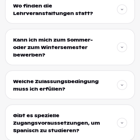
Wo finden die
Lehrveranstaltungen statt?
Kann ich mich zum Sommer-
oder zum Wintersemester
bewerben?
Welche Zulassungsbedingung
muss ich erfüllen?
Gibt es spezielle
Zugangsvoraussetzungen, um
Spanisch zu studieren?