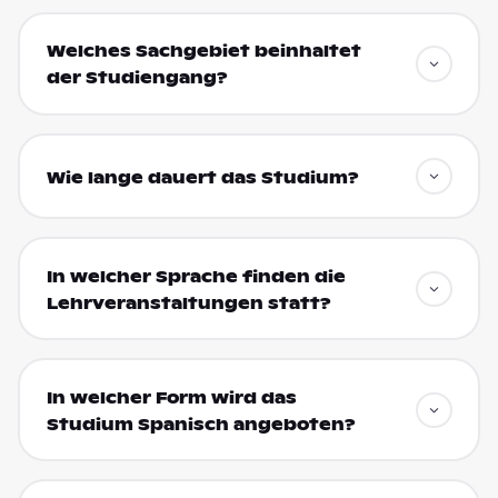
Welches Sachgebiet beinhaltet
der Studiengang?
Wie lange dauert das Studium?
In welcher Sprache finden die
Lehrveranstaltungen statt?
In welcher Form wird das
Studium Spanisch angeboten?