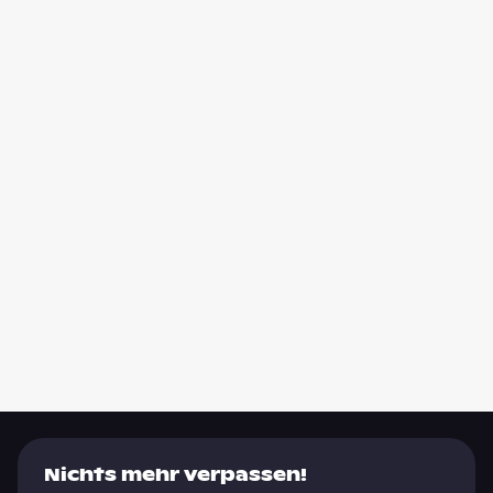
Nichts mehr verpassen!