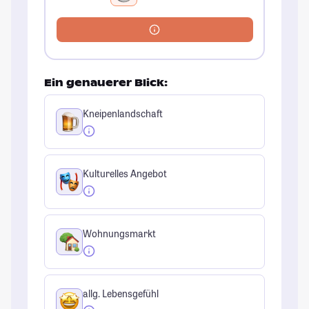
Ein genauerer Blick:
Kneipenlandschaft
Kulturelles Angebot
Wohnungsmarkt
allg. Lebensgefühl