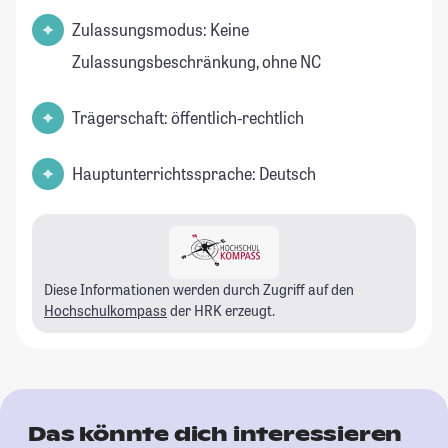
Zulassungsmodus: Keine
Zulassungsbeschränkung, ohne NC
Trägerschaft: öffentlich-rechtlich
Hauptunterrichtssprache: Deutsch
Diese Informationen werden durch Zugriff auf den
Hochschulkompass
der HRK erzeugt.
Das könnte dich interessieren