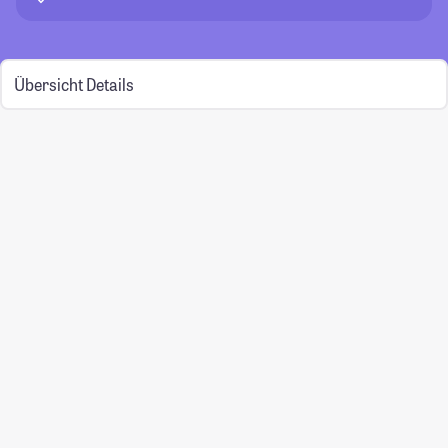
Übersicht
Details