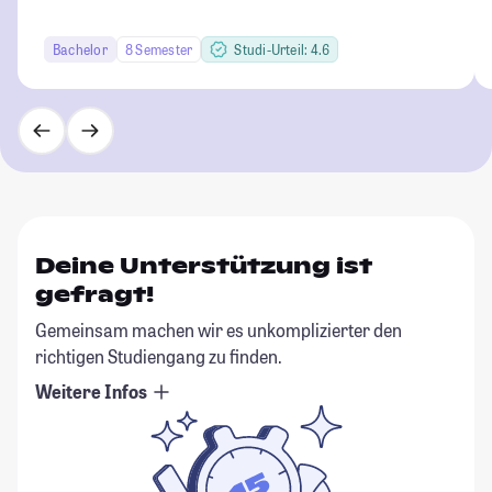
Bachelor
8 Semester
Studi-Urteil: 4.6
Deine Unterstützung ist
gefragt!
Gemeinsam machen wir es unkomplizierter den
richtigen Studiengang zu finden.
Weitere Infos