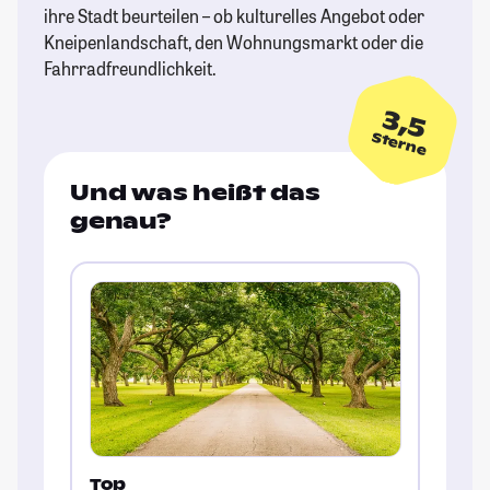
ihre Stadt beurteilen – ob kulturelles Angebot oder
Kneipenlandschaft, den Wohnungsmarkt oder die
Fahrradfreundlichkeit.
3,5
Sterne
Und was heißt das
genau?
Top