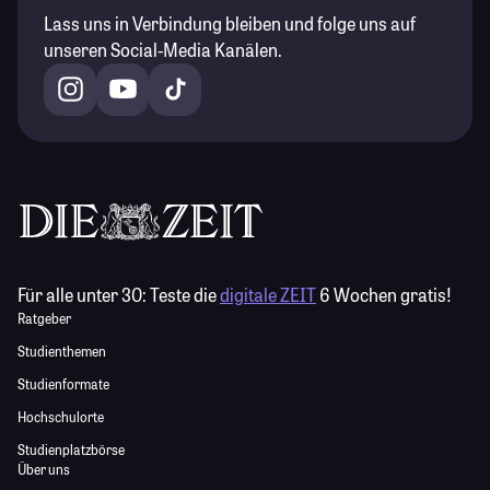
Lass uns in Verbindung bleiben und folge uns auf
unseren Social-Media Kanälen.
Für alle unter 30:
Teste die
digitale ZEIT
6 Wochen gratis!
Ratgeber
Studienthemen
Studienformate
Hochschulorte
Studienplatzbörse
Über uns