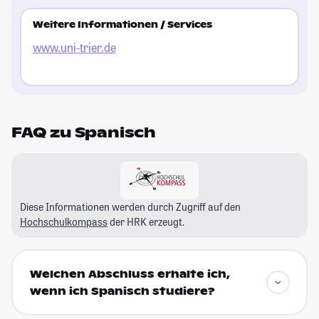
Weitere Informationen / Services
www.uni-trier.de
FAQ zu Spanisch
Diese Informationen werden durch Zugriff auf den
Hochschulkompass
der HRK erzeugt.
Welchen Abschluss erhalte ich,
wenn ich Spanisch studiere?