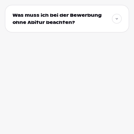
Was muss ich bei der Bewerbung
ohne Abitur beachten?