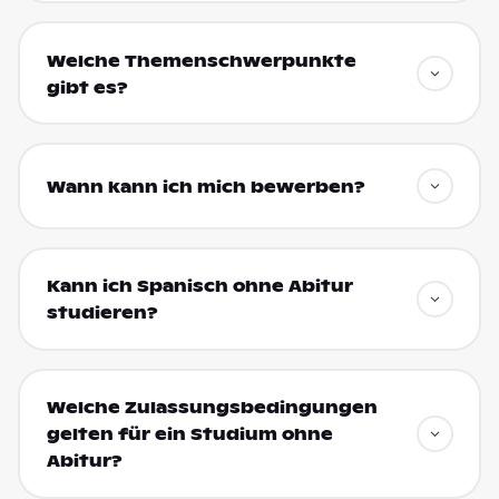
Welche Themenschwerpunkte
gibt es?
Wann kann ich mich bewerben?
Kann ich Spanisch ohne Abitur
studieren?
Welche Zulassungsbedingungen
gelten für ein Studium ohne
Abitur?