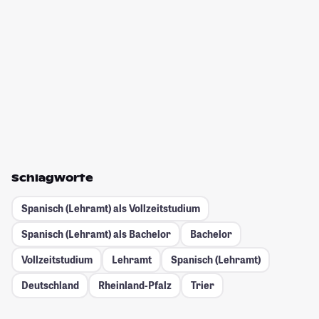
Schlagworte
Spanisch (Lehramt) als Vollzeitstudium
Spanisch (Lehramt) als Bachelor
Bachelor
Vollzeitstudium
Lehramt
Spanisch (Lehramt)
Deutschland
Rheinland-Pfalz
Trier