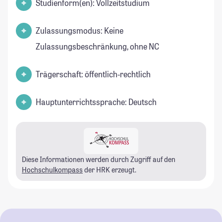
Studienform(en): Vollzeitstudium
Zulassungsmodus: Keine
Zulassungsbeschränkung, ohne NC
Trägerschaft: öffentlich-rechtlich
Hauptunterrichtssprache: Deutsch
Diese Informationen werden durch Zugriff auf den
Hochschulkompass
der HRK erzeugt.