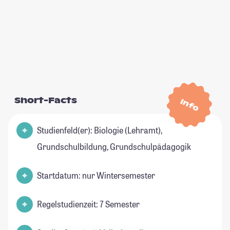
Short-Facts
Info
Studienfeld(er): Biologie (Lehramt),
Grundschulbildung, Grundschulpädagogik
Startdatum: nur Wintersemester
Regelstudienzeit: 7 Semester