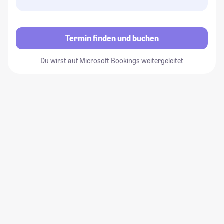
Termin finden und buchen
Du wirst auf Microsoft Bookings weitergeleitet