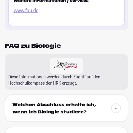
Weitere Informationen / Services
www.fau.de
FAQ zu Biologie
Diese Informationen werden durch Zugriff auf den
Hochschulkompass
der HRK erzeugt.
Welchen Abschluss erhalte ich,
wenn ich Biologie studiere?