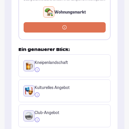
Wohnungsmarkt
Ein genauerer Blick:
Kneipenlandschaft
Kulturelles Angebot
Club-Angebot