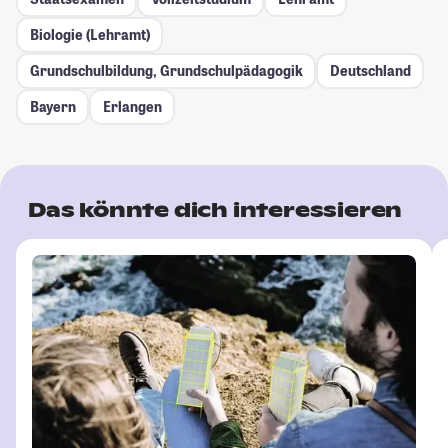
Biologie (Lehramt)
Grundschulbildung, Grundschulpädagogik
Deutschland
Bayern
Erlangen
Das könnte dich interessieren