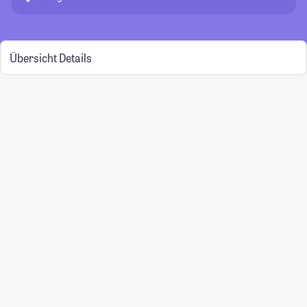
Übersicht
Details