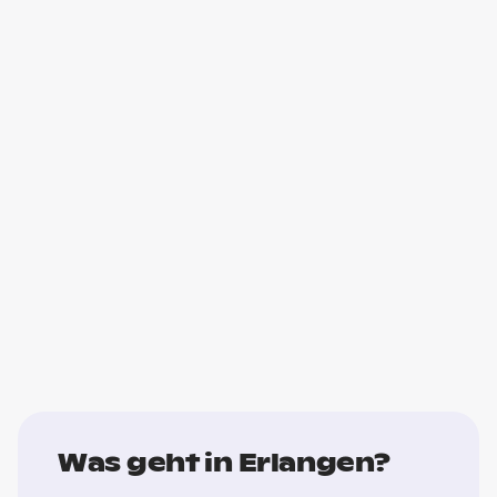
Was geht in Erlangen?