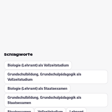
Schlagworte
Biologie (Lehramt) als Vollzeitstudium
Grundschulbildung, Grundschulpädagogik als
Vollzeitstudium
Biologie (Lehramt) als Staatsexamen
Grundschulbildung, Grundschulpädagogik als
Staatsexamen
Staatsexamen
Vollzeitstudium
Lehramt