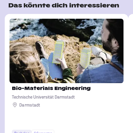
Das könnte dich interessieren
Bio-Materials Engineering
Technische Universität Darmstadt
Darmstadt