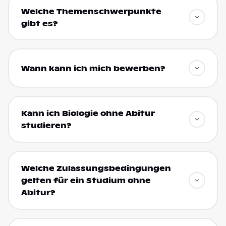
Welche Themenschwerpunkte
gibt es?
Wann kann ich mich bewerben?
Kann ich Biologie ohne Abitur
studieren?
Welche Zulassungsbedingungen
gelten für ein Studium ohne
Abitur?