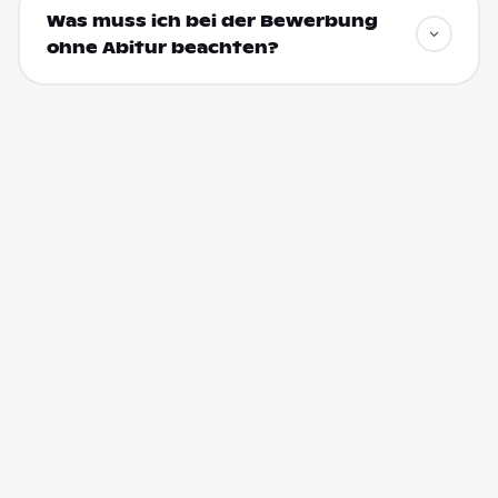
Was muss ich bei der Bewerbung
ohne Abitur beachten?