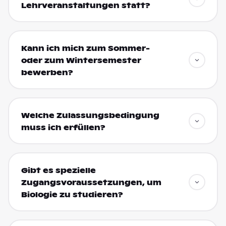
Lehrveranstaltungen statt?
Kann ich mich zum Sommer-
oder zum Wintersemester
bewerben?
Welche Zulassungsbedingung
muss ich erfüllen?
Gibt es spezielle
Zugangsvoraussetzungen, um
Biologie zu studieren?