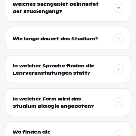
Welches Sachgebiet beinhaltet
der Studiengang?
Wie lange dauert das Studium?
In welcher Sprache finden die
Lehrveranstaltungen statt?
In welcher Form wird das
Studium Biologie angeboten?
Wo finden die