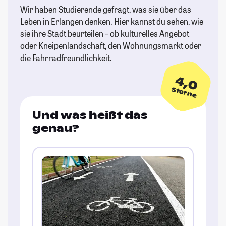
Wir haben Studierende gefragt, was sie über das
Leben in Erlangen denken. Hier kannst du sehen, wie
sie ihre Stadt beurteilen – ob kulturelles Angebot
oder Kneipenlandschaft, den Wohnungsmarkt oder
die Fahrradfreundlichkeit.
4,0
Sterne
Und was heißt das
genau?