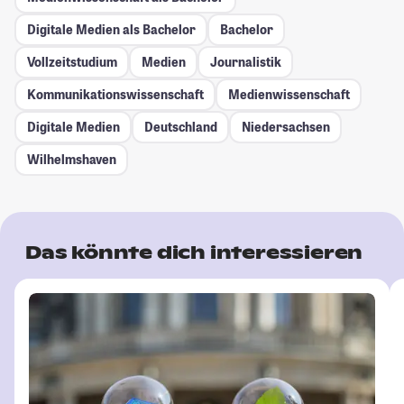
Digitale Medien als Bachelor
Bachelor
Vollzeitstudium
Medien
Journalistik
Kommunikationswissenschaft
Medienwissenschaft
Digitale Medien
Deutschland
Niedersachsen
Wilhelmshaven
Das könnte dich interessieren