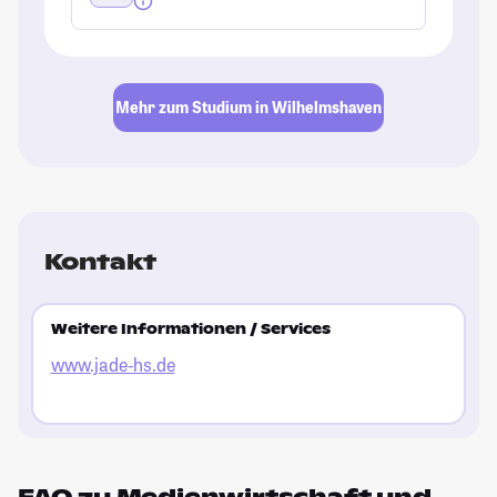
Mehr zum Studium in Wilhelmshaven
Kontakt
Weitere Informationen / Services
www.jade-hs.de
FAQ zu Medienwirtschaft und