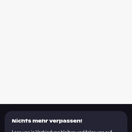
Nichts mehr verpassen!