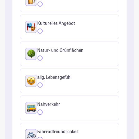
Kulturelles Angebot
Natur- und Grünflächen
allg. Lebensgefühl
Nahverkehr
Fahrradfreundlichkeit