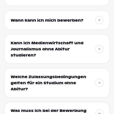
Wann kann ich mich bewerben?
Kann ich Medienwirtschaft und
Journalismus ohne Abitur
studieren?
Welche Zulassungsbedingungen
gelten für ein Studium ohne
Abitur?
Was muss ich bei der Bewerbung