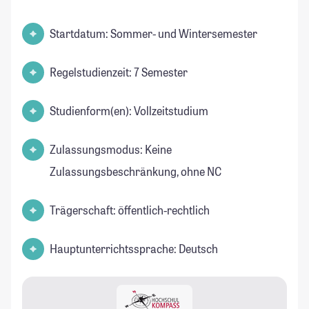
Startdatum: Sommer- und Wintersemester
Regelstudienzeit: 7 Semester
Studienform(en): Vollzeitstudium
Zulassungsmodus: Keine
Zulassungsbeschränkung, ohne NC
Trägerschaft: öffentlich-rechtlich
Hauptunterrichtssprache: Deutsch