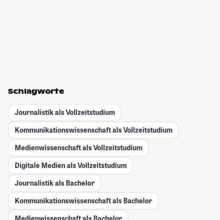
Schlagworte
Journalistik als Vollzeitstudium
Kommunikationswissenschaft als Vollzeitstudium
Medienwissenschaft als Vollzeitstudium
Digitale Medien als Vollzeitstudium
Journalistik als Bachelor
Kommunikationswissenschaft als Bachelor
Medienwissenschaft als Bachelor