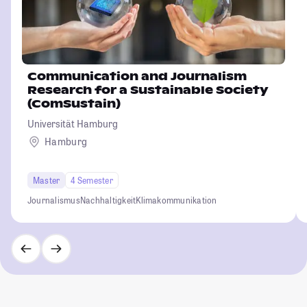
Communication and Journalism
Research for a Sustainable Society
(ComSustain)
Universität Hamburg
Hamburg
Master
4 Semester
Journalismus
Nachhaltigkeit
Klimakommunikation