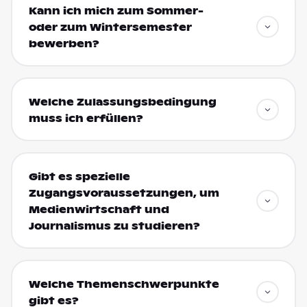
Kann ich mich zum Sommer-
oder zum Wintersemester
bewerben?
Welche Zulassungsbedingung
muss ich erfüllen?
Gibt es spezielle
Zugangsvoraussetzungen, um
Medienwirtschaft und
Journalismus zu studieren?
Welche Themenschwerpunkte
gibt es?