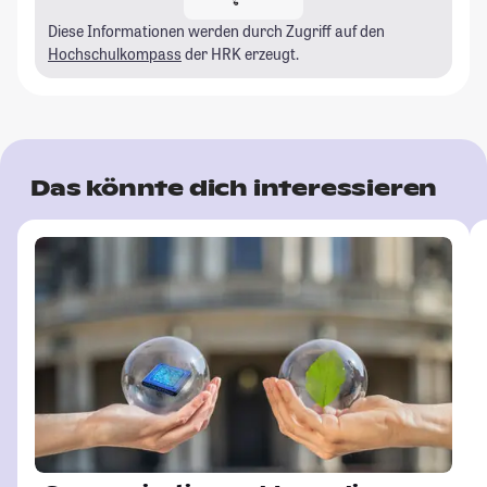
Diese Informationen werden durch Zugriff auf den
Hochschulkompass
der HRK erzeugt.
Das könnte dich interessieren