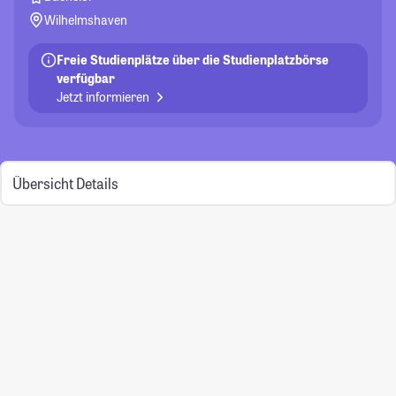
Wilhelmshaven
Freie Studienplätze über die Studienplatzbörse
verfügbar
Jetzt informieren
Übersicht
Details