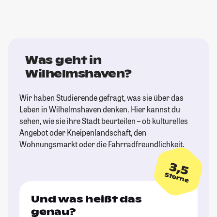
Was geht in
Wilhelmshaven?
Wir haben Studierende gefragt, was sie über das
Leben in Wilhelmshaven denken. Hier kannst du
sehen, wie sie ihre Stadt beurteilen – ob kulturelles
Angebot oder Kneipenlandschaft, den
Wohnungsmarkt oder die Fahrradfreundlichkeit.
3,5
Sterne
Und was heißt das
genau?