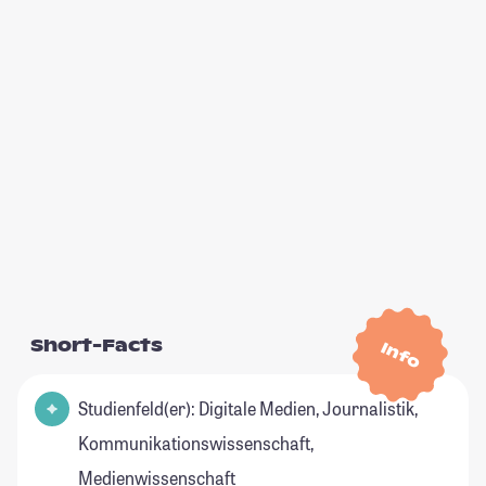
Short-Facts
Info
Studienfeld(er): Digitale Medien, Journalistik,
Kommunikationswissenschaft,
Medienwissenschaft