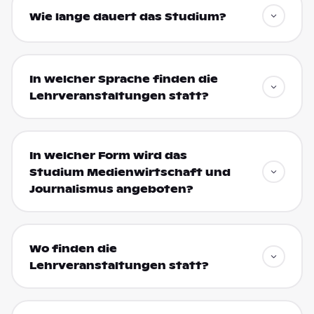
Wie lange dauert das Studium?
In welcher Sprache finden die
Lehrveranstaltungen statt?
In welcher Form wird das
Studium Medienwirtschaft und
Journalismus angeboten?
Wo finden die
Lehrveranstaltungen statt?