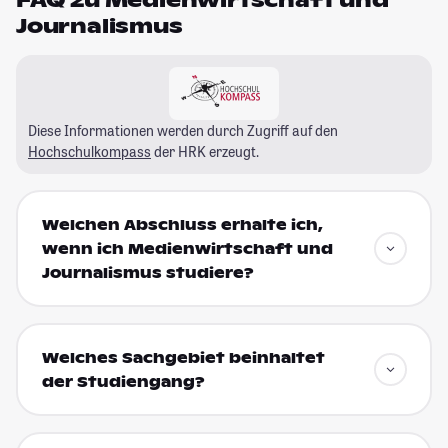
Journalismus
Diese Informationen werden durch Zugriff auf den
Hochschulkompass
der HRK erzeugt.
Welchen Abschluss erhalte ich,
wenn ich Medienwirtschaft und
Journalismus studiere?
Welches Sachgebiet beinhaltet
der Studiengang?