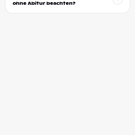
ohne Abitur beachten?