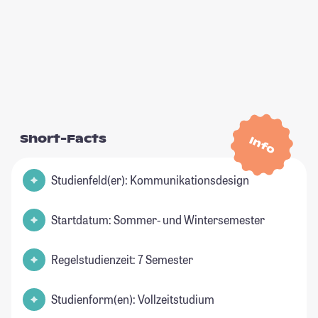
Short-Facts
Info
Studienfeld(er): Kommunikationsdesign
Startdatum: Sommer- und Wintersemester
Regelstudienzeit: 7 Semester
Studienform(en): Vollzeitstudium