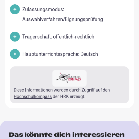
Zulassungsmodus:
Auswahlverfahren/Eignungsprüfung
Trägerschaft: öffentlich-rechtlich
Hauptunterrichtssprache: Deutsch
Diese Informationen werden durch Zugriff auf den
Hochschulkompass
der HRK erzeugt.
Das könnte dich interessieren