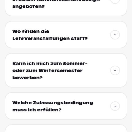
angeboten?
Wo finden die
Lehrveranstaltungen statt?
Kann ich mich zum Sommer-
oder zum Wintersemester
bewerben?
Welche Zulassungsbedingung
muss ich erfüllen?