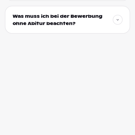
Was muss ich bei der Bewerbung
ohne Abitur beachten?