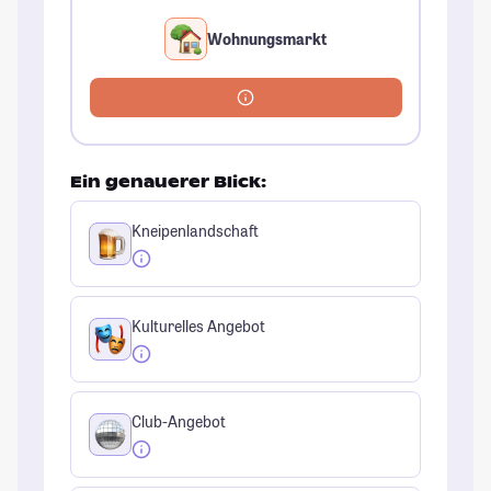
Wohnungsmarkt
Ein genauerer Blick:
Kneipenlandschaft
Kulturelles Angebot
Club-Angebot