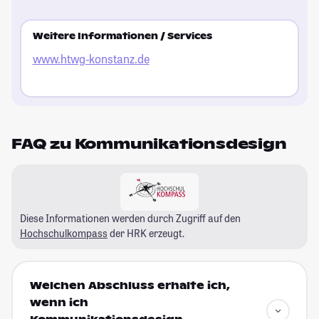
Weitere Informationen / Services
www.htwg-konstanz.de
FAQ zu Kommunikationsdesign
Diese Informationen werden durch Zugriff auf den
Hochschulkompass
der HRK erzeugt.
Welchen Abschluss erhalte ich,
wenn ich