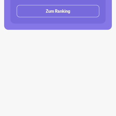
Zum Ranking