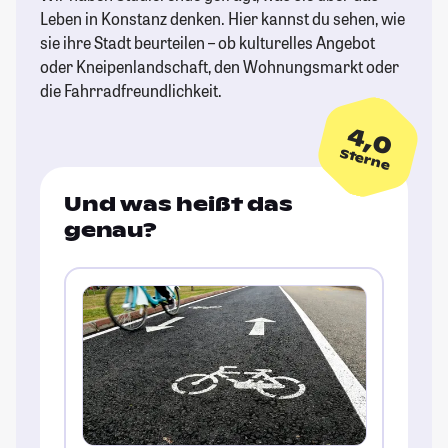
Leben in Konstanz denken. Hier kannst du sehen, wie
sie ihre Stadt beurteilen – ob kulturelles Angebot
oder Kneipenlandschaft, den Wohnungsmarkt oder
die Fahrradfreundlichkeit.
4,0
Sterne
Und was heißt das
genau?