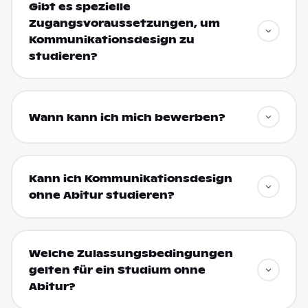
Gibt es spezielle
Zugangsvoraussetzungen, um
Kommunikationsdesign zu
studieren?
Wann kann ich mich bewerben?
Kann ich Kommunikationsdesign
ohne Abitur studieren?
Welche Zulassungsbedingungen
gelten für ein Studium ohne
Abitur?