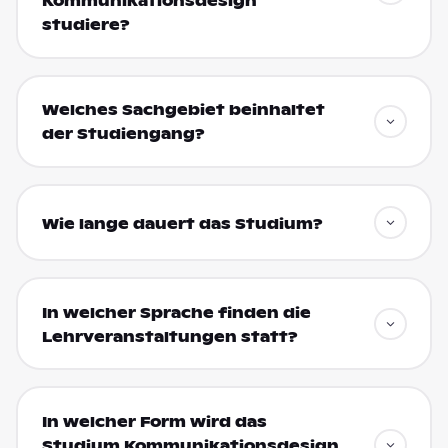
Kommunikationsdesign
studiere?
Welches Sachgebiet beinhaltet
der Studiengang?
Wie lange dauert das Studium?
In welcher Sprache finden die
Lehrveranstaltungen statt?
In welcher Form wird das
Studium Kommunikationsdesign