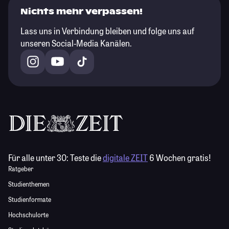
Nichts mehr verpassen!
Lass uns in Verbindung bleiben und folge uns auf
unseren Social-Media Kanälen.
Für alle unter 30:
Teste die
digitale ZEIT
6 Wochen gratis!
Ratgeber
Studienthemen
Studienformate
Hochschulorte