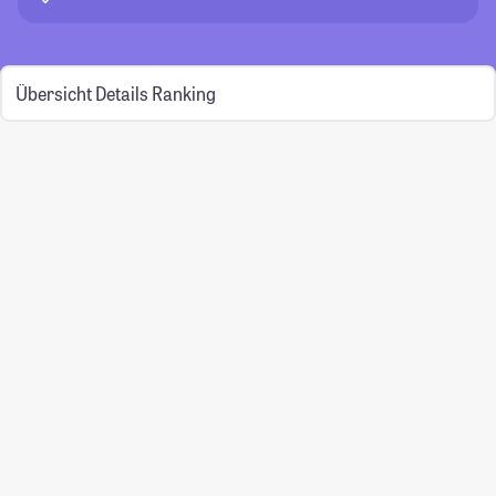
Übersicht
Details
Ranking