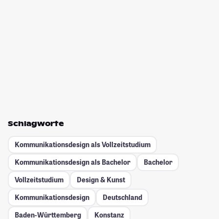
Schlagworte
Kommunikationsdesign als Vollzeitstudium
Kommunikationsdesign als Bachelor
Bachelor
Vollzeitstudium
Design & Kunst
Kommunikationsdesign
Deutschland
Baden-Württemberg
Konstanz