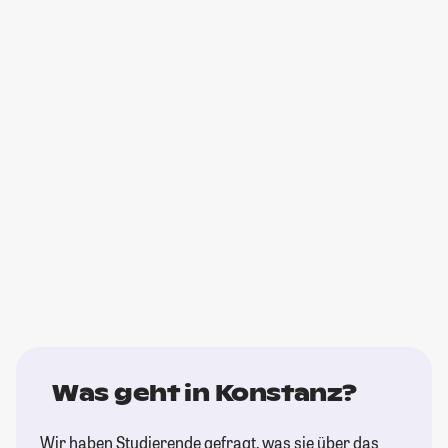
Was geht in Konstanz?
Wir haben Studierende gefragt, was sie über das