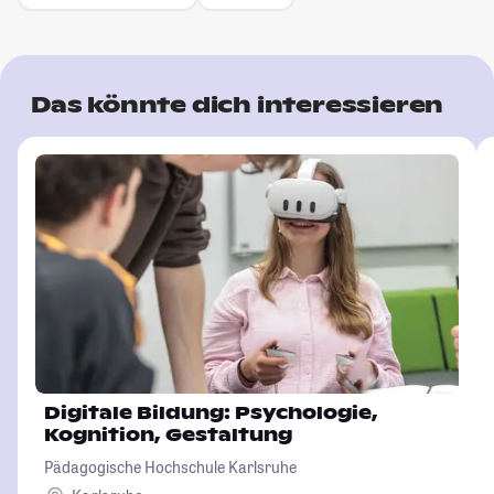
Das könnte dich interessieren
Digitale Bildung: Psychologie,
Kognition, Gestaltung
Pädagogische Hochschule Karlsruhe