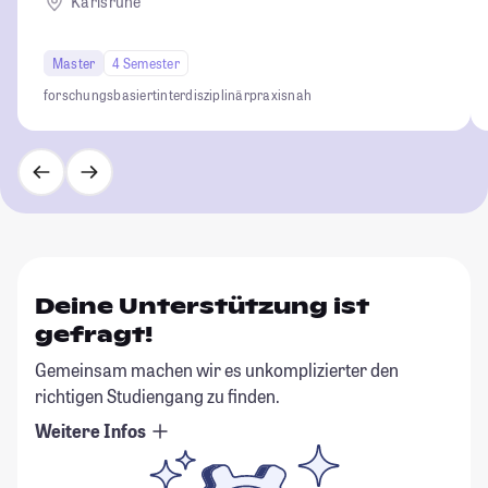
Karlsruhe
Master
4 Semester
forschungsbasiert
interdisziplinär
praxisnah
Deine Unterstützung ist
gefragt!
Gemeinsam machen wir es unkomplizierter den
richtigen Studiengang zu finden.
Weitere Infos