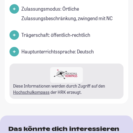
Zulassungsmodus: Örtliche
Zulassungsbeschränkung, zwingend mit NC
Trägerschaft: öffentlich-rechtlich
Hauptunterrichtssprache: Deutsch
Diese Informationen werden durch Zugriff auf den
Hochschulkompass
der HRK erzeugt.
Das könnte dich interessieren