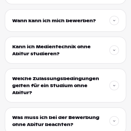
Wann kann ich mich bewerben?
Kann ich Medientechnik ohne
Abitur studieren?
Welche Zulassungsbedingungen
gelten für ein Studium ohne
Abitur?
Was muss ich bei der Bewerbung
ohne Abitur beachten?