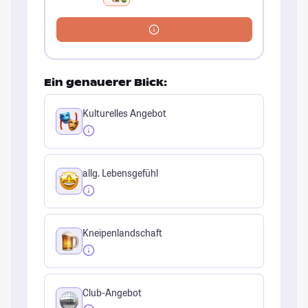
Ein genauerer Blick:
Kulturelles Angebot
allg. Lebensgefühl
Kneipenlandschaft
Club-Angebot