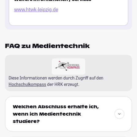
www.htwk-leipzig.de
FAQ zu Medientechnik
Diese Informationen werden durch Zugriff auf den
Hochschulkompass
der HRK erzeugt.
Welchen Abschluss erhalte ich,
wenn ich Medientechnik
studiere?