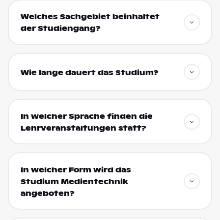
Welches Sachgebiet beinhaltet
der Studiengang?
Wie lange dauert das Studium?
In welcher Sprache finden die
Lehrveranstaltungen statt?
In welcher Form wird das
Studium Medientechnik
angeboten?