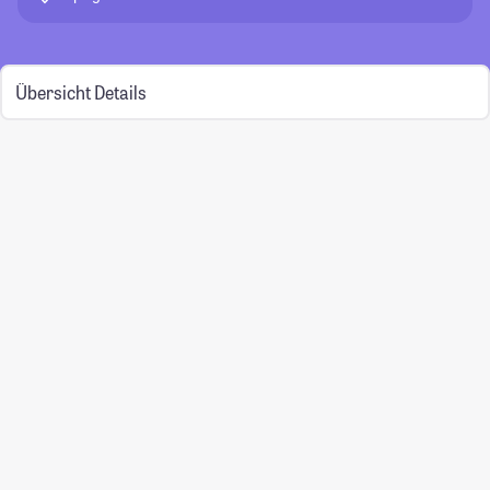
Übersicht
Details