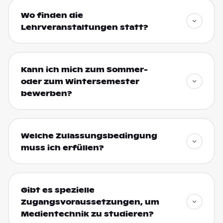
Wo finden die
Lehrveranstaltungen statt?
Kann ich mich zum Sommer-
oder zum Wintersemester
bewerben?
Welche Zulassungsbedingung
muss ich erfüllen?
Gibt es spezielle
Zugangsvoraussetzungen, um
Medientechnik zu studieren?