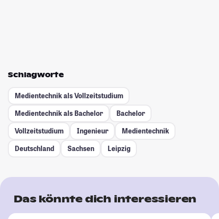
Schlagworte
Medientechnik als Vollzeitstudium
Medientechnik als Bachelor
Bachelor
Vollzeitstudium
Ingenieur
Medientechnik
Deutschland
Sachsen
Leipzig
Das könnte dich interessieren