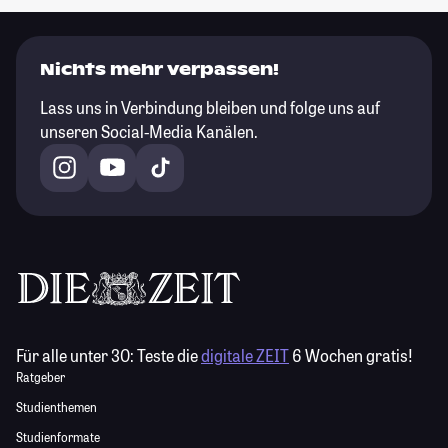
Nichts mehr verpassen!
Lass uns in Verbindung bleiben und folge uns auf
unseren Social-Media Kanälen.
Für alle unter 30:
Teste die
digitale ZEIT
6 Wochen gratis!
Ratgeber
Studienthemen
Studienformate