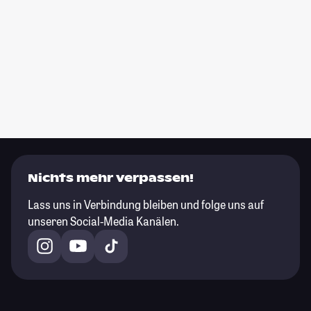
Nichts mehr verpassen!
Lass uns in Verbindung bleiben und folge uns auf
unseren Social-Media Kanälen.