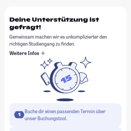
Deine Unterstützung ist
gefragt!
Gemeinsam machen wir es unkomplizierter den
richtigen Studiengang zu finden.
Weitere Infos
Buche dir einen passenden Termin über
1
unser Buchungstool.