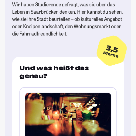
Wir haben Studierende gefragt, was sie über das
Leben in Saarbrücken denken. Hier kannst du sehen,
wie sie ihre Stadt beurteilen – ob kulturelles Angebot
oder Kneipenlandschaft, den Wohnungsmarkt oder
die Fahrradfreundlichkeit.
3,5
Sterne
Und was heißt das
genau?