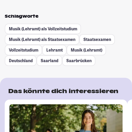
Schlagworte
Musik (Lehramt) als Vollzeitstudium
Musik (Lehramt) als Staatsexamen
Staatsexamen
Vollzeitstudium
Lehramt
Musik (Lehramt)
Deutschland
Saarland
Saarbrücken
Das könnte dich interessieren