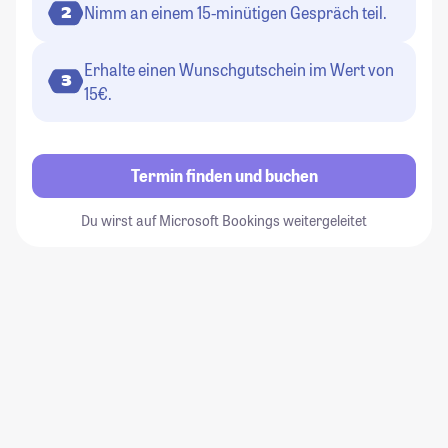
Nimm an einem 15-minütigen Gespräch teil.
2
Erhalte einen Wunschgutschein im Wert von
3
15€.
Termin finden und buchen
Du wirst auf Microsoft Bookings weitergeleitet