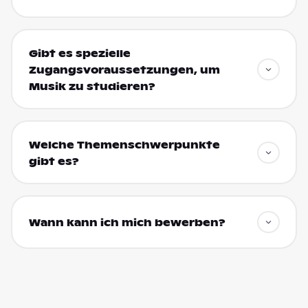
Gibt es spezielle
Zugangsvoraussetzungen, um
Musik zu studieren?
Welche Themenschwerpunkte
gibt es?
Wann kann ich mich bewerben?