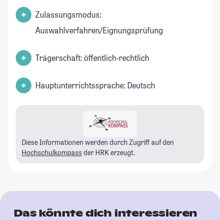
Zulassungsmodus:
Auswahlverfahren/Eignungsprüfung
Trägerschaft: öffentlich-rechtlich
Hauptunterrichtssprache: Deutsch
Diese Informationen werden durch Zugriff auf den
Hochschulkompass
der HRK erzeugt.
Das könnte dich interessieren