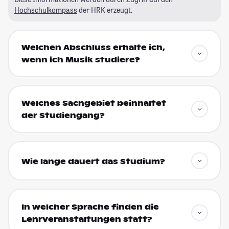
Hochschulkompass
der HRK erzeugt.
Welchen Abschluss erhalte ich,
wenn ich Musik studiere?
Welches Sachgebiet beinhaltet
der Studiengang?
Wie lange dauert das Studium?
In welcher Sprache finden die
Lehrveranstaltungen statt?