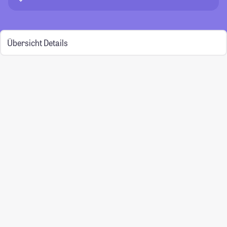
Übersicht
Details