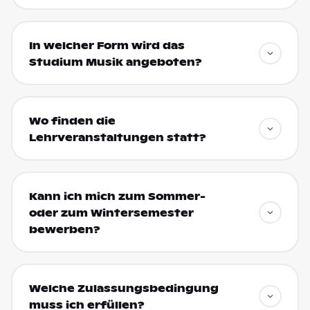
In welcher Form wird das
Studium Musik angeboten?
Wo finden die
Lehrveranstaltungen statt?
Kann ich mich zum Sommer-
oder zum Wintersemester
bewerben?
Welche Zulassungsbedingung
muss ich erfüllen?