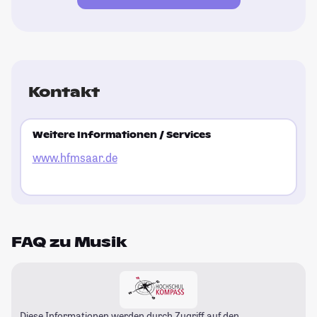
Kontakt
Weitere Informationen / Services
www.hfmsaar.de
FAQ zu Musik
Diese Informationen werden durch Zugriff auf den