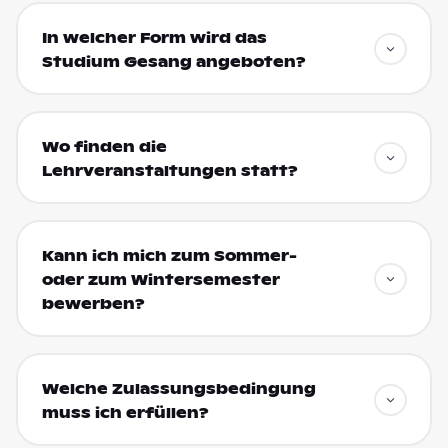
In welcher Form wird das
Studium Gesang angeboten?
Wo finden die
Lehrveranstaltungen statt?
Kann ich mich zum Sommer-
oder zum Wintersemester
bewerben?
Welche Zulassungsbedingung
muss ich erfüllen?