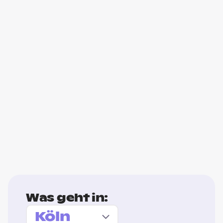
Was geht in: