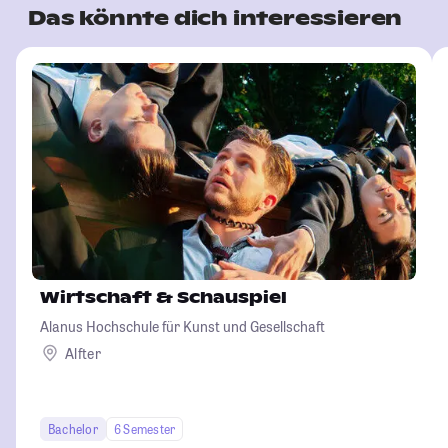
Das könnte dich interessieren
Wirtschaft & Schauspiel
Alanus Hochschule für Kunst und Gesellschaft
Alfter
Bachelor
6 Semester