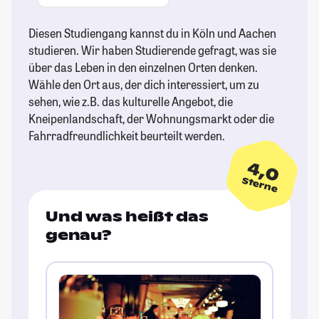
Diesen Studiengang kannst du in Köln und Aachen
studieren. Wir haben Studierende gefragt, was sie
über das Leben in den einzelnen Orten denken.
Wähle den Ort aus, der dich interessiert, um zu
sehen, wie z.B. das kulturelle Angebot, die
Kneipenlandschaft, der Wohnungsmarkt oder die
Fahrradfreundlichkeit beurteilt werden.
4,0
Sterne
Und was heißt das
genau?