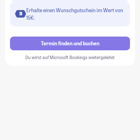
Erhalte einen Wunschgutschein im Wert von
3
15€.
Termin finden und buchen
Du wirst auf Microsoft Bookings weitergeleitet