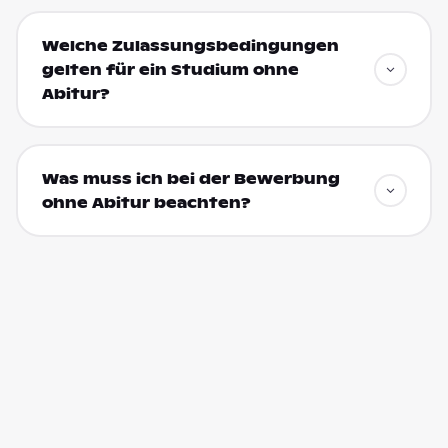
Welche Zulassungsbedingungen
gelten für ein Studium ohne
Abitur?
Was muss ich bei der Bewerbung
ohne Abitur beachten?