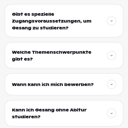
Gibt es spezielle
Zugangsvoraussetzungen, um
Gesang zu studieren?
Welche Themenschwerpunkte
gibt es?
Wann kann ich mich bewerben?
Kann ich Gesang ohne Abitur
studieren?