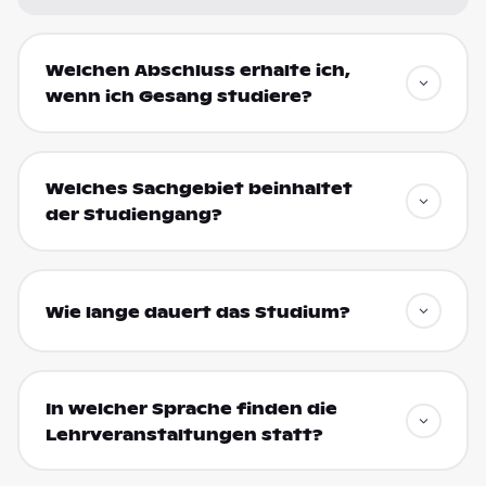
Welchen Abschluss erhalte ich,
wenn ich Gesang studiere?
Welches Sachgebiet beinhaltet
der Studiengang?
Wie lange dauert das Studium?
In welcher Sprache finden die
Lehrveranstaltungen statt?