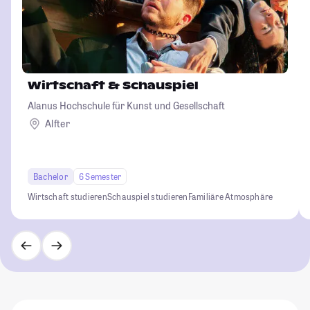
Wirtschaft & Schauspiel
Alanus Hochschule für Kunst und Gesellschaft
Alfter
Bachelor
6 Semester
Wirtschaft studieren
Schauspiel studieren
Familiäre Atmosphäre