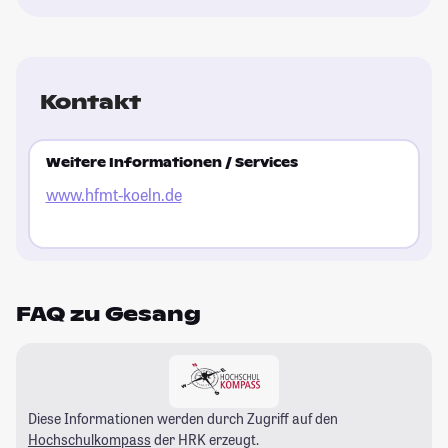
Kontakt
Weitere Informationen / Services
www.hfmt-koeln.de
FAQ zu Gesang
Diese Informationen werden durch Zugriff auf den
Hochschulkompass
der HRK erzeugt.