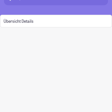
Übersicht
Details