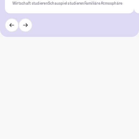
Wirtschaft studieren
Schauspiel studieren
Familiäre Atmosphäre