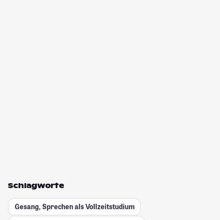
Schlagworte
Gesang, Sprechen als Vollzeitstudium