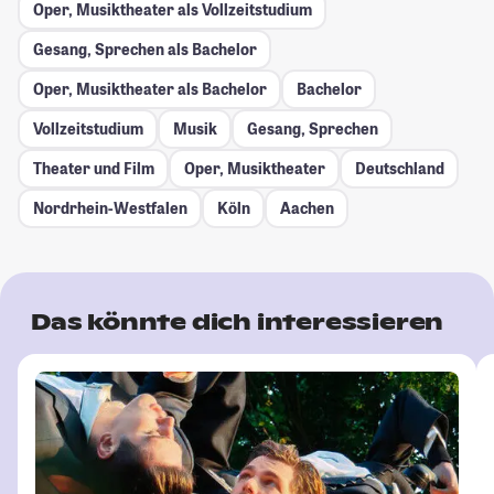
Oper, Musiktheater als Vollzeitstudium
Gesang, Sprechen als Bachelor
Oper, Musiktheater als Bachelor
Bachelor
Vollzeitstudium
Musik
Gesang, Sprechen
Theater und Film
Oper, Musiktheater
Deutschland
Nordrhein-Westfalen
Köln
Aachen
Das könnte dich interessieren