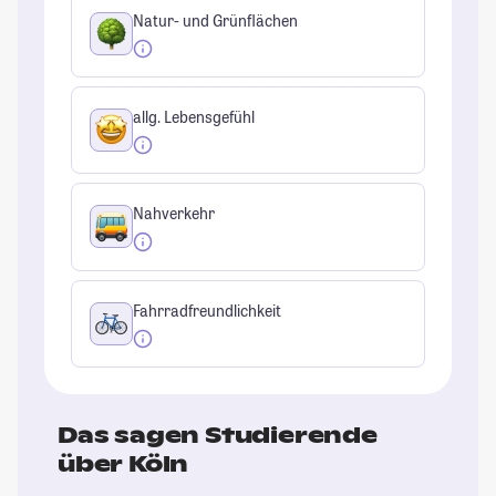
Natur- und Grünflächen
allg. Lebensgefühl
Nahverkehr
Fahrradfreundlichkeit
Das sagen Studierende
über Köln