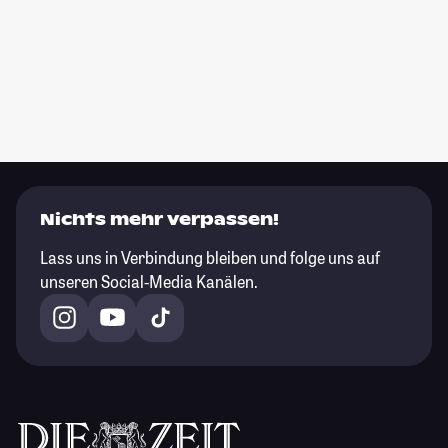
Nichts mehr verpassen!
Lass uns in Verbindung bleiben und folge uns auf
unseren Social-Media Kanälen.