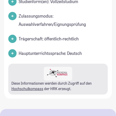
Studienform(en): Vollzeitstudium
Zulassungsmodus:
Auswahlverfahren/Eignungsprüfung
Trägerschaft: öffentlich-rechtlich
Hauptunterrichtssprache: Deutsch
Diese Informationen werden durch Zugriff auf den
Hochschulkompass
der HRK erzeugt.