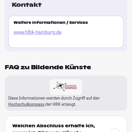
Kontakt
Weitere Informationen / Services
www.hfbk-hamburg.de
FAQ zu Bildende Künste
Diese Informationen werden durch Zugriff auf den
Hochschulkompass
der HRK erzeugt.
Welchen Abschluss erhalte ich,