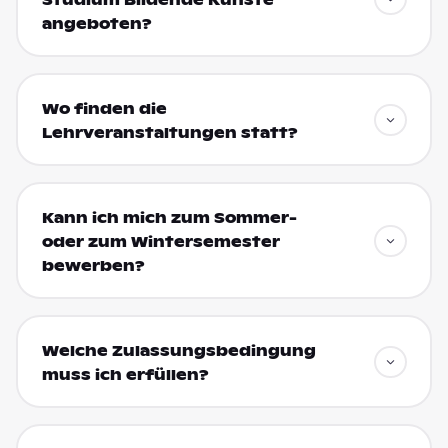
angeboten?
Wo finden die
Lehrveranstaltungen statt?
Kann ich mich zum Sommer-
oder zum Wintersemester
bewerben?
Welche Zulassungsbedingung
muss ich erfüllen?