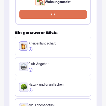
Wohnungsmarkt
Ein genauerer Blick:
Kneipenlandschaft
Club-Angebot
Natur- und Grünflächen
allg. Lebensgefühl