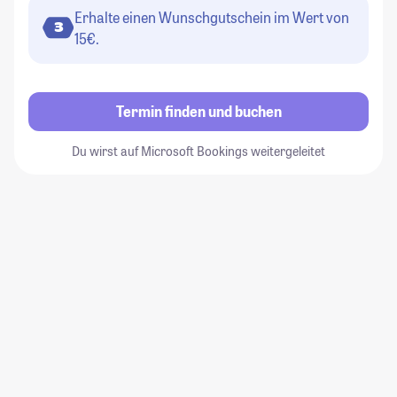
Erhalte einen Wunschgutschein im Wert von
3
15€.
Termin finden und buchen
Du wirst auf Microsoft Bookings weitergeleitet