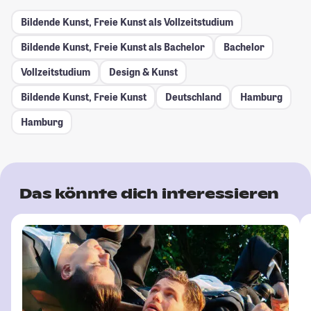
Bildende Kunst, Freie Kunst als Vollzeitstudium
Bildende Kunst, Freie Kunst als Bachelor
Bachelor
Vollzeitstudium
Design & Kunst
Bildende Kunst, Freie Kunst
Deutschland
Hamburg
Hamburg
Das könnte dich interessieren