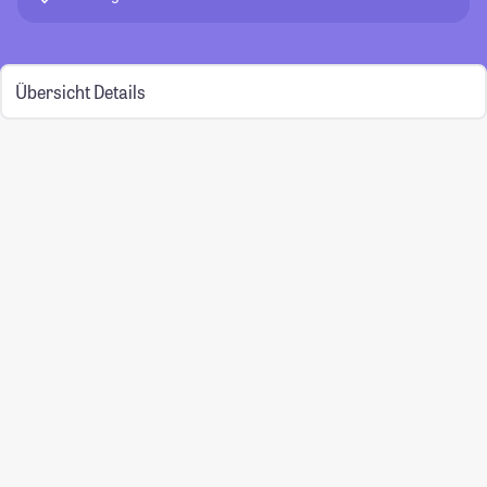
Übersicht
Details