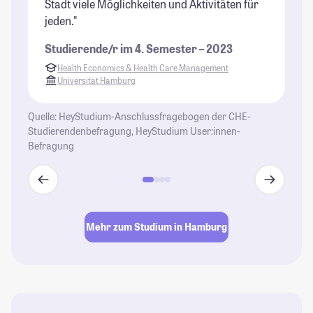
Stadt viele Möglichkeiten und Aktivitäten für
jeden."
Studierende/r im 4. Semester – 2023
Health Economics & Health Care Management
Universität Hamburg
Quelle: HeyStudium-Anschlussfragebogen der CHE-
Studierendenbefragung, HeyStudium User:innen-
Befragung
Mehr zum Studium in Hamburg