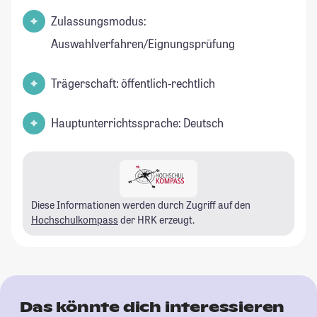
Zulassungsmodus:
Auswahlverfahren/Eignungsprüfung
Trägerschaft: öffentlich-rechtlich
Hauptunterrichtssprache: Deutsch
Diese Informationen werden durch Zugriff auf den
Hochschulkompass
der HRK erzeugt.
Das könnte dich interessieren