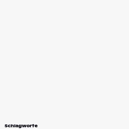
Schlagworte