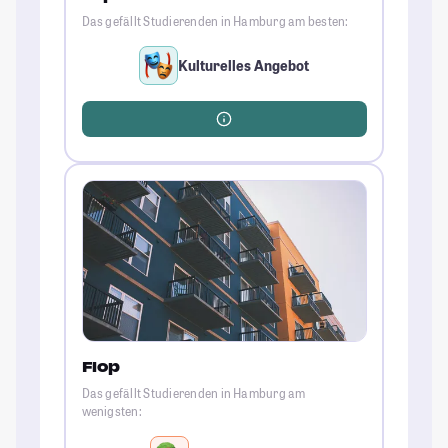
Das gefällt Studierenden in Hamburg am besten:
Kulturelles Angebot
Flop
Das gefällt Studierenden in Hamburg am
wenigsten: