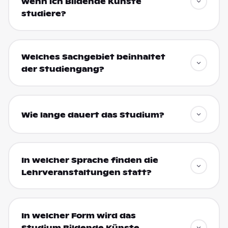
wenn ich Bildende Künste
studiere?
Welches Sachgebiet beinhaltet
der Studiengang?
Wie lange dauert das Studium?
In welcher Sprache finden die
Lehrveranstaltungen statt?
In welcher Form wird das
Studium Bildende Künste