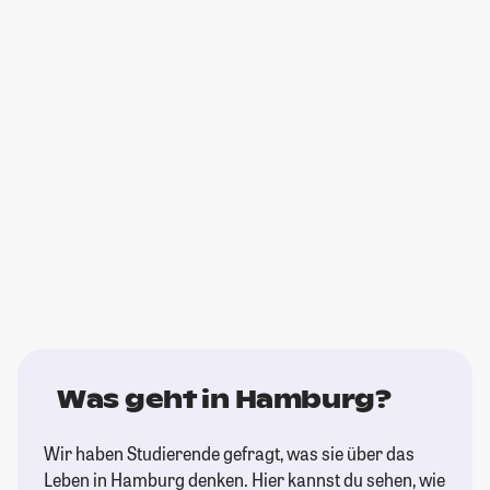
Was geht in Hamburg?
Wir haben Studierende gefragt, was sie über das
Leben in Hamburg denken. Hier kannst du sehen, wie