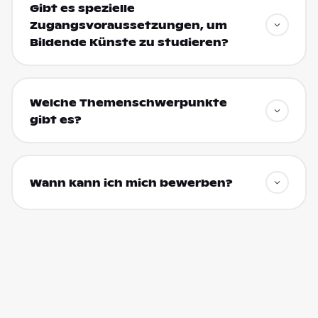
Gibt es spezielle
Zugangsvoraussetzungen, um
Bildende Künste zu studieren?
Welche Themenschwerpunkte
gibt es?
Wann kann ich mich bewerben?