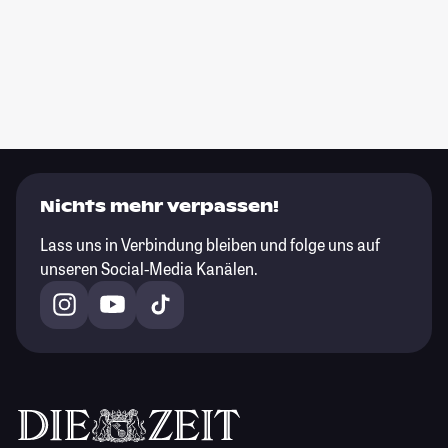
Nichts mehr verpassen!
Lass uns in Verbindung bleiben und folge uns auf
unseren Social-Media Kanälen.