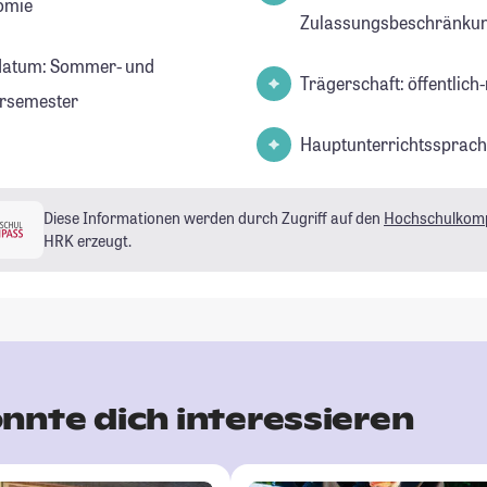
omie
Zulassungsbeschränkun
datum: Sommer- und
Trägerschaft: öffentlich-
rsemester
Hauptunterrichtssprach
Diese Informationen werden durch Zugriff auf den
Hochschulkom
HRK erzeugt.
nnte dich interessieren