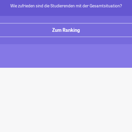
Wie zufrieden sind die Studierenden mit der Gesamtsituation?
Zum Ranking