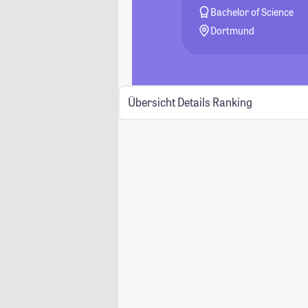
Bachelor of Science
Dortmund
Übersicht
Details
Ranking