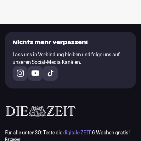
Nichts mehr verpassen!
Lass uns in Verbindung bleiben und folge uns auf
unseren Social-Media Kanälen.
Für alle unter 30:
Teste die
digitale ZEIT
6 Wochen gratis!
Ratgeber