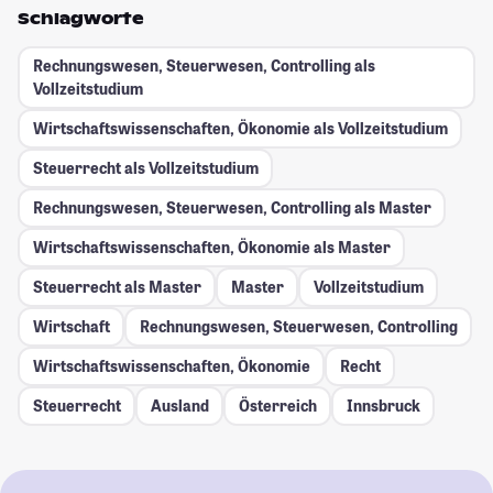
Schlagworte
Rechnungswesen, Steuerwesen, Controlling als
Vollzeitstudium
Wirtschaftswissenschaften, Ökonomie als Vollzeitstudium
Steuerrecht als Vollzeitstudium
Rechnungswesen, Steuerwesen, Controlling als Master
Wirtschaftswissenschaften, Ökonomie als Master
Steuerrecht als Master
Master
Vollzeitstudium
Wirtschaft
Rechnungswesen, Steuerwesen, Controlling
Wirtschaftswissenschaften, Ökonomie
Recht
Steuerrecht
Ausland
Österreich
Innsbruck