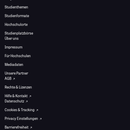
Studienthemen
Studienformate
Hochschulorte
Studienplatzbörse
Über uns
Impressum
Für Hochschulen
Mediadaten
Unsere Partner
AGB
Rechte & Lizenzen
Hilfe & Kontakt
Datenschutz
Cookies & Tracking
Privacy Einstellungen
Barrierefreiheit