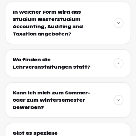
In welcher Form wird das
Studium Masterstudium
Accounting, Auditing and
Taxation angeboten?
Wo finden die
Lehrveranstaltungen statt?
Kann ich mich zum Sommer-
oder zum Wintersemester
bewerben?
Gibt es spezielle