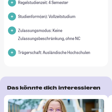
Regelstudienzeit: 4 Semester
Studienform(en): Vollzeitstudium
Zulassungsmodus: Keine
Zulassungsbeschränkung, ohne NC
Trägerschaft: Ausländische Hochschulen
Das könnte dich interessieren