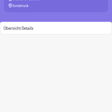
Innsbruck
Übersicht
Details