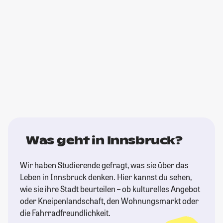
Was geht in Innsbruck?
Wir haben Studierende gefragt, was sie über das
Leben in Innsbruck denken. Hier kannst du sehen,
wie sie ihre Stadt beurteilen – ob kulturelles Angebot
oder Kneipenlandschaft, den Wohnungsmarkt oder
die Fahrradfreundlichkeit.