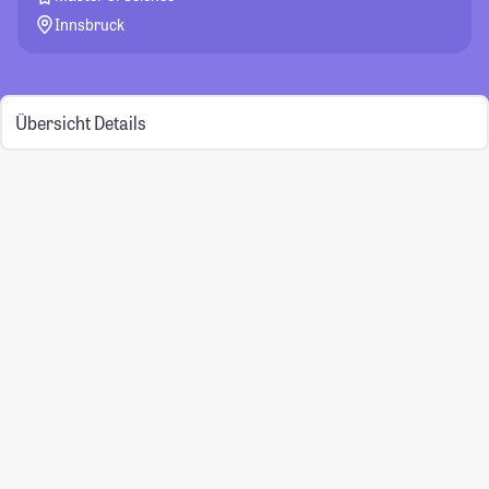
Innsbruck
Übersicht
Details