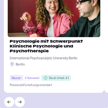
Psychologie mit Schwerpunkt
Klinische Psychologie und
Psychotherapie
International Psychoanalytic University Berlin
Berlin
Master
4 Semester
Studi-Urteil: 4.1
Praxisnah
Forschungsorientiert