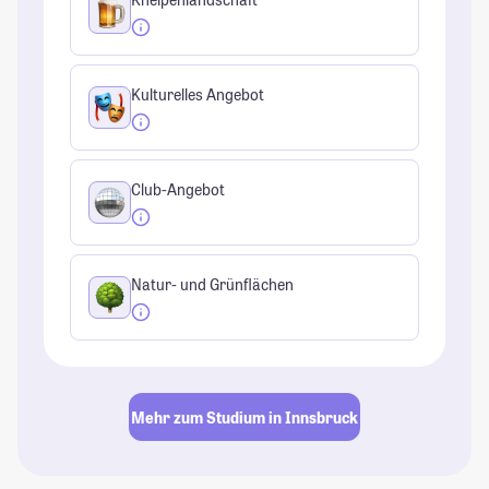
Kulturelles Angebot
Club-Angebot
Natur- und Grünflächen
Mehr zum Studium in Innsbruck