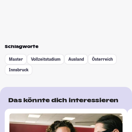
Schlagworte
Master
Vollzeitstudium
Ausland
Österreich
Innsbruck
Das könnte dich interessieren