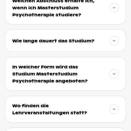
Welchen Abschluss erhalte ich,
wenn ich Masterstudium
Psychotherapie studiere?
Wie lange dauert das Studium?
In welcher Form wird das
Studium Masterstudium
Psychotherapie angeboten?
Wo finden die
Lehrveranstaltungen statt?