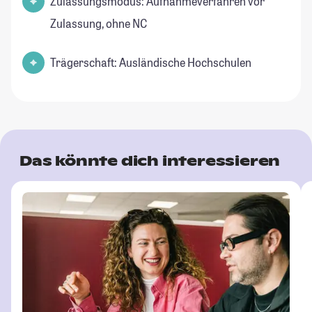
Zulassungsmodus: Aufnahmeverfahren vor
Zulassung, ohne NC
Trägerschaft: Ausländische Hochschulen
Das könnte dich interessieren