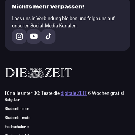
Nichts mehr verpassen!
Lass uns in Verbindung bleiben und folge uns auf
unseren Social-Media Kanälen.
Für alle unter 30:
Teste die
digitale ZEIT
6 Wochen gratis!
Ratgeber
Studienthemen
Studienformate
Hochschulorte