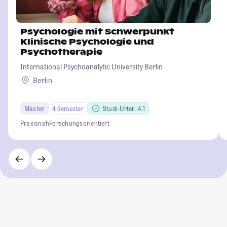
Psychologie mit Schwerpunkt
Klinische Psychologie und
Psychotherapie
International Psychoanalytic University Berlin
Berlin
Master
4 Semester
Studi-Urteil: 4.1
Praxisnah
Forschungsorientiert