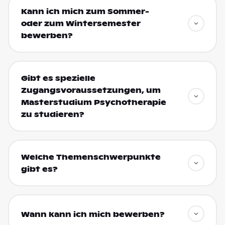
Kann ich mich zum Sommer-
oder zum Wintersemester
bewerben?
Gibt es spezielle
Zugangsvoraussetzungen, um
Masterstudium Psychotherapie
zu studieren?
Welche Themenschwerpunkte
gibt es?
Wann kann ich mich bewerben?