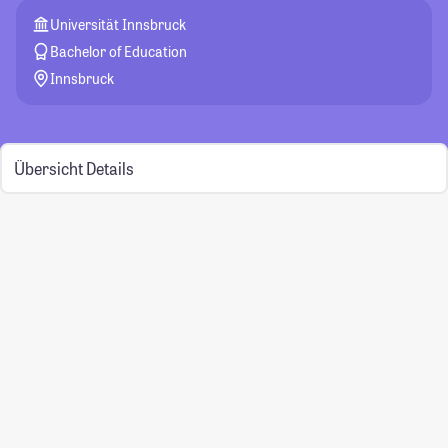
Universität Innsbruck
Bachelor of Education
Innsbruck
Übersicht
Details