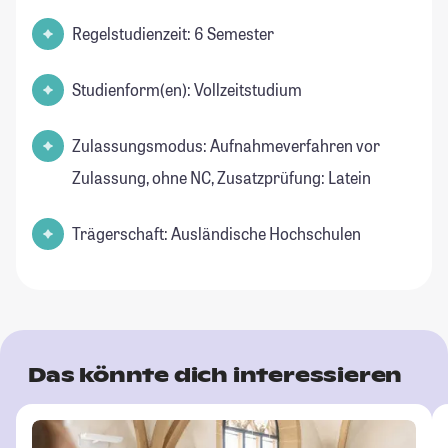
Regelstudienzeit: 6 Semester
Studienform(en): Vollzeitstudium
Zulassungsmodus: Aufnahmeverfahren vor
Zulassung, ohne NC, Zusatzprüfung: Latein
Trägerschaft: Ausländische Hochschulen
Das könnte dich interessieren