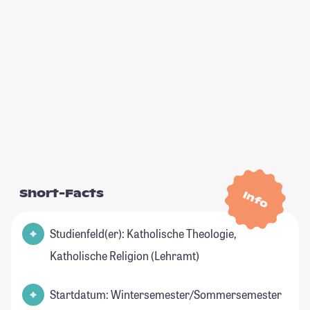
Short-Facts
Info
Studienfeld(er): Katholische Theologie,
Katholische Religion (Lehramt)
Startdatum: Wintersemester/Sommersemester