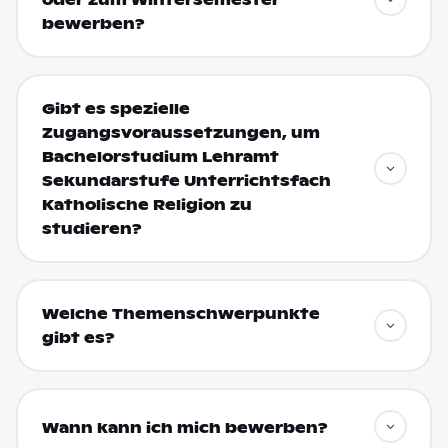
oder zum Wintersemester
bewerben?
Gibt es spezielle
Zugangsvoraussetzungen, um
Bachelorstudium Lehramt
Sekundarstufe Unterrichtsfach
Katholische Religion zu
studieren?
Welche Themenschwerpunkte
gibt es?
Wann kann ich mich bewerben?