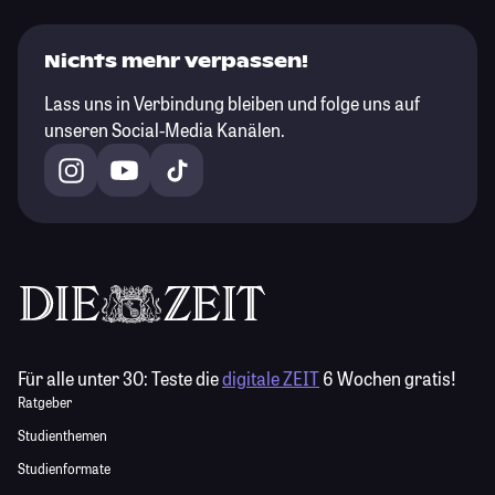
Nichts mehr verpassen!
Lass uns in Verbindung bleiben und folge uns auf
unseren Social-Media Kanälen.
Für alle unter 30:
Teste die
digitale ZEIT
6 Wochen gratis!
Ratgeber
Studienthemen
Studienformate