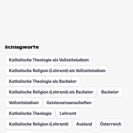
Schlagworte
Katholische Theologie als Vollzeitstudium
Katholische Religion (Lehramt) als Vollzeitstudium
Katholische Theologie als Bachelor
Katholische Religion (Lehramt) als Bachelor
Bachelor
Vollzeitstudium
Geisteswissenschaften
Katholische Theologie
Lehramt
Katholische Religion (Lehramt)
Ausland
Österreich