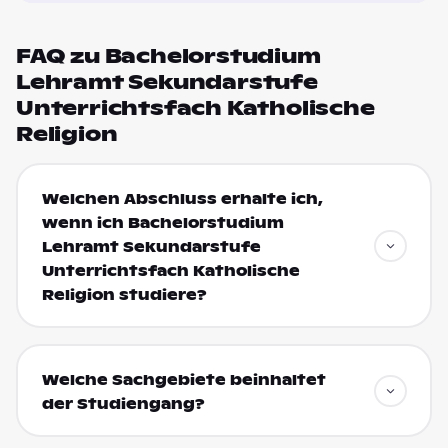
FAQ zu Bachelorstudium
Lehramt Sekundarstufe
Unterrichtsfach Katholische
Religion
Welchen Abschluss erhalte ich,
wenn ich Bachelorstudium
Lehramt Sekundarstufe
Unterrichtsfach Katholische
Religion studiere?
Welche Sachgebiete beinhaltet
der Studiengang?