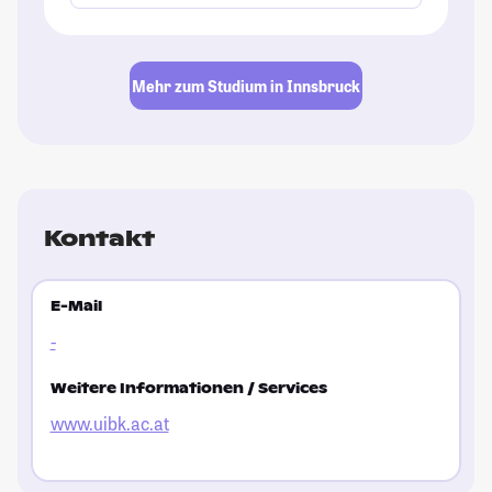
Mehr zum Studium in Innsbruck
Kontakt
E-Mail
-
Weitere Informationen / Services
www.uibk.ac.at