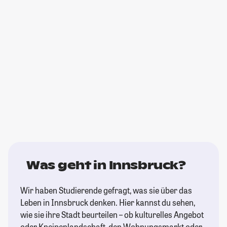
Was geht in Innsbruck?
Wir haben Studierende gefragt, was sie über das
Leben in Innsbruck denken. Hier kannst du sehen,
wie sie ihre Stadt beurteilen – ob kulturelles Angebot
oder Kneipenlandschaft, den Wohnungsmarkt oder