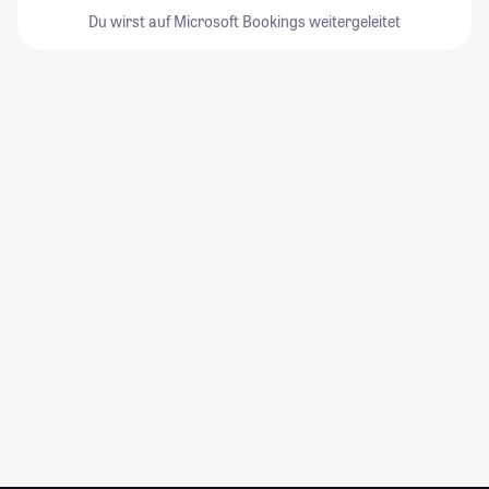
Du wirst auf Microsoft Bookings weitergeleitet