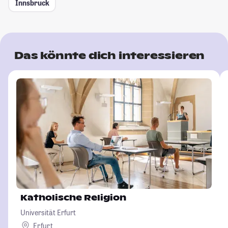
Innsbruck
Das könnte dich interessieren
Katholische Religion
Universität Erfurt
Erfurt