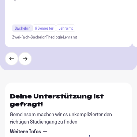
Bachelor
6 Semester
Lehramt
Zwei-Fach-Bachelor
Theologie
Lehramt
Deine Unterstützung ist
gefragt!
Gemeinsam machen wir es unkomplizierter den
richtigen Studiengang zu finden.
Weitere Infos