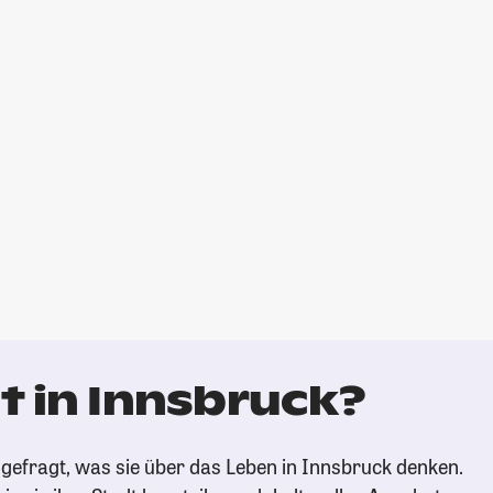
t in Innsbruck?
gefragt, was sie über das Leben in Innsbruck denken.