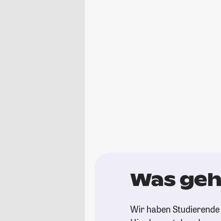
Was geh
Wir haben Studierende 