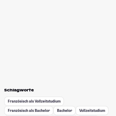
Schlagworte
Französisch als Vollzeitstudium
Französisch als Bachelor
Bachelor
Vollzeitstudium