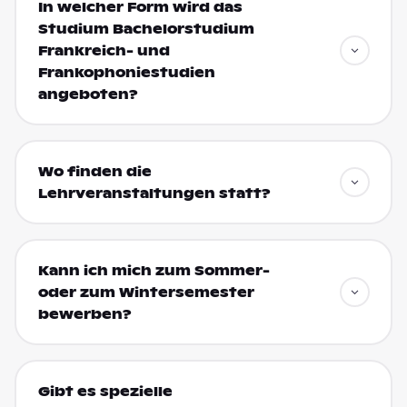
In welcher Form wird das
Studium Bachelorstudium
Frankreich- und
Frankophoniestudien
angeboten?
Wo finden die
Lehrveranstaltungen statt?
Kann ich mich zum Sommer-
oder zum Wintersemester
bewerben?
Gibt es spezielle