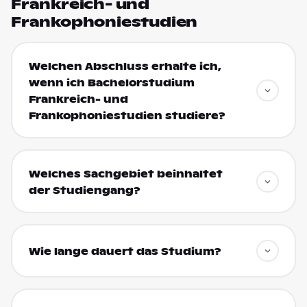
Frankreich- und
Frankophoniestudien
Welchen Abschluss erhalte ich,
wenn ich Bachelorstudium
Frankreich- und
Frankophoniestudien studiere?
Welches Sachgebiet beinhaltet
der Studiengang?
Wie lange dauert das Studium?