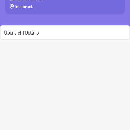
Innsbruck
Übersicht
Details