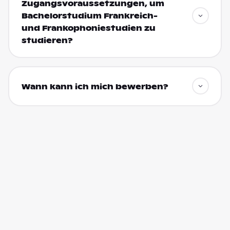
Zugangsvoraussetzungen, um
Bachelorstudium Frankreich-
und Frankophoniestudien zu
studieren?
Wann kann ich mich bewerben?