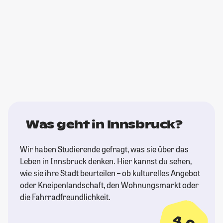
Was geht in Innsbruck?
Wir haben Studierende gefragt, was sie über das
Leben in Innsbruck denken. Hier kannst du sehen,
wie sie ihre Stadt beurteilen – ob kulturelles Angebot
oder Kneipenlandschaft, den Wohnungsmarkt oder
die Fahrradfreundlichkeit.
4,0