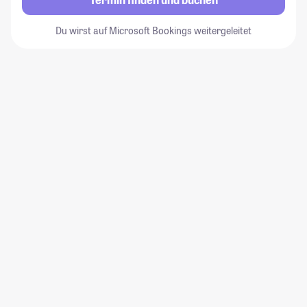
Du wirst auf Microsoft Bookings weitergeleitet