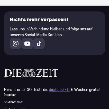
Nichts mehr verpassen!
Lass uns in Verbindung bleiben und folge uns auf
unseren Social-Media Kanälen.
Für alle unter 30:
Teste die
digitale ZEIT
6 Wochen gratis!
Ratgeber
Studienthemen