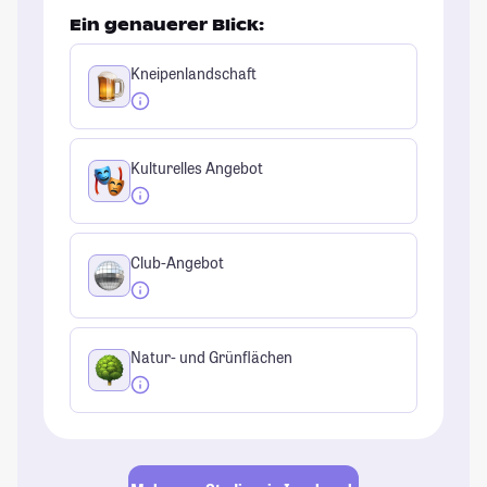
Ein genauerer Blick:
Kneipenlandschaft
Kulturelles Angebot
Club-Angebot
Natur- und Grünflächen