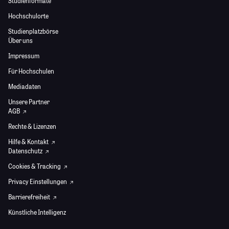
Studienformate
Hochschulorte
Studienplatzbörse
Über uns
Impressum
Für Hochschulen
Mediadaten
Unsere Partner
AGB
Rechte & Lizenzen
Hilfe & Kontakt
Datenschutz
Cookies & Tracking
Privacy Einstellungen
Barrierefreiheit
Künstliche Intelligenz