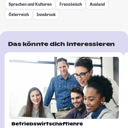
Sprachen und Kulturen
Französisch
Ausland
Österreich
Innsbruck
Das könnte dich interessieren
Betriebswirtschaftlehre