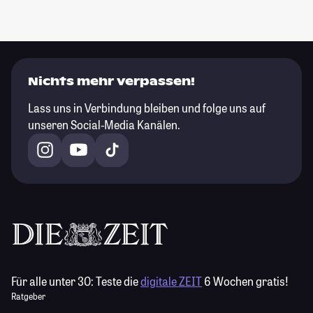
Nichts mehr verpassen!
Lass uns in Verbindung bleiben und folge uns auf
unseren Social-Media Kanälen.
Für alle unter 30:
Teste die
digitale ZEIT
6 Wochen gratis!
Ratgeber