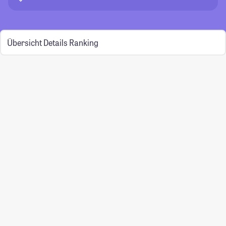
Übersicht
Details
Ranking