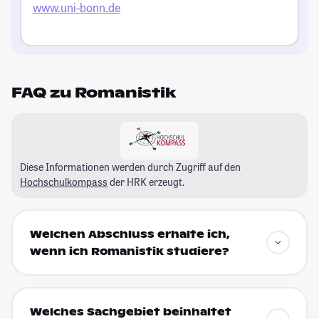
www.uni-bonn.de
FAQ zu Romanistik
Diese Informationen werden durch Zugriff auf den
Hochschulkompass
der HRK erzeugt.
Welchen Abschluss erhalte ich,
wenn ich Romanistik studiere?
Welches Sachgebiet beinhaltet