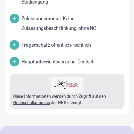
Studiengang
Zulassungsmodus: Keine
Zulassungsbeschränkung, ohne NC
Trägerschaft: öffentlich-rechtlich
Hauptunterrichtssprache: Deutsch
Diese Informationen werden durch Zugriff auf den
Hochschulkompass
der HRK erzeugt.