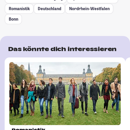
Romanistik
Deutschland
Nordrhein-Westfalen
Bonn
Das könnte dich interessieren