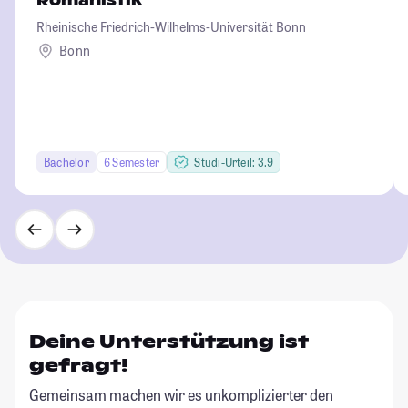
Romanistik
Rheinische Friedrich-Wilhelms-Universität Bonn
Bonn
Bachelor
6 Semester
Studi-Urteil: 3.9
Deine Unterstützung ist
gefragt!
Gemeinsam machen wir es unkomplizierter den