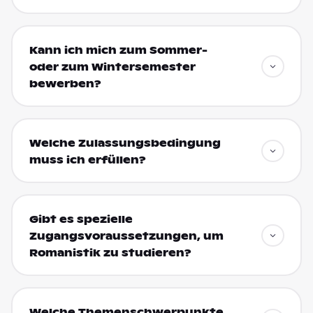
Kann ich mich zum Sommer-
oder zum Wintersemester
bewerben?
Welche Zulassungsbedingung
muss ich erfüllen?
Gibt es spezielle
Zugangsvoraussetzungen, um
Romanistik zu studieren?
Welche Themenschwerpunkte