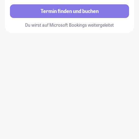
Termin finden und buchen
Du wirst auf Microsoft Bookings weitergeleitet