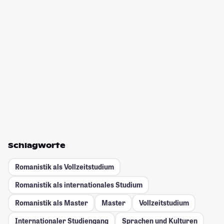
Schlagworte
Romanistik als Vollzeitstudium
Romanistik als internationales Studium
Romanistik als Master
Master
Vollzeitstudium
Internationaler Studiengang
Sprachen und Kulturen