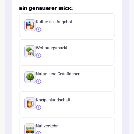
Ein genauerer Blick:
Kulturelles Angebot
Wohnungsmarkt
Natur- und Grünflächen
Kneipenlandschaft
Nahverkehr