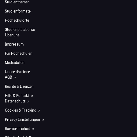
Studienthemen
Studienformate
Hochschulorte
Studienplatzbörse
Über uns
Impressum
Für Hochschulen
Mediadaten
Unsere Partner
AGB
Rechte & Lizenzen
Hilfe & Kontakt
Datenschutz
Cookies & Tracking
Privacy Einstellungen
Barrierefreiheit