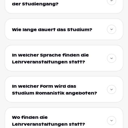
der Studiengang?
Wie lange dauert das Studium?
In welcher Sprache finden die
Lehrveranstaltungen statt?
In welcher Form wird das
Studium Romanistik angeboten?
Wo finden die
Lehrveranstaltungen statt?