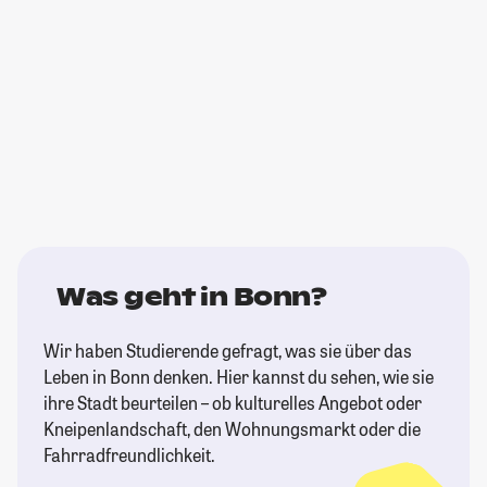
Was geht in Bonn?
Wir haben Studierende gefragt, was sie über das
Leben in Bonn denken. Hier kannst du sehen, wie sie
ihre Stadt beurteilen – ob kulturelles Angebot oder
Kneipenlandschaft, den Wohnungsmarkt oder die
Fahrradfreundlichkeit.