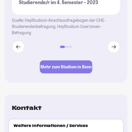
Studierende/r im 4. Semester – 2023
Quelle: HeyStudium-Anschlussfragebogen der CHE-
Studierendenbefragung, HeyStudium User:innen-
Befragung
Mehr zum Studium in Bonn
Kontakt
Weitere Informationen / Services