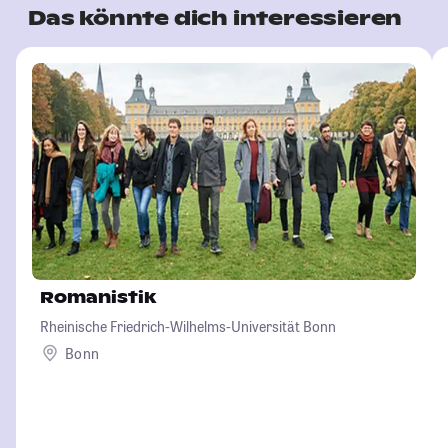
Das könnte dich interessieren
Romanistik
Rheinische Friedrich-Wilhelms-Universität Bonn
Bonn