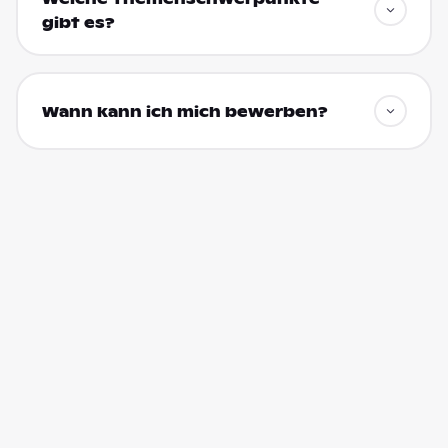
gibt es?
Wann kann ich mich bewerben?