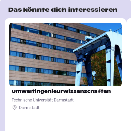
Das könnte dich interessieren
Umweltingenieurwissenschaften
Technische Universität Darmstadt
Darmstadt