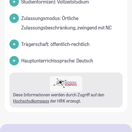
Studienform(en): Vollzeitstudium
Zulassungsmodus: Örtliche
Zulassungsbeschränkung, zwingend mit NC
Trägerschaft: öffentlich-rechtlich
Hauptunterrichtssprache: Deutsch
Diese Informationen werden durch Zugriff auf den
Hochschulkompass
der HRK erzeugt.