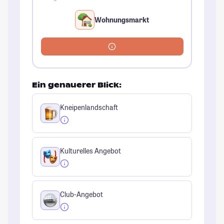
Wohnungsmarkt
Ein genauerer Blick:
Kneipenlandschaft
Kulturelles Angebot
Club-Angebot