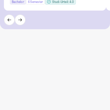
Bachelor
6 Semester
Studi-Urteil: 4.0