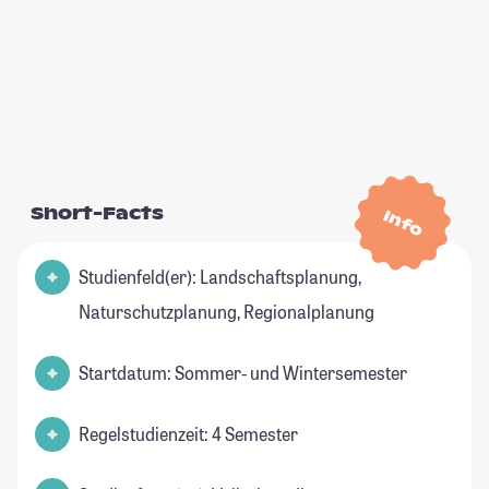
Short-Facts
Info
Studienfeld(er): Landschaftsplanung,
Naturschutzplanung, Regionalplanung
Startdatum: Sommer- und Wintersemester
Regelstudienzeit: 4 Semester