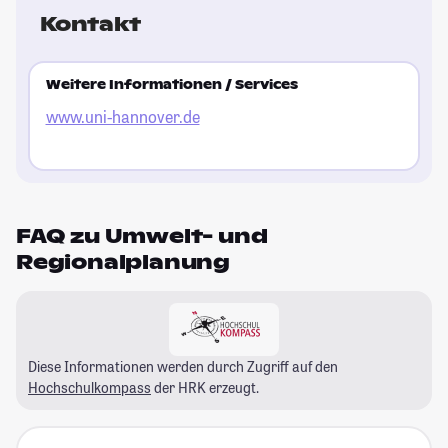
Kontakt
Weitere Informationen / Services
www.uni-hannover.de
FAQ zu Umwelt- und
Regionalplanung
Diese Informationen werden durch Zugriff auf den
Hochschulkompass
der HRK erzeugt.