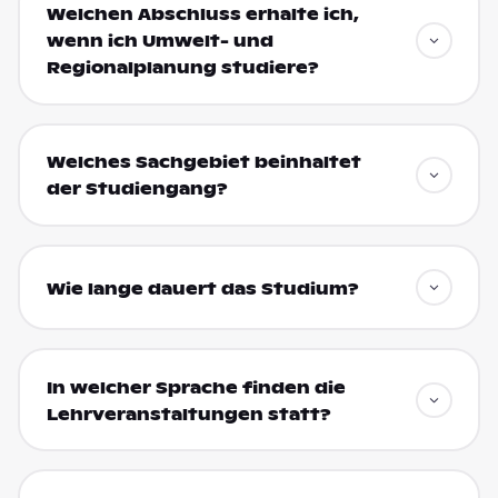
Welchen Abschluss erhalte ich,
wenn ich Umwelt- und
Regionalplanung studiere?
Welches Sachgebiet beinhaltet
der Studiengang?
Wie lange dauert das Studium?
In welcher Sprache finden die
Lehrveranstaltungen statt?