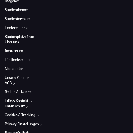
Ratgeber
Studienthemen
Studienformate
Hochschulorte
Studienplatzbörse
Über uns
Impressum
Für Hochschulen
Mediadaten
Unsere Partner
AGB
Rechte & Lizenzen
Hilfe & Kontakt
Datenschutz
Cookies & Tracking
Privacy Einstellungen
Barrierefreiheit