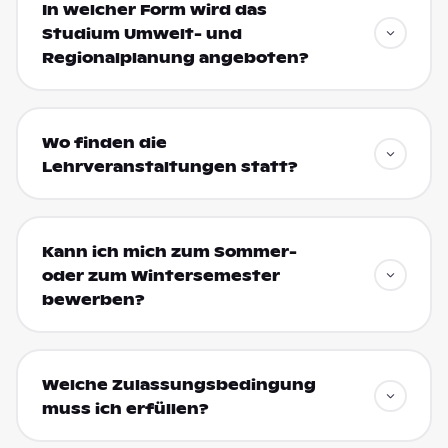
In welcher Form wird das
Studium Umwelt- und
Regionalplanung angeboten?
Wo finden die
Lehrveranstaltungen statt?
Kann ich mich zum Sommer-
oder zum Wintersemester
bewerben?
Welche Zulassungsbedingung
muss ich erfüllen?