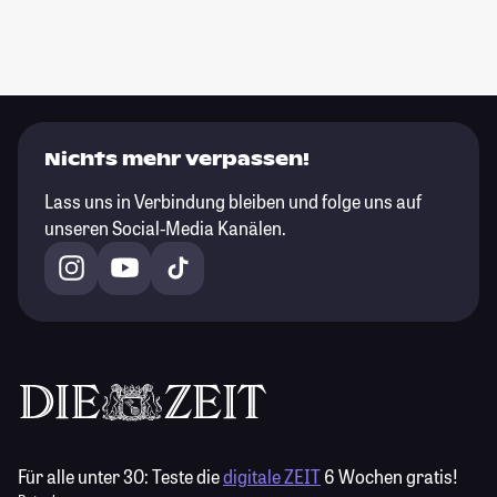
Nichts mehr verpassen!
Lass uns in Verbindung bleiben und folge uns auf
unseren Social-Media Kanälen.
Für alle unter 30:
Teste die
digitale ZEIT
6 Wochen gratis!