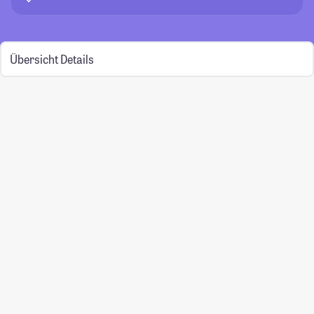
Übersicht
Details