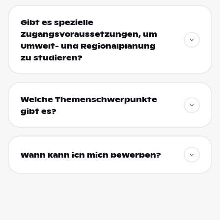
Gibt es spezielle
Zugangsvoraussetzungen, um
Umwelt- und Regionalplanung
zu studieren?
Welche Themenschwerpunkte
gibt es?
Wann kann ich mich bewerben?