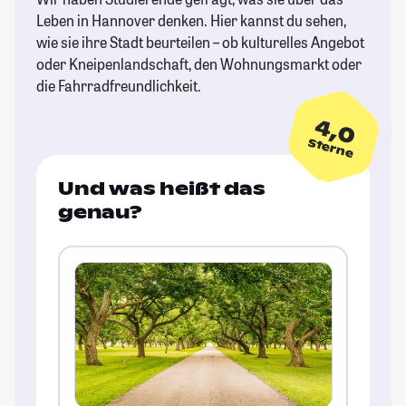
Leben in Hannover denken. Hier kannst du sehen,
wie sie ihre Stadt beurteilen – ob kulturelles Angebot
oder Kneipenlandschaft, den Wohnungsmarkt oder
die Fahrradfreundlichkeit.
4,0
Sterne
Und was heißt das
genau?