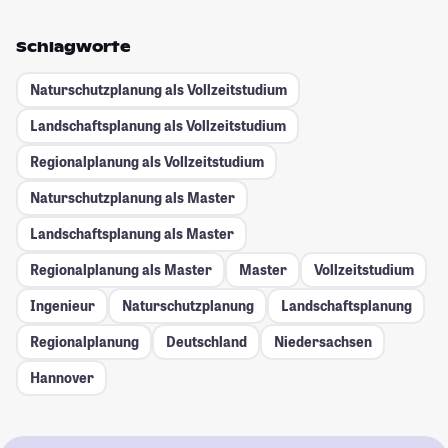
Schlagworte
Naturschutzplanung als Vollzeitstudium
Landschaftsplanung als Vollzeitstudium
Regionalplanung als Vollzeitstudium
Naturschutzplanung als Master
Landschaftsplanung als Master
Regionalplanung als Master
Master
Vollzeitstudium
Ingenieur
Naturschutzplanung
Landschaftsplanung
Regionalplanung
Deutschland
Niedersachsen
Hannover