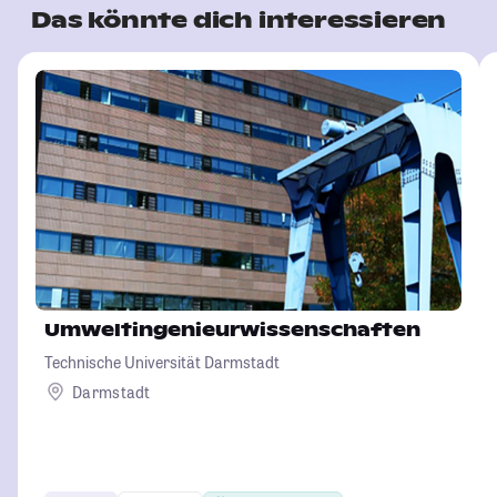
Das könnte dich interessieren
Umweltingenieurwissenschaften
Technische Universität Darmstadt
Darmstadt