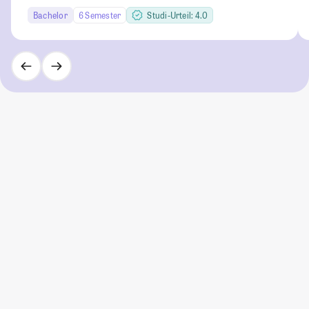
Bachelor
6 Semester
Studi-Urteil: 4.0