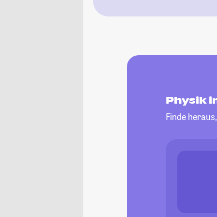
Physik 
Finde heraus