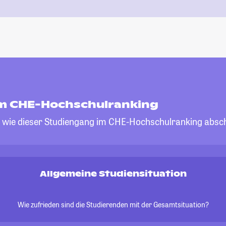
im CHE-Hochschulranking
, wie dieser Studiengang im CHE-Hochschulranking absch
Allgemeine Studiensituation
Wie zufrieden sind die Studierenden mit der Gesamtsituation?