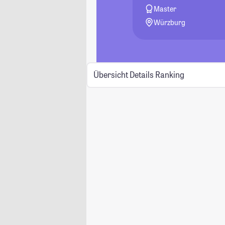
Master
Würzburg
Übersicht
Details
Ranking