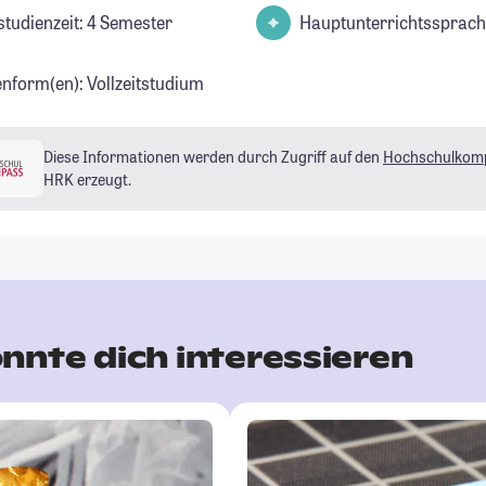
studienzeit: 4 Semester
Hauptunterrichtssprach
enform(en): Vollzeitstudium
Diese Informationen werden durch Zugriff auf den
Hochschulkom
HRK erzeugt.
nnte dich interessieren