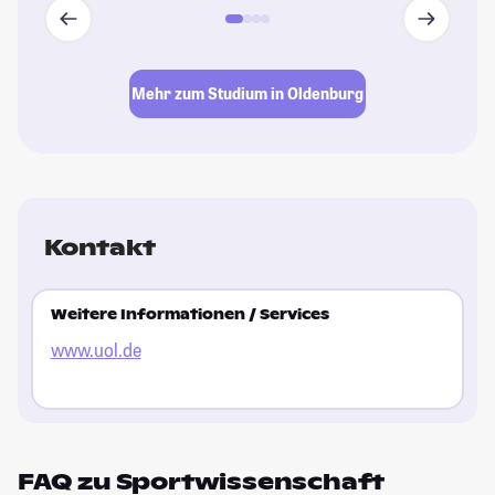
Mehr zum Studium in Oldenburg
Kontakt
Weitere Informationen / Services
www.uol.de
FAQ zu Sportwissenschaft