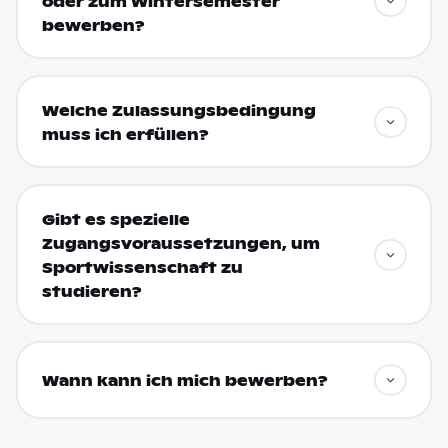
oder zum Wintersemester
bewerben?
Welche Zulassungsbedingung
muss ich erfüllen?
Gibt es spezielle
Zugangsvoraussetzungen, um
Sportwissenschaft zu
studieren?
Wann kann ich mich bewerben?