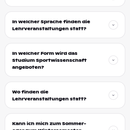
In welcher Sprache finden die
Lehrveranstaltungen statt?
In welcher Form wird das
Studium Sportwissenschaft
angeboten?
Wo finden die
Lehrveranstaltungen statt?
Kann ich mich zum Sommer-