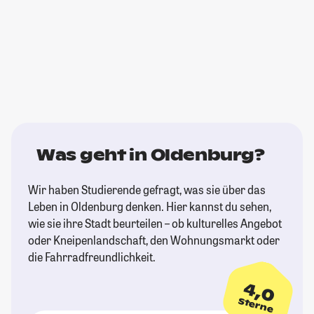
Was geht in Oldenburg?
Wir haben Studierende gefragt, was sie über das
Leben in Oldenburg denken. Hier kannst du sehen,
wie sie ihre Stadt beurteilen – ob kulturelles Angebot
oder Kneipenlandschaft, den Wohnungsmarkt oder
die Fahrradfreundlichkeit.
4,0
Sterne