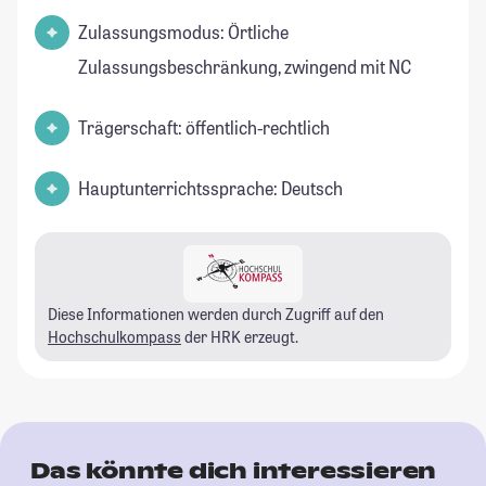
Zulassungsmodus: Örtliche
Zulassungsbeschränkung, zwingend mit NC
Trägerschaft: öffentlich-rechtlich
Hauptunterrichtssprache: Deutsch
Diese Informationen werden durch Zugriff auf den
Hochschulkompass
der HRK erzeugt.
Das könnte dich interessieren