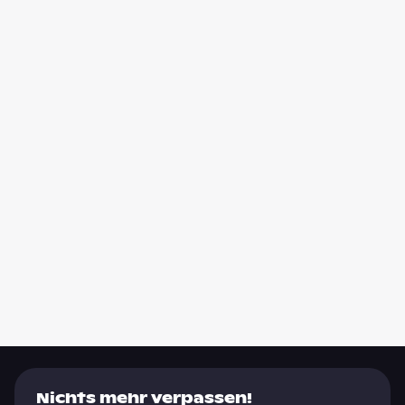
Nichts mehr verpassen!