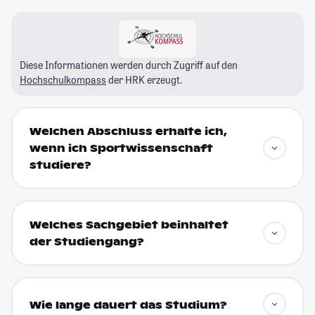
Diese Informationen werden durch Zugriff auf den
Hochschulkompass
der HRK erzeugt.
Welchen Abschluss erhalte ich,
wenn ich Sportwissenschaft
studiere?
Welches Sachgebiet beinhaltet
der Studiengang?
Wie lange dauert das Studium?