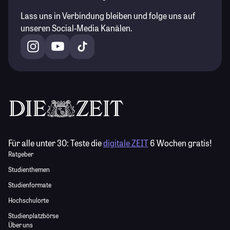
Lass uns in Verbindung bleiben und folge uns auf
unseren Social-Media Kanälen.
Für alle unter 30:
Teste die
digitale ZEIT
6 Wochen gratis!
Ratgeber
Studienthemen
Studienformate
Hochschulorte
Studienplatzbörse
Über uns