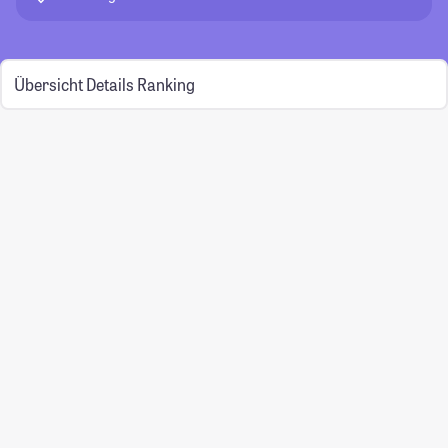
Übersicht
Details
Ranking