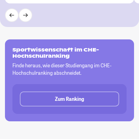
Sportwissenschaft im CHE-
Hochschulranking
Finde heraus, wie dieser Studiengang im CHE-
Hochschulranking abschneidet.
Zum Ranking