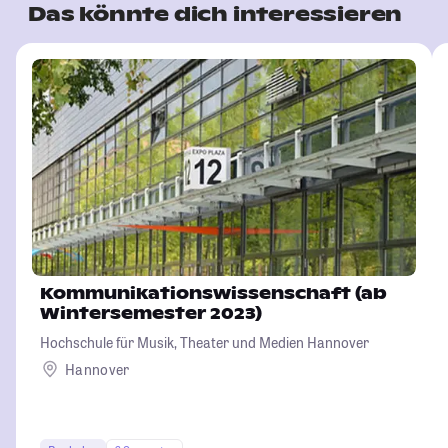
Das könnte dich interessieren
Kommunikationswissenschaft (ab
Wintersemester 2023)
Hochschule für Musik, Theater und Medien Hannover
Hannover