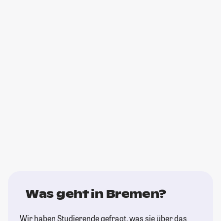
Was geht in Bremen?
Wir haben Studierende gefragt, was sie über das