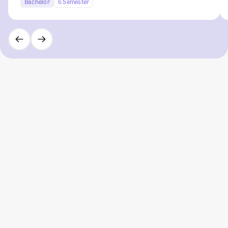
Bachelor
6 Semester