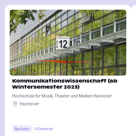
Kommunikationswissenschaft (ab
Wintersemester 2023)
Hochschule für Musik, Theater und Medien Hannover
Hannover
Bachelor
6 Semester