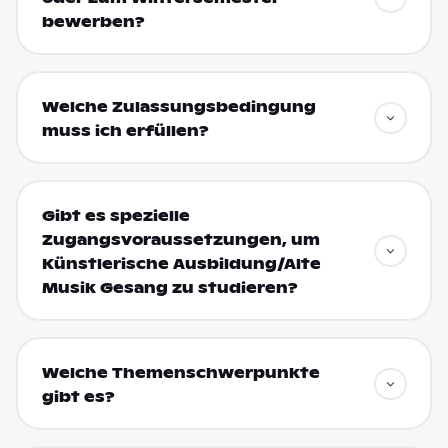
bewerben?
Welche Zulassungsbedingung
muss ich erfüllen?
Gibt es spezielle
Zugangsvoraussetzungen, um
Künstlerische Ausbildung/Alte
Musik Gesang zu studieren?
Welche Themenschwerpunkte
gibt es?