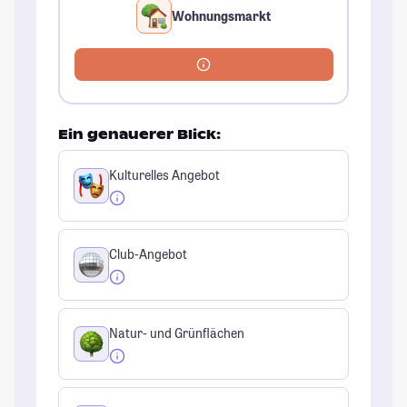
Wohnungsmarkt
Ein genauerer Blick:
Kulturelles Angebot
Club-Angebot
Natur- und Grünflächen