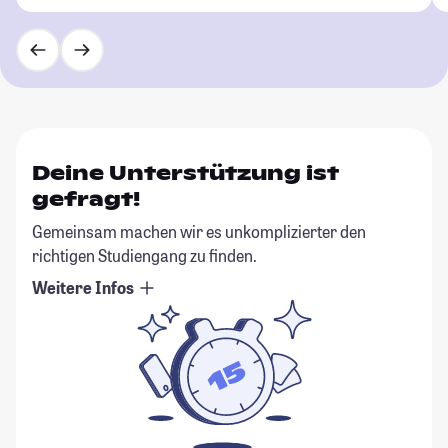
Deine Unterstützung ist
gefragt!
Gemeinsam machen wir es unkomplizierter den
richtigen Studiengang zu finden.
Weitere Infos