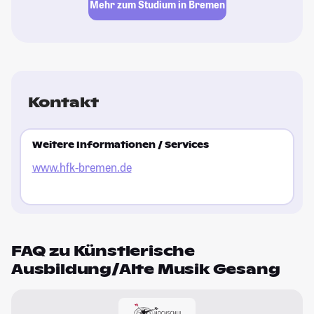
Mehr zum Studium in Bremen
Kontakt
Weitere Informationen / Services
www.hfk-bremen.de
FAQ zu Künstlerische
Ausbildung/Alte Musik Gesang