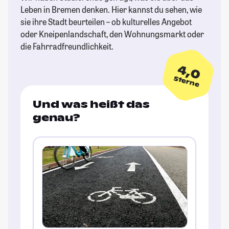
Leben in Bremen denken. Hier kannst du sehen, wie
sie ihre Stadt beurteilen – ob kulturelles Angebot
oder Kneipenlandschaft, den Wohnungsmarkt oder
die Fahrradfreundlichkeit.
4,0
Sterne
Und was heißt das
genau?