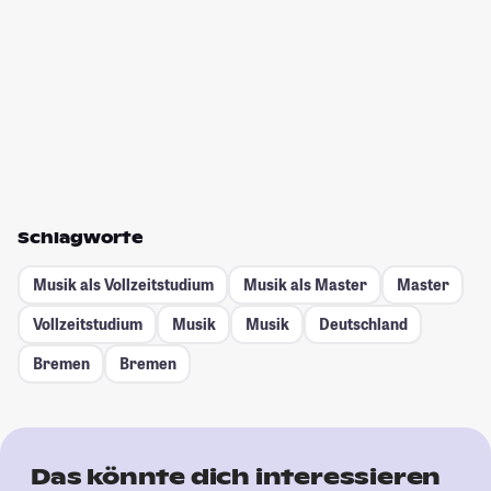
Schlagworte
Musik als Vollzeitstudium
Musik als Master
Master
Vollzeitstudium
Musik
Musik
Deutschland
Bremen
Bremen
Das könnte dich interessieren