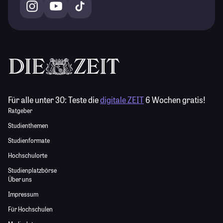
Für alle unter 30:
Teste die
digitale ZEIT
6 Wochen gratis!
Ratgeber
Studienthemen
Studienformate
Hochschulorte
Studienplatzbörse
Über uns
Impressum
Für Hochschulen