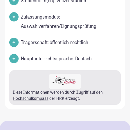
Studienform(en): Vollzeitstudium
Zulassungsmodus:
Auswahlverfahren/Eignungsprüfung
Trägerschaft: öffentlich-rechtlich
Hauptunterrichtssprache: Deutsch
Diese Informationen werden durch Zugriff auf den
Hochschulkompass
der HRK erzeugt.