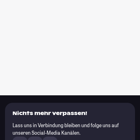
Nichts mehr verpassen!
Lass uns in Verbindung bleiben und folge uns auf
unseren Social-Media Kanälen.