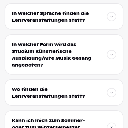
In welcher Sprache finden die
Lehrveranstaltungen statt?
In welcher Form wird das
Studium Künstlerische
Ausbildung/Alte Musik Gesang
angeboten?
Wo finden die
Lehrveranstaltungen statt?
Kann ich mich zum Sommer-
oder zum Wintersemester