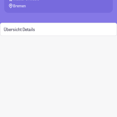
Bremen
Übersicht
Details