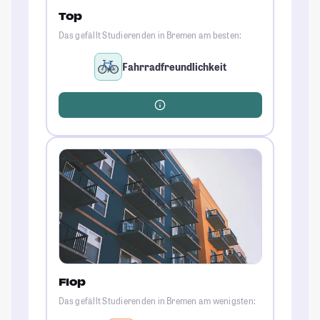
Top
Das gefällt Studierenden in Bremen am besten:
Fahrradfreundlichkeit
Flop
Das gefällt Studierenden in Bremen am wenigsten: