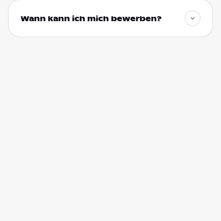
Wann kann ich mich bewerben?