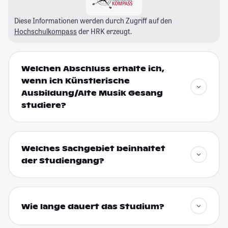
Diese Informationen werden durch Zugriff auf den
Hochschulkompass
der HRK erzeugt.
Welchen Abschluss erhalte ich,
wenn ich Künstlerische
Ausbildung/Alte Musik Gesang
studiere?
Welches Sachgebiet beinhaltet
der Studiengang?
Wie lange dauert das Studium?