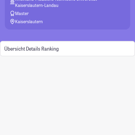
Kaiserslautern-Landau
Master
Kaiserslautern
Übersicht
Details
Ranking