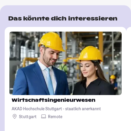
Das könnte dich interessieren
Wirtschaftsingenieurwesen
AKAD Hochschule Stuttgart - staatlich anerkannt
Stuttgart
Remote