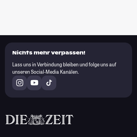
Nichts mehr verpassen!
Lass uns in Verbindung bleiben und folge uns auf
unseren Social-Media Kanälen.