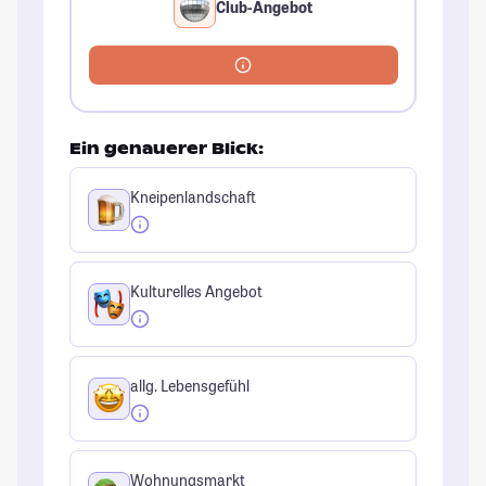
Club-Angebot
Ein genauerer Blick:
Kneipenlandschaft
Kulturelles Angebot
allg. Lebensgefühl
Wohnungsmarkt