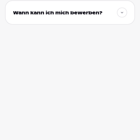
Wann kann ich mich bewerben?