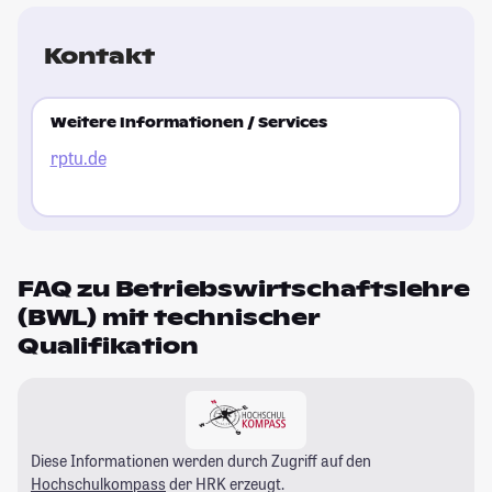
Kontakt
Weitere Informationen / Services
rptu.de
FAQ zu Betriebswirtschaftslehre
(BWL) mit technischer
Qualifikation
Diese Informationen werden durch Zugriff auf den
Hochschulkompass
der HRK erzeugt.