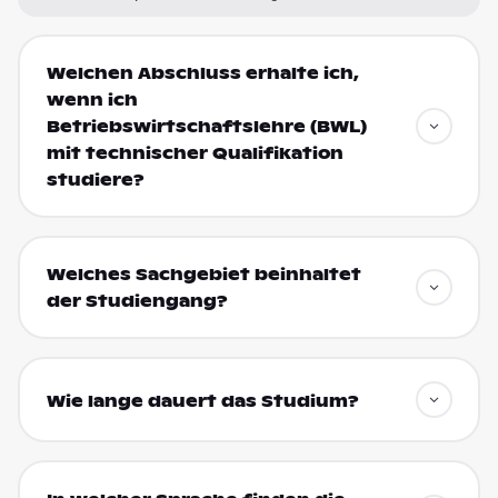
Welchen Abschluss erhalte ich,
wenn ich
Betriebswirtschaftslehre (BWL)
mit technischer Qualifikation
studiere?
Welches Sachgebiet beinhaltet
der Studiengang?
Wie lange dauert das Studium?