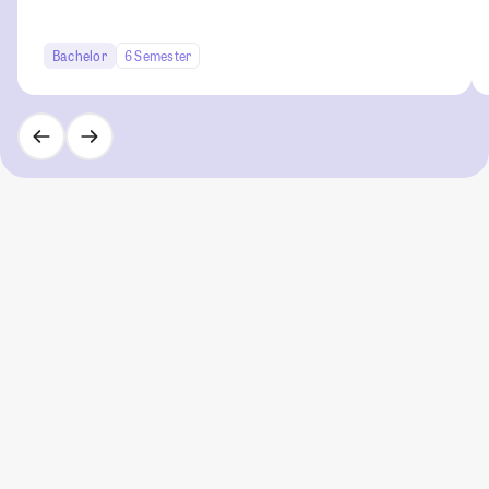
Bachelor
6 Semester