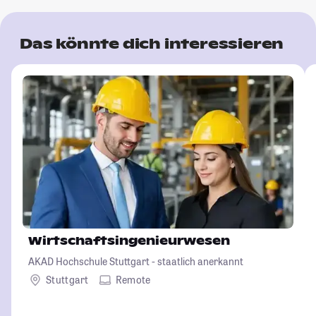
Das könnte dich interessieren
Wirtschaftsingenieurwesen
AKAD Hochschule Stuttgart - staatlich anerkannt
Stuttgart
Remote