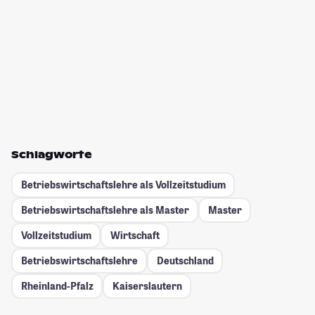
Schlagworte
Betriebswirtschaftslehre als Vollzeitstudium
Betriebswirtschaftslehre als Master
Master
Vollzeitstudium
Wirtschaft
Betriebswirtschaftslehre
Deutschland
Rheinland-Pfalz
Kaiserslautern