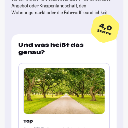
Angebot oder Kneipenlandschaft, den
Wohnungsmarkt oder die Fahrradfreundlichkeit.
4,0
Sterne
Und was heißt das
genau?
Top