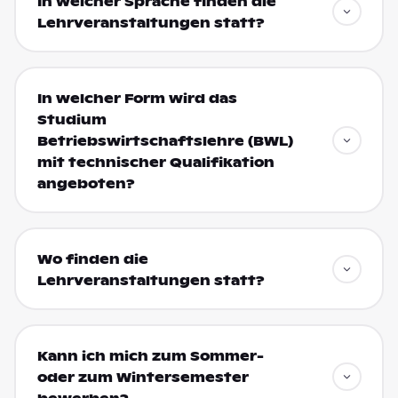
In welcher Sprache finden die
Lehrveranstaltungen statt?
In welcher Form wird das
Studium
Betriebswirtschaftslehre (BWL)
mit technischer Qualifikation
angeboten?
Wo finden die
Lehrveranstaltungen statt?
Kann ich mich zum Sommer-
oder zum Wintersemester