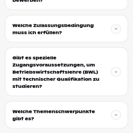
bewerben?
Welche Zulassungsbedingung
muss ich erfüllen?
Gibt es spezielle
Zugangsvoraussetzungen, um
Betriebswirtschaftslehre (BWL)
mit technischer Qualifikation zu
studieren?
Welche Themenschwerpunkte
gibt es?